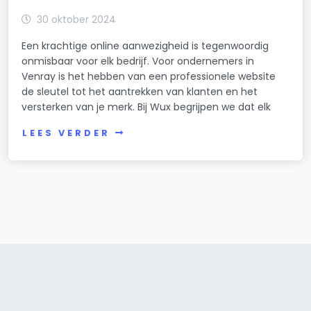
30 oktober 2024
Een krachtige online aanwezigheid is tegenwoordig
onmisbaar voor elk bedrijf. Voor ondernemers in
Venray is het hebben van een professionele website
de sleutel tot het aantrekken van klanten en het
versterken van je merk. Bij Wux begrijpen we dat elk
LEES VERDER