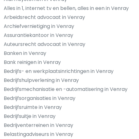
Alles in 1, internet tv en bellen, alles in een in Venray
Arbeidsrecht advocaat in Venray
Archiefvernietiging in Venray
Assurantiekantoor in Venray
Auteursrecht advocaat in Venray
Banken in Venray
Bank reinigen in Venray
Bedrijfs- en werkplaatsinrichtingen in Venray
Bedrijfshulpverlening in Venray
Bedrijfsmechanisatie en -automatisering in Venray
Bedrijfsorganisaties in Venray
Bedrijfsruimte in Venray
Bedrijfsuitje in Venray
Bedrijventerreinen in Venray
Belastingadviseurs in Venray