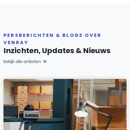
PERSBERICHTEN & BLOGS OVER
VENRAY
Inzichten, Updates & Nieuws
Bekijk alle artikelen