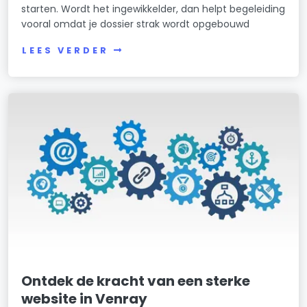
starten. Wordt het ingewikkelder, dan helpt begeleiding
vooral omdat je dossier strak wordt opgebouwd
LEES VERDER
Ontdek de kracht van een sterke
website in Venray