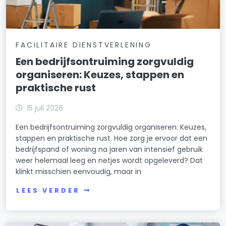
FACILITAIRE DIENSTVERLENING
Een bedrijfsontruiming zorgvuldig
organiseren: Keuzes, stappen en
praktische rust
15 juli 2026
Een bedrijfsontruiming zorgvuldig organiseren: Keuzes,
stappen en praktische rust. Hoe zorg je ervoor dat een
bedrijfspand of woning na jaren van intensief gebruik
weer helemaal leeg en netjes wordt opgeleverd? Dat
klinkt misschien eenvoudig, maar in
LEES VERDER