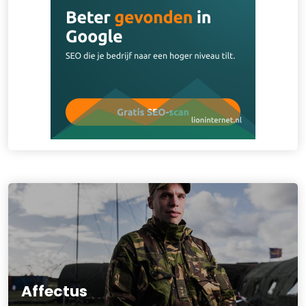
Affectus