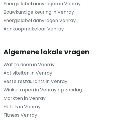
Energielabel aanvragen in Venray
Bouwkundige keuring in Venray
Energielabel aanvragen Venray
Aankoopmakelaar Venray
Algemene lokale vragen
Wat te doen in Venray
Activiteiten in Venray
Beste restaurants in Venray
Winkels open in Venray op zondag
Markten in Venray
Hotels in Venray
Fitness Venray