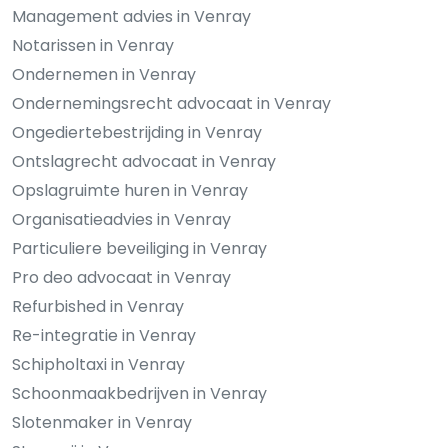
Management advies in Venray
Notarissen in Venray
Ondernemen in Venray
Ondernemingsrecht advocaat in Venray
Ongediertebestrijding in Venray
Ontslagrecht advocaat in Venray
Opslagruimte huren in Venray
Organisatieadvies in Venray
Particuliere beveiliging in Venray
Pro deo advocaat in Venray
Refurbished in Venray
Re-integratie in Venray
Schipholtaxi in Venray
Schoonmaakbedrijven in Venray
Slotenmaker in Venray