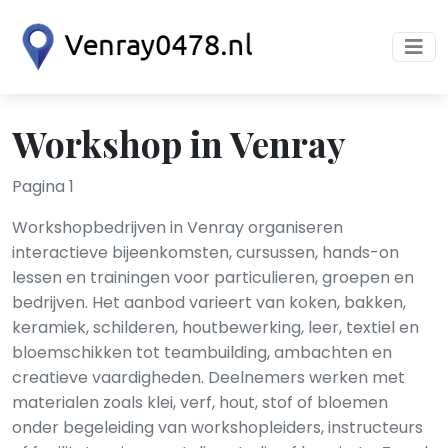
Workshop in Venray
Pagina 1
Workshopbedrijven in Venray organiseren
interactieve bijeenkomsten, cursussen, hands-on
lessen en trainingen voor particulieren, groepen en
bedrijven. Het aanbod varieert van koken, bakken,
keramiek, schilderen, houtbewerking, leer, textiel en
bloemschikken tot teambuilding, ambachten en
creatieve vaardigheden. Deelnemers werken met
materialen zoals klei, verf, hout, stof of bloemen
onder begeleiding van workshopleiders, instructeurs