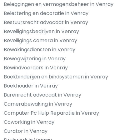
Beleggingen en vermogensbeheer in Venray
Belettering en decoratie in Venray
Bestuursrecht advocaat in Venray
Beveiligingsbedrijven in Venray
Beveiligings camera in Venray
Bewakingsdiensten in Venray
Bewegwijzering in Venray
Bewindvoerders in Venray
Boekbinderijen en bindsystemen in Venray
Boekhouder in Venray
Burenrecht advocaat in Venray
Camerabewaking in Venray
Computer Pc Hulp Reparatie in Venray
Coworking in Venray
Curator in Venray