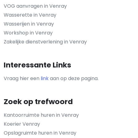
VOG aanvragen in Venray
Wasserette in Venray
Wasserijen in Venray
Workshop in Venray
Zakelijke dienstverlening in Venray
Interessante Links
Vraag hier een
link
aan op deze pagina.
Zoek op trefwoord
Kantoorruimte huren in Venray
Koerier Venray
Opslagruimte huren in Venray