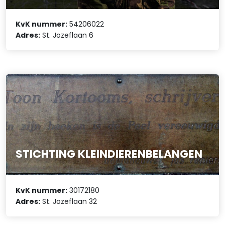
KvK nummer:
54206022
Adres:
St. Jozeflaan 6
STICHTING KLEINDIERENBELANGEN
KvK nummer:
30172180
Adres:
St. Jozeflaan 32