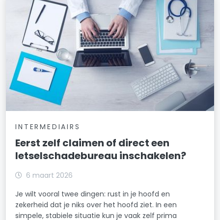
INTERMEDIAIRS
Eerst zelf claimen of direct een
letselschadebureau inschakelen?
6 maart 2026
Je wilt vooral twee dingen: rust in je hoofd en
zekerheid dat je niks over het hoofd ziet. In een
simpele, stabiele situatie kun je vaak zelf prima