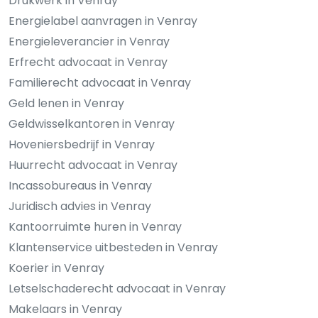
Drukwerk in Venray
Energielabel aanvragen in Venray
Energieleverancier in Venray
Erfrecht advocaat in Venray
Familierecht advocaat in Venray
Geld lenen in Venray
Geldwisselkantoren in Venray
Hoveniersbedrijf in Venray
Huurrecht advocaat in Venray
Incassobureaus in Venray
Juridisch advies in Venray
Kantoorruimte huren in Venray
Klantenservice uitbesteden in Venray
Koerier in Venray
Letselschaderecht advocaat in Venray
Makelaars in Venray