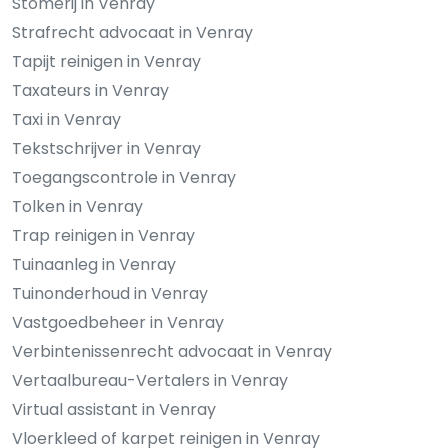
Stomerij in Venray
Strafrecht advocaat in Venray
Tapijt reinigen in Venray
Taxateurs in Venray
Taxi in Venray
Tekstschrijver in Venray
Toegangscontrole in Venray
Tolken in Venray
Trap reinigen in Venray
Tuinaanleg in Venray
Tuinonderhoud in Venray
Vastgoedbeheer in Venray
Verbintenissenrecht advocaat in Venray
Vertaalbureau-Vertalers in Venray
Virtual assistant in Venray
Vloerkleed of karpet reinigen in Venray