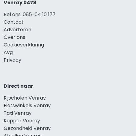
Venray 0478
Bel ons: 085-04 10 177
Contact
Adverteren
Over ons
Cookieverklaring
Avg
Privacy
Direct naar
Rijscholen Venray
Fietswinkels Venray
Taxi Venray
Kapper Venray
Gezondheid Venray
Afvallen Venray