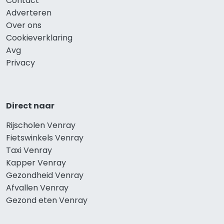
Contact
Adverteren
Over ons
Cookieverklaring
Avg
Privacy
Direct naar
Rijscholen Venray
Fietswinkels Venray
Taxi Venray
Kapper Venray
Gezondheid Venray
Afvallen Venray
Gezond eten Venray