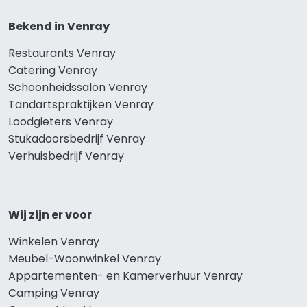
Bekend in Venray
Restaurants Venray
Catering Venray
Schoonheidssalon Venray
Tandartspraktijken Venray
Loodgieters Venray
Stukadoorsbedrijf Venray
Verhuisbedrijf Venray
Wij zijn er voor
Winkelen Venray
Meubel-Woonwinkel Venray
Appartementen- en Kamerverhuur Venray
Camping Venray