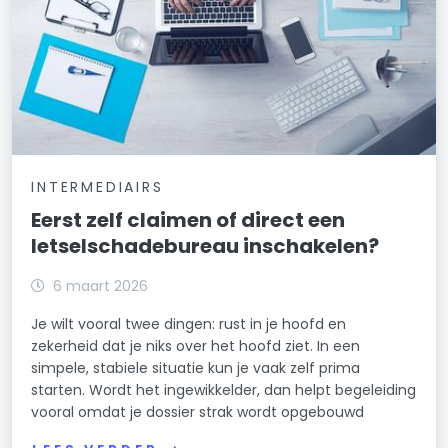
INTERMEDIAIRS
Eerst zelf claimen of direct een
letselschadebureau inschakelen?
6 maart 2026
Je wilt vooral twee dingen: rust in je hoofd en
zekerheid dat je niks over het hoofd ziet. In een
simpele, stabiele situatie kun je vaak zelf prima
starten. Wordt het ingewikkelder, dan helpt begeleiding
vooral omdat je dossier strak wordt opgebouwd