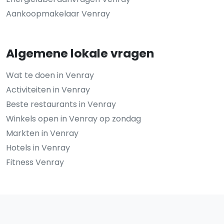
Aankoopmakelaar Venray
Algemene lokale vragen
Wat te doen in Venray
Activiteiten in Venray
Beste restaurants in Venray
Winkels open in Venray op zondag
Markten in Venray
Hotels in Venray
Fitness Venray