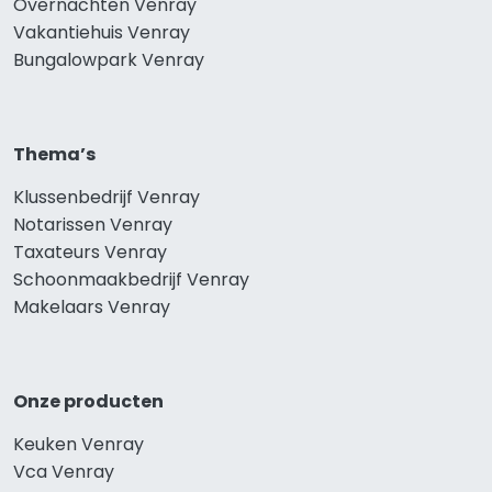
Overnachten Venray
Vakantiehuis Venray
Bungalowpark Venray
Thema’s
Klussenbedrijf Venray
Notarissen Venray
Taxateurs Venray
Schoonmaakbedrijf Venray
Makelaars Venray
Onze producten
Keuken Venray
Vca Venray