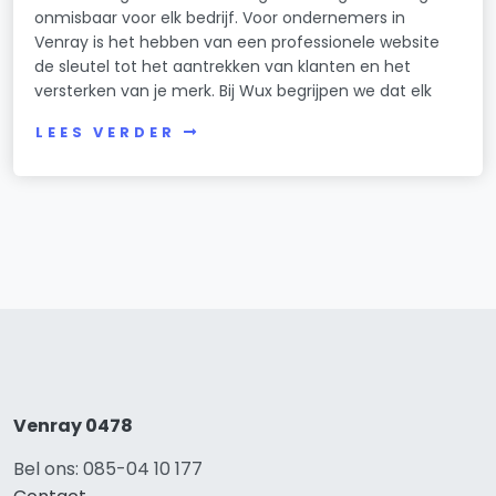
onmisbaar voor elk bedrijf. Voor ondernemers in
Venray is het hebben van een professionele website
de sleutel tot het aantrekken van klanten en het
versterken van je merk. Bij Wux begrijpen we dat elk
LEES VERDER
Venray 0478
Bel ons: 085-04 10 177