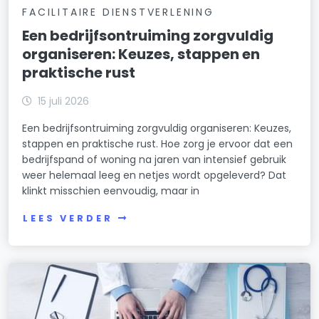
FACILITAIRE DIENSTVERLENING
Een bedrijfsontruiming zorgvuldig
organiseren: Keuzes, stappen en
praktische rust
15 juli 2026
Een bedrijfsontruiming zorgvuldig organiseren: Keuzes,
stappen en praktische rust. Hoe zorg je ervoor dat een
bedrijfspand of woning na jaren van intensief gebruik
weer helemaal leeg en netjes wordt opgeleverd? Dat
klinkt misschien eenvoudig, maar in
LEES VERDER