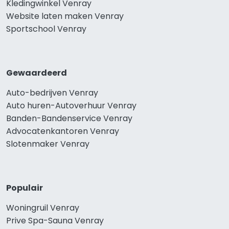
Kledingwinkel Venray
Website laten maken Venray
Sportschool Venray
Gewaardeerd
Auto-bedrijven Venray
Auto huren-Autoverhuur Venray
Banden-Bandenservice Venray
Advocatenkantoren Venray
Slotenmaker Venray
Populair
Woningruil Venray
Prive Spa-Sauna Venray