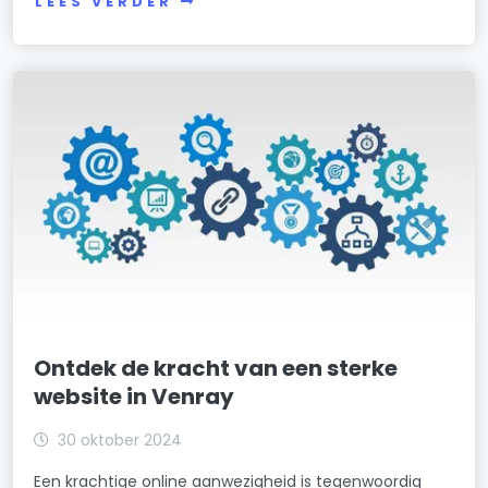
LEES VERDER
Ontdek de kracht van een sterke
website in Venray
30 oktober 2024
Een krachtige online aanwezigheid is tegenwoordig