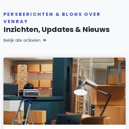
PERSBERICHTEN & BLOGS OVER
VENRAY
Inzichten, Updates & Nieuws
Bekijk alle artikelen