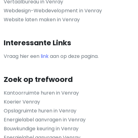
Vertaalbureau in Venray
Webdesign-Webdevelopment in Venray
Website laten maken in Venray
Interessante Links
Vraag hier een
link
aan op deze pagina.
Zoek op trefwoord
Kantoorruimte huren in Venray
Koerier Venray
Opslagruimte huren in Venray
Energielabel aanvragen in Venray
Bouwkundige keuring in Venray
Energielabel aanvragen Venray