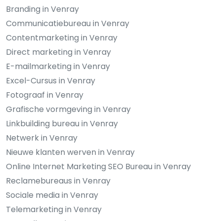
Branding in Venray
Communicatiebureau in Venray
Contentmarketing in Venray
Direct marketing in Venray
E-mailmarketing in Venray
Excel-Cursus in Venray
Fotograaf in Venray
Grafische vormgeving in Venray
Linkbuilding bureau in Venray
Netwerk in Venray
Nieuwe klanten werven in Venray
Online Internet Marketing SEO Bureau in Venray
Reclamebureaus in Venray
Sociale media in Venray
Telemarketing in Venray