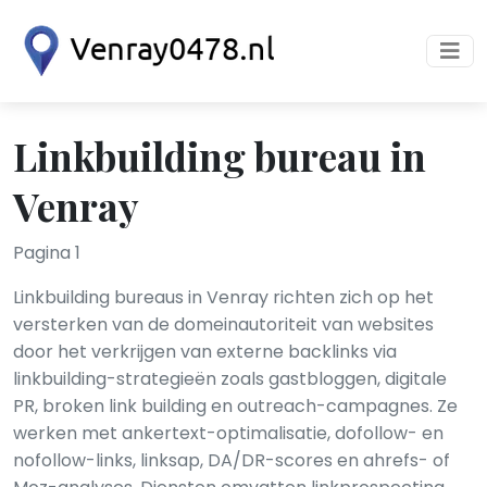
Linkbuilding bureau in
Venray
Pagina 1
Linkbuilding bureaus in Venray richten zich op het
versterken van de domeinautoriteit van websites
door het verkrijgen van externe backlinks via
linkbuilding-strategieën zoals gastbloggen, digitale
PR, broken link building en outreach-campagnes. Ze
werken met ankertext-optimalisatie, dofollow- en
nofollow-links, linksap, DA/DR-scores en ahrefs- of