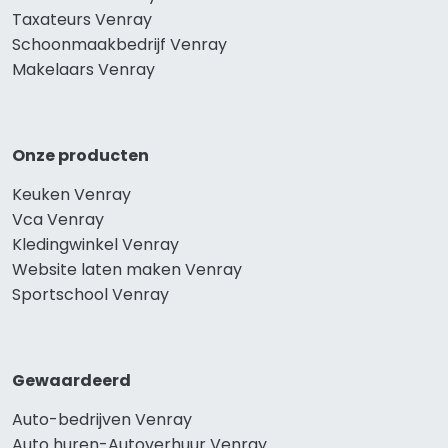
Taxateurs Venray
Schoonmaakbedrijf Venray
Makelaars Venray
Onze producten
Keuken Venray
Vca Venray
Kledingwinkel Venray
Website laten maken Venray
Sportschool Venray
Gewaardeerd
Auto-bedrijven Venray
Auto huren-Autoverhuur Venray