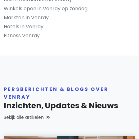
Winkels open in Venray op zondag
Markten in Venray
Hotels in Venray
Fitness Venray
PERSBERICHTEN & BLOGS OVER
VENRAY
Inzichten, Updates & Nieuws
Bekijk alle artikelen