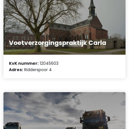
Voetverzorgingspraktijk Carla
KvK nummer:
12045603
Adres:
Ridderspoor 4