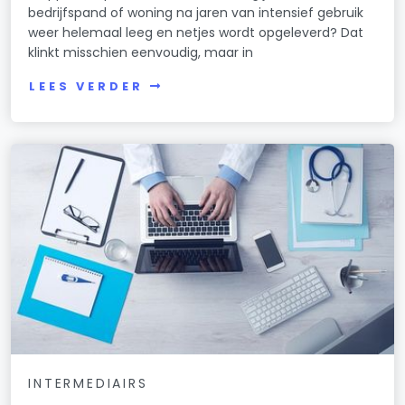
bedrijfspand of woning na jaren van intensief gebruik
weer helemaal leeg en netjes wordt opgeleverd? Dat
klinkt misschien eenvoudig, maar in
LEES VERDER
INTERMEDIAIRS