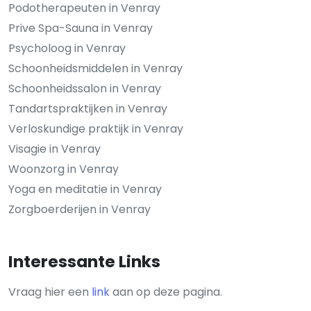
Podotherapeuten in Venray
Prive Spa-Sauna in Venray
Psycholoog in Venray
Schoonheidsmiddelen in Venray
Schoonheidssalon in Venray
Tandartspraktijken in Venray
Verloskundige praktijk in Venray
Visagie in Venray
Woonzorg in Venray
Yoga en meditatie in Venray
Zorgboerderijen in Venray
Interessante Links
Vraag hier een
link
aan op deze pagina.