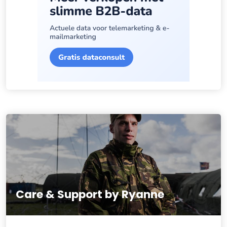
Care & Support by Ryanne