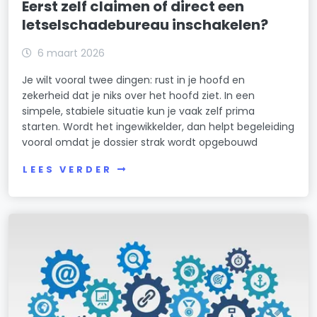
Eerst zelf claimen of direct een
letselschadebureau inschakelen?
6 maart 2026
Je wilt vooral twee dingen: rust in je hoofd en
zekerheid dat je niks over het hoofd ziet. In een
simpele, stabiele situatie kun je vaak zelf prima
starten. Wordt het ingewikkelder, dan helpt begeleiding
vooral omdat je dossier strak wordt opgebouwd
LEES VERDER