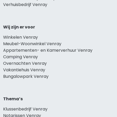
Verhuisbedrijf Venray
Wij zijn er voor
Winkelen Venray
Meubel-Woonwinkel Venray
Appartementen- en Kamerverhuur Venray
Camping Venray
Overnachten Venray
Vakantiehuis Venray
Bungalowpark Venray
Thema’s
Klussenbedrijf Venray
Notarissen Venray