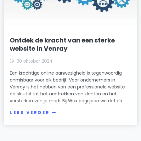
Ontdek de kracht van een sterke
website in Venray
30 oktober 2024
Een krachtige online aanwezigheid is tegenwoordig
onmisbaar voor elk bedrijf. Voor ondernemers in
Venray is het hebben van een professionele website
de sleutel tot het aantrekken van klanten en het
versterken van je merk. Bij Wux begrijpen we dat elk
LEES VERDER