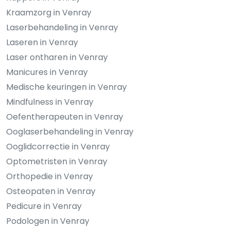
Kraamzorg in Venray
Laserbehandeling in Venray
Laseren in Venray
Laser ontharen in Venray
Manicures in Venray
Medische keuringen in Venray
Mindfulness in Venray
Oefentherapeuten in Venray
Ooglaserbehandeling in Venray
Ooglidcorrectie in Venray
Optometristen in Venray
Orthopedie in Venray
Osteopaten in Venray
Pedicure in Venray
Podologen in Venray