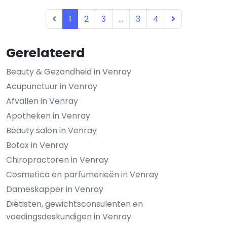
1
2
3
...
3
4
Gerelateerd
Beauty & Gezondheid in Venray
Acupunctuur in Venray
Afvallen in Venray
Apotheken in Venray
Beauty salon in Venray
Botox in Venray
Chiropractoren in Venray
Cosmetica en parfumerieën in Venray
Dameskapper in Venray
Diëtisten, gewichtsconsulenten en
voedingsdeskundigen in Venray