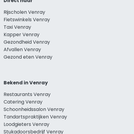
Direct naar
Rijscholen Venray
Fietswinkels Venray
Taxi Venray
Kapper Venray
Gezondheid Venray
Afvallen Venray
Gezond eten Venray
Bekend in Venray
Restaurants Venray
Catering Venray
Schoonheidssalon Venray
Tandartspraktijken Venray
Loodgieters Venray
Stukadoorsbedrijf Venray