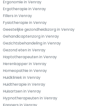
Ergonomie in Venray
Ergotherapie in Venray
Fillers in Venray
Fysiotherapie in Venray
Geestelijke gezondheidszorg in Venray
Gehandicaptenzorg in Venray
Gezichtsbehandeling in Venray
Gezond eten in Venray
Haptotherapeuten in Venray
Herenkapper in Venray
Homeopathie in Venray
Huidkliniek in Venray
Huidtherapie in Venray
Huisartsen in Venray
Hypnotherapeuten in Venray
Kappers in Venray