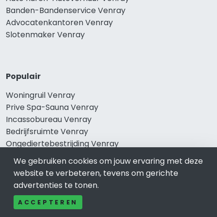
Banden-Bandenservice Venray
Advocatenkantoren Venray
Slotenmaker Venray
Populair
Woningruil Venray
Prive Spa-Sauna Venray
Incassobureau Venray
Bedrijfsruimte Venray
Ongediertebestrijding Venray
We gebruiken cookies om jouw ervaring met deze
website te verbeteren, tevens om gerichte
advertenties te tonen.
ACCEPTEREN