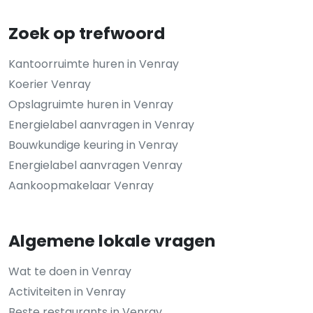
Zoek op trefwoord
Kantoorruimte huren in Venray
Koerier Venray
Opslagruimte huren in Venray
Energielabel aanvragen in Venray
Bouwkundige keuring in Venray
Energielabel aanvragen Venray
Aankoopmakelaar Venray
Algemene lokale vragen
Wat te doen in Venray
Activiteiten in Venray
Beste restaurants in Venray