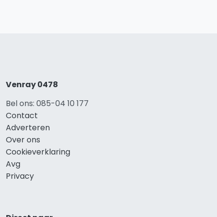
Venray 0478
Bel ons: 085-04 10 177
Contact
Adverteren
Over ons
Cookieverklaring
Avg
Privacy