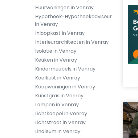
Huurwoningen in Venray
Hypotheek-Hypotheekadviseur
in Venray
Inloopkast in Venray
Interieurarchitecten in Venray
Isolatie in Venray
Keuken in Venray
Kindermeubels in Venray
Koelkast in Venray
Koopwoningen in Venray
Kunstgras in Venray
Lampen in Venray
Lichtkoepel in Venray
Lichtstraat in Venray
Linoleum in Venray