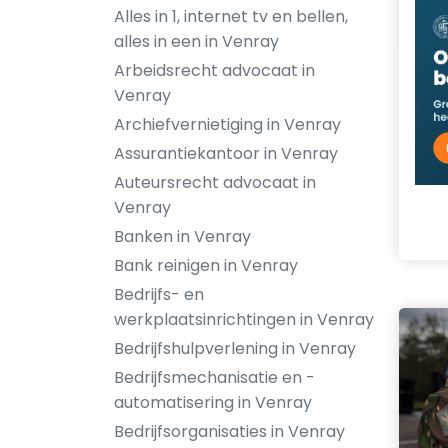
Alles in 1, internet tv en bellen,
alles in een in Venray
Arbeidsrecht advocaat in
Venray
Archiefvernietiging in Venray
Assurantiekantoor in Venray
Auteursrecht advocaat in
Venray
Banken in Venray
Bank reinigen in Venray
Bedrijfs- en
werkplaatsinrichtingen in Venray
Bedrijfshulpverlening in Venray
Bedrijfsmechanisatie en -
automatisering in Venray
Bedrijfsorganisaties in Venray