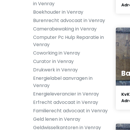
in Venray
Adr
Boekhouder in Venray
Burenrecht advocaat in Venray
Camerabewaking in Venray
Computer Pc Hulp Reparatie in
Venray
Coworking in Venray
Curator in Venray
Drukwerk in Venray
Ba
Energielabel aanvragen in
Venray
Energieleverancier in Venray
KvK
Adr
Erfrecht advocaat in Venray
Familierecht advocaat in Venray
Geld lenen in Venray
Geldwisselkantoren in Venray