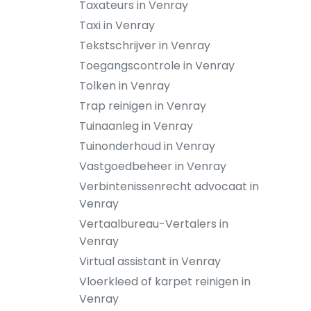
Taxateurs in Venray
Taxi in Venray
Tekstschrijver in Venray
Toegangscontrole in Venray
Tolken in Venray
Trap reinigen in Venray
Tuinaanleg in Venray
Tuinonderhoud in Venray
Vastgoedbeheer in Venray
Verbintenissenrecht advocaat in
Venray
Vertaalbureau-Vertalers in
Venray
Virtual assistant in Venray
Vloerkleed of karpet reinigen in
Venray