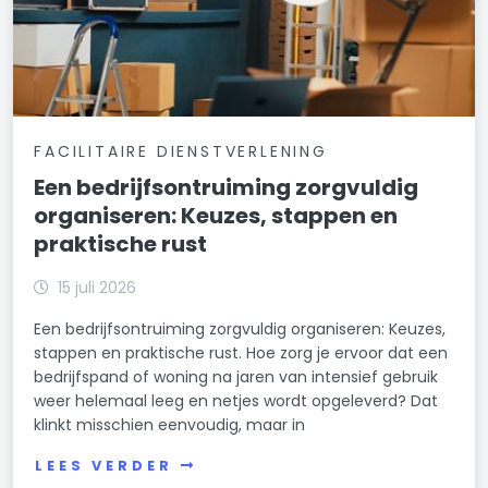
FACILITAIRE DIENSTVERLENING
Een bedrijfsontruiming zorgvuldig
organiseren: Keuzes, stappen en
praktische rust
15 juli 2026
Een bedrijfsontruiming zorgvuldig organiseren: Keuzes,
stappen en praktische rust. Hoe zorg je ervoor dat een
bedrijfspand of woning na jaren van intensief gebruik
weer helemaal leeg en netjes wordt opgeleverd? Dat
klinkt misschien eenvoudig, maar in
LEES VERDER