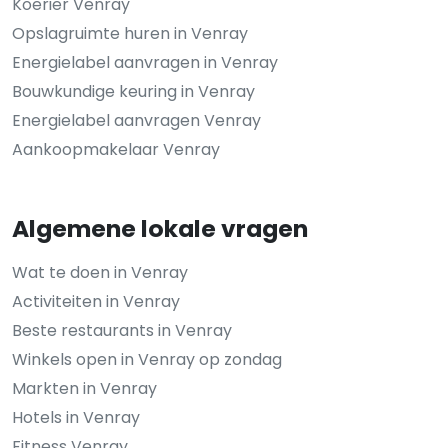
Koerier Venray
Opslagruimte huren in Venray
Energielabel aanvragen in Venray
Bouwkundige keuring in Venray
Energielabel aanvragen Venray
Aankoopmakelaar Venray
Algemene lokale vragen
Wat te doen in Venray
Activiteiten in Venray
Beste restaurants in Venray
Winkels open in Venray op zondag
Markten in Venray
Hotels in Venray
Fitness Venray