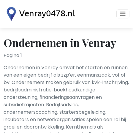
Ondernemen in Venray
Pagina 1
Ondernemen in Venray omvat het starten en runnen
van een eigen bedrijf als zzp'er, eenmanszaak, vof of
bv. Ondernemers maken gebruik van kvk-inschrijving,
bedrijfsadministratie, boekhoudkundige
ondersteuning, financieringsaanvragen en
subsidietrajecten. Bedrijfsadvies,
ondernemerscoaching, startersbegeleiding,
incubators en netwerkorganisaties spelen een rol bij
groei en doorontwikkeling. Kernthema's als