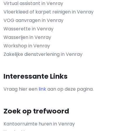
Virtual assistant in Venray
Vloerkleed of karpet reinigen in Venray
VOG aanvragen in Venray
Wasserette in Venray
Wasserijen in Venray
Workshop in Venray
Zakelijke dienstverlening in Venray
Interessante Links
Vraag hier een
link
aan op deze pagina.
Zoek op trefwoord
Kantoorruimte huren in Venray