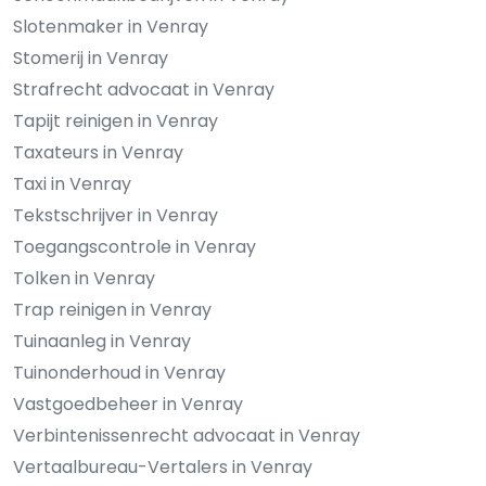
Slotenmaker in Venray
Stomerij in Venray
Strafrecht advocaat in Venray
Tapijt reinigen in Venray
Taxateurs in Venray
Taxi in Venray
Tekstschrijver in Venray
Toegangscontrole in Venray
Tolken in Venray
Trap reinigen in Venray
Tuinaanleg in Venray
Tuinonderhoud in Venray
Vastgoedbeheer in Venray
Verbintenissenrecht advocaat in Venray
Vertaalbureau-Vertalers in Venray