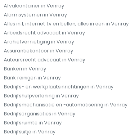
Afvalcontainer in Venray
Alarmsystemen in Venray
Alles in 1, internet tv en bellen, alles in een in Venray
Arbeidsrecht advocaat in Venray
Archiefvernietiging in Venray
Assurantiekantoor in Venray
Auteursrecht advocaat in Venray
Banken in Venray
Bank reinigen in Venray
Bedrijfs- en werkplaatsinrichtingen in Venray
Bedrijfshulpverlening in Venray
Bedrijfsmechanisatie en -automatisering in Venray
Bedrijfsorganisaties in Venray
Bedrijfsruimte in Venray
Bedrijfsuitje in Venray