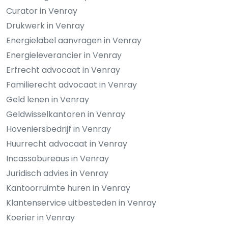
Curator in Venray
Drukwerk in Venray
Energielabel aanvragen in Venray
Energieleverancier in Venray
Erfrecht advocaat in Venray
Familierecht advocaat in Venray
Geld lenen in Venray
Geldwisselkantoren in Venray
Hoveniersbedrijf in Venray
Huurrecht advocaat in Venray
Incassobureaus in Venray
Juridisch advies in Venray
Kantoorruimte huren in Venray
Klantenservice uitbesteden in Venray
Koerier in Venray