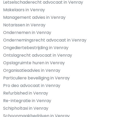
Letselschaderecht advocaat in Venray
Makelaars in Venray
Management advies in Venray
Notarissen in Venray
Ondernemen in Venray
Ondernemingsrecht advocaat in Venray
Ongediertebestrijding in Venray
Ontslagrecht advocaat in Venray
Opslagruimte huren in Venray
Organisatieadvies in Venray
Particuliere beveiliging in Venray
Pro deo advocaat in Venray
Refurbished in Venray
Re-integratie in Venray
Schipholtaxi in Venray
Schoonmaakbedrijven in Venray