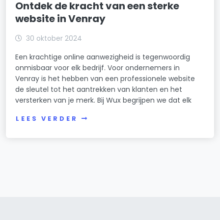
Ontdek de kracht van een sterke
website in Venray
30 oktober 2024
Een krachtige online aanwezigheid is tegenwoordig
onmisbaar voor elk bedrijf. Voor ondernemers in
Venray is het hebben van een professionele website
de sleutel tot het aantrekken van klanten en het
versterken van je merk. Bij Wux begrijpen we dat elk
LEES VERDER