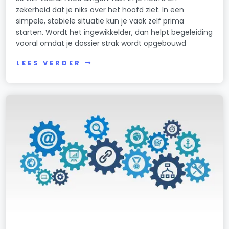
zekerheid dat je niks over het hoofd ziet. In een
simpele, stabiele situatie kun je vaak zelf prima
starten. Wordt het ingewikkelder, dan helpt begeleiding
vooral omdat je dossier strak wordt opgebouwd
LEES VERDER