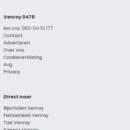
Venray 0478
Bel ons: 085-04 10 177
Contact
Adverteren
Over ons
Cookieverklaring
Avg
Privacy
Direct naar
Rijscholen Venray
Fietswinkels Venray
Taxi Venray
Kapper Venray