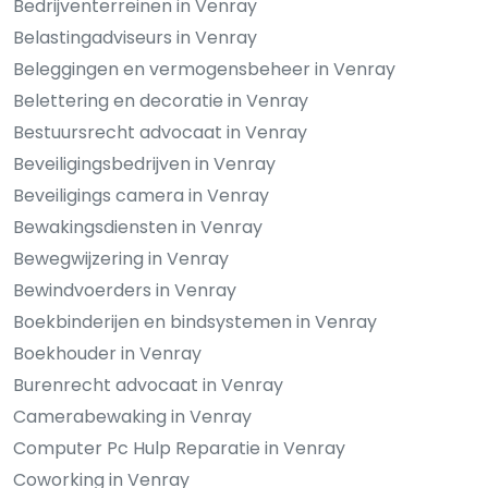
Bedrijventerreinen in Venray
Belastingadviseurs in Venray
Beleggingen en vermogensbeheer in Venray
Belettering en decoratie in Venray
Bestuursrecht advocaat in Venray
Beveiligingsbedrijven in Venray
Beveiligings camera in Venray
Bewakingsdiensten in Venray
Bewegwijzering in Venray
Bewindvoerders in Venray
Boekbinderijen en bindsystemen in Venray
Boekhouder in Venray
Burenrecht advocaat in Venray
Camerabewaking in Venray
Computer Pc Hulp Reparatie in Venray
Coworking in Venray