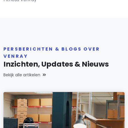
PERSBERICHTEN & BLOGS OVER
VENRAY
Inzichten, Updates & Nieuws
Bekijk alle artikelen