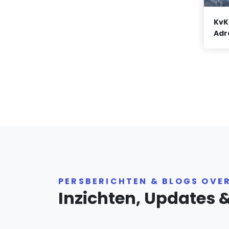
KvK
Adr
PERSBERICHTEN & BLOGS OVE
Inzichten, Updates 