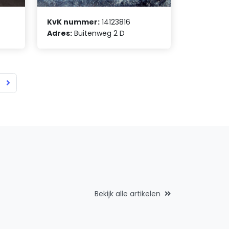
KvK nummer:
14123816
Adres:
Buitenweg 2 D
Bekijk alle artikelen