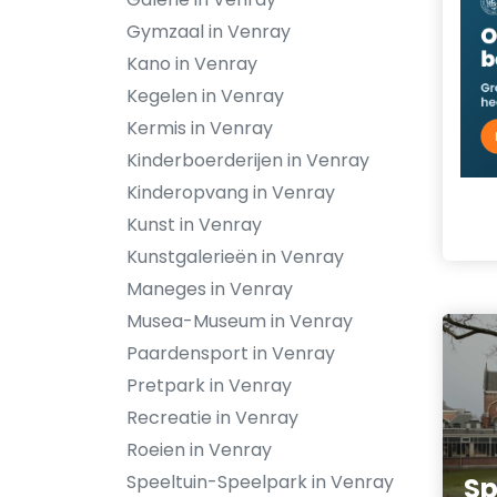
Gymzaal in Venray
Kano in Venray
Kegelen in Venray
Kermis in Venray
Kinderboerderijen in Venray
Kinderopvang in Venray
Kunst in Venray
Kunstgalerieën in Venray
Maneges in Venray
Musea-Museum in Venray
Paardensport in Venray
Pretpark in Venray
Recreatie in Venray
Roeien in Venray
Speeltuin-Speelpark in Venray
Sp