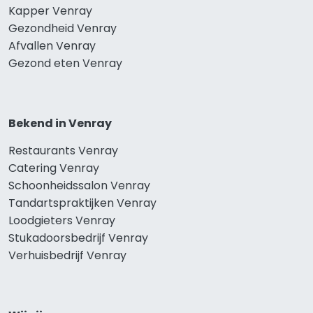
Kapper Venray
Gezondheid Venray
Afvallen Venray
Gezond eten Venray
Bekend in Venray
Restaurants Venray
Catering Venray
Schoonheidssalon Venray
Tandartspraktijken Venray
Loodgieters Venray
Stukadoorsbedrijf Venray
Verhuisbedrijf Venray