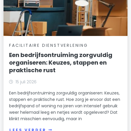
FACILITAIRE DIENSTVERLENING
Een bedrijfsontruiming zorgvuldig
organiseren: Keuzes, stappen en
praktische rust
15 juli 2026
Een bedrijfsontruiming zorgvuldig organiseren: Keuzes,
stappen en praktische rust. Hoe zorg je ervoor dat een
bedrijfspand of woning na jaren van intensief gebruik
weer helemaal leeg en netjes wordt opgeleverd? Dat
klinkt misschien eenvoudig, maar in
LEES VERDER