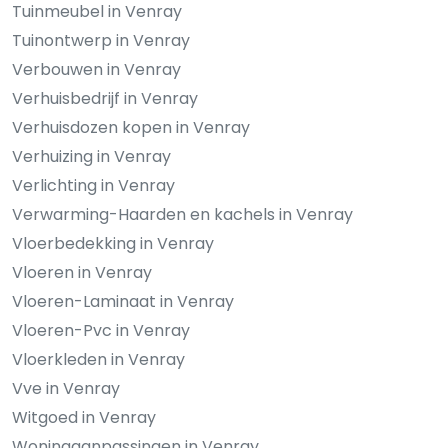
Tuinmeubel in Venray
Tuinontwerp in Venray
Verbouwen in Venray
Verhuisbedrijf in Venray
Verhuisdozen kopen in Venray
Verhuizing in Venray
Verlichting in Venray
Verwarming-Haarden en kachels in Venray
Vloerbedekking in Venray
Vloeren in Venray
Vloeren-Laminaat in Venray
Vloeren-Pvc in Venray
Vloerkleden in Venray
Vve in Venray
Witgoed in Venray
Woningaanpassingen in Venray