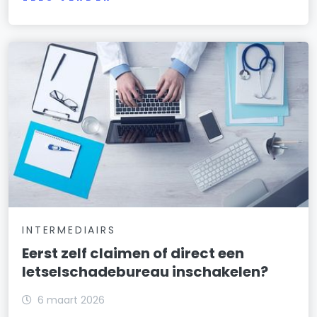
INTERMEDIAIRS
Eerst zelf claimen of direct een
letselschadebureau inschakelen?
6 maart 2026