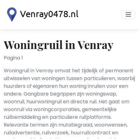
Woningruil in Venray
Pagina 1
Woningruil in Venray omvat het tijdelijk of permanent
uitwisselen van woningen tussen particulieren, waarbij
huurders of eigenaren hun woning inruilen voor een
andere. Gangbare begrippen zijn woningswap,
woonruil, huurwoningruil en directe ruil. Het gaat om
woonruil via woningcorporaties, gemeentelijke
ruilbemiddeling en particuliere ruilplatforms.
Relevante termen zijn mutatiegraad, woonwensen,
ruiladvertentie, ruilverzoek, huurruilcontract en