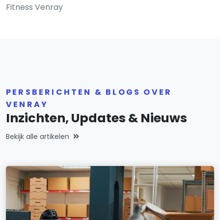
Fitness Venray
PERSBERICHTEN & BLOGS OVER
VENRAY
Inzichten, Updates & Nieuws
Bekijk alle artikelen