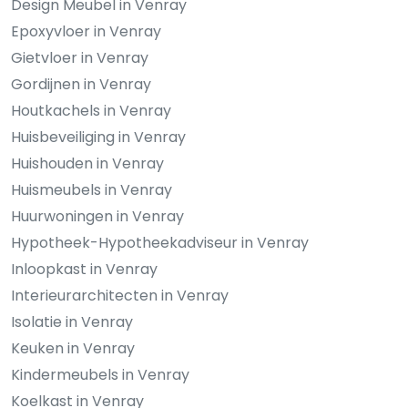
Design Meubel in Venray
Epoxyvloer in Venray
Gietvloer in Venray
Gordijnen in Venray
Houtkachels in Venray
Huisbeveiliging in Venray
Huishouden in Venray
Huismeubels in Venray
Huurwoningen in Venray
Hypotheek-Hypotheekadviseur in Venray
Inloopkast in Venray
Interieurarchitecten in Venray
Isolatie in Venray
Keuken in Venray
Kindermeubels in Venray
Koelkast in Venray