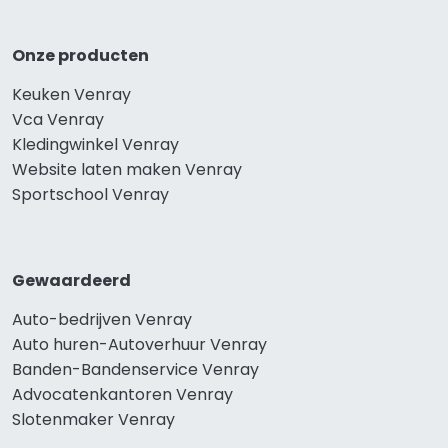
Onze producten
Keuken Venray
Vca Venray
Kledingwinkel Venray
Website laten maken Venray
Sportschool Venray
Gewaardeerd
Auto-bedrijven Venray
Auto huren-Autoverhuur Venray
Banden-Bandenservice Venray
Advocatenkantoren Venray
Slotenmaker Venray