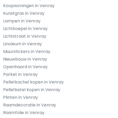
Koopwoningen in Venray
Kunstgras in Venray
Lampen in Venray
Lichtkoepel in Venray
Lichtstraat in Venray
Linoleum in Venray
Muurstickers in Venray
Nieuwbouw in Venray
Openhaard in Venray
Parket in Venray
Pelletkachel kopen in Venray
Pelletketel kopen in Venray
Plinten in Venray
Raamdecoratie in Venray
Raamfolie in Venray