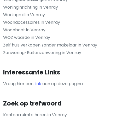
Woninginrichting in Venray
Woningruil in Venray
Woonaccessoires in Venray
Woonboot in Venray
WOZ waarde in Venray
Zelf huis verkopen zonder makelaar in Venray
Zonwering-Buitenzonwering in Venray
Interessante Links
Vraag hier een
link
aan op deze pagina.
Zoek op trefwoord
Kantoorruimte huren in Venray