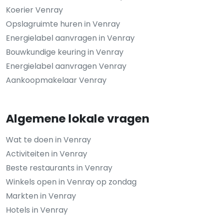
Koerier Venray
Opslagruimte huren in Venray
Energielabel aanvragen in Venray
Bouwkundige keuring in Venray
Energielabel aanvragen Venray
Aankoopmakelaar Venray
Algemene lokale vragen
Wat te doen in Venray
Activiteiten in Venray
Beste restaurants in Venray
Winkels open in Venray op zondag
Markten in Venray
Hotels in Venray