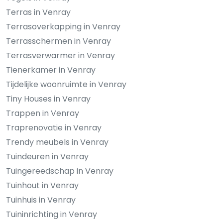
Terras in Venray
Terrasoverkapping in Venray
Terrasschermen in Venray
Terrasverwarmer in Venray
Tienerkamer in Venray
Tijdelijke woonruimte in Venray
Tiny Houses in Venray
Trappen in Venray
Traprenovatie in Venray
Trendy meubels in Venray
Tuindeuren in Venray
Tuingereedschap in Venray
Tuinhout in Venray
Tuinhuis in Venray
Tuininrichting in Venray