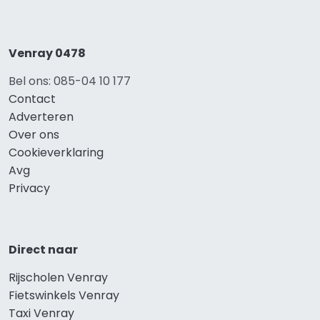
Venray 0478
Bel ons: 085-04 10 177
Contact
Adverteren
Over ons
Cookieverklaring
Avg
Privacy
Direct naar
Rijscholen Venray
Fietswinkels Venray
Taxi Venray