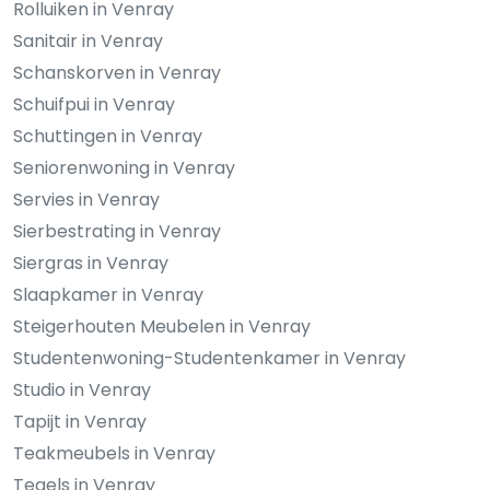
Rolluiken in Venray
Sanitair in Venray
Schanskorven in Venray
Schuifpui in Venray
Schuttingen in Venray
Seniorenwoning in Venray
Servies in Venray
Sierbestrating in Venray
Siergras in Venray
Slaapkamer in Venray
Steigerhouten Meubelen in Venray
Studentenwoning-Studentenkamer in Venray
Studio in Venray
Tapijt in Venray
Teakmeubels in Venray
Tegels in Venray