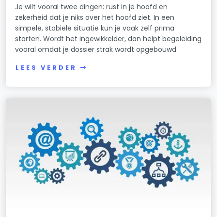
Je wilt vooral twee dingen: rust in je hoofd en
zekerheid dat je niks over het hoofd ziet. In een
simpele, stabiele situatie kun je vaak zelf prima
starten. Wordt het ingewikkelder, dan helpt begeleiding
vooral omdat je dossier strak wordt opgebouwd
LEES VERDER