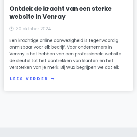
Ontdek de kracht van een sterke
website in Venray
30 oktober 2024
Een krachtige online aanwezigheid is tegenwoordig
onmisbaar voor elk bedrijf. Voor ondernemers in
Venray is het hebben van een professionele website
de sleutel tot het aantrekken van klanten en het
versterken van je merk. Bij Wux begrijpen we dat elk
LEES VERDER