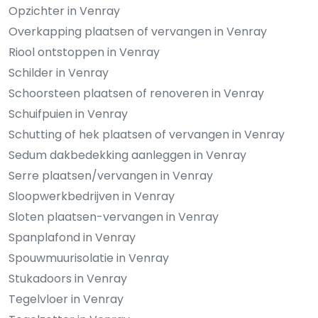
Opzichter in Venray
Overkapping plaatsen of vervangen in Venray
Riool ontstoppen in Venray
Schilder in Venray
Schoorsteen plaatsen of renoveren in Venray
Schuifpuien in Venray
Schutting of hek plaatsen of vervangen in Venray
Sedum dakbedekking aanleggen in Venray
Serre plaatsen/vervangen in Venray
Sloopwerkbedrijven in Venray
Sloten plaatsen-vervangen in Venray
Spanplafond in Venray
Spouwmuurisolatie in Venray
Stukadoors in Venray
Tegelvloer in Venray