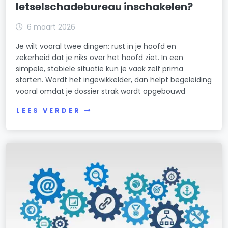
letselschadebureau inschakelen?
6 maart 2026
Je wilt vooral twee dingen: rust in je hoofd en
zekerheid dat je niks over het hoofd ziet. In een
simpele, stabiele situatie kun je vaak zelf prima
starten. Wordt het ingewikkelder, dan helpt begeleiding
vooral omdat je dossier strak wordt opgebouwd
LEES VERDER