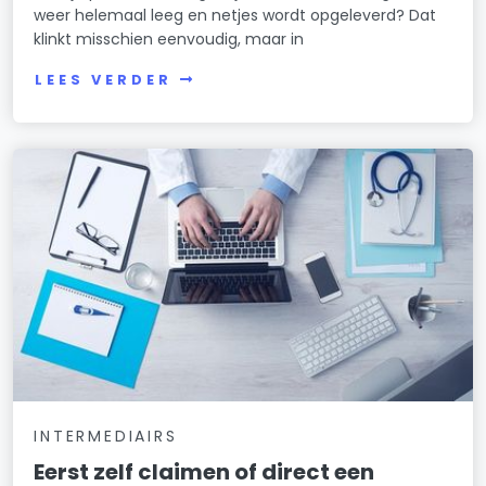
weer helemaal leeg en netjes wordt opgeleverd? Dat
klinkt misschien eenvoudig, maar in
LEES VERDER
INTERMEDIAIRS
Eerst zelf claimen of direct een