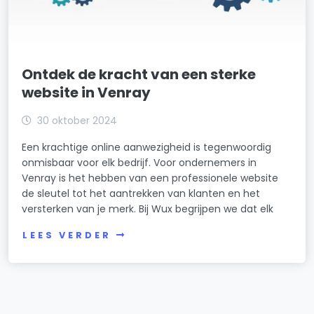
Ontdek de kracht van een sterke
website in Venray
30 oktober 2024
Een krachtige online aanwezigheid is tegenwoordig
onmisbaar voor elk bedrijf. Voor ondernemers in
Venray is het hebben van een professionele website
de sleutel tot het aantrekken van klanten en het
versterken van je merk. Bij Wux begrijpen we dat elk
LEES VERDER