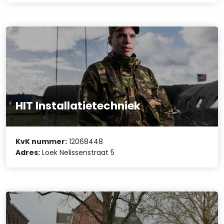
HIT Installatietechniek
KvK nummer:
12068448
Adres:
Loek Nelissenstraat 5