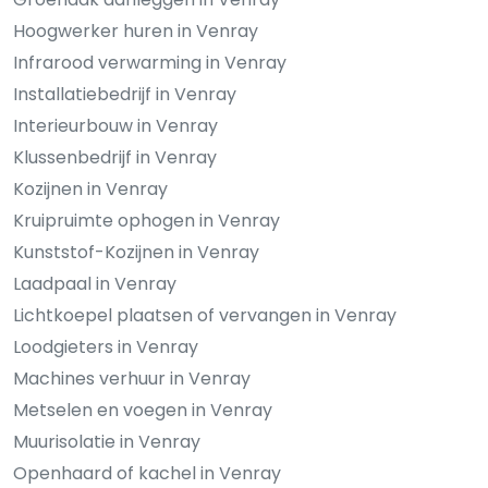
Hoogwerker huren in Venray
Infrarood verwarming in Venray
Installatiebedrijf in Venray
Interieurbouw in Venray
Klussenbedrijf in Venray
Kozijnen in Venray
Kruipruimte ophogen in Venray
Kunststof-Kozijnen in Venray
Laadpaal in Venray
Lichtkoepel plaatsen of vervangen in Venray
Loodgieters in Venray
Machines verhuur in Venray
Metselen en voegen in Venray
Muurisolatie in Venray
Openhaard of kachel in Venray