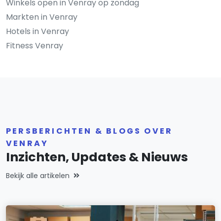
Winkels open in Venray op zondag
Markten in Venray
Hotels in Venray
Fitness Venray
PERSBERICHTEN & BLOGS OVER
VENRAY
Inzichten, Updates & Nieuws
Bekijk alle artikelen