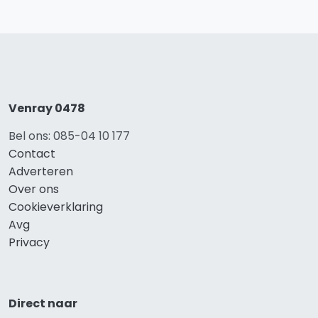
Venray 0478
Bel ons: 085-04 10 177
Contact
Adverteren
Over ons
Cookieverklaring
Avg
Privacy
Direct naar