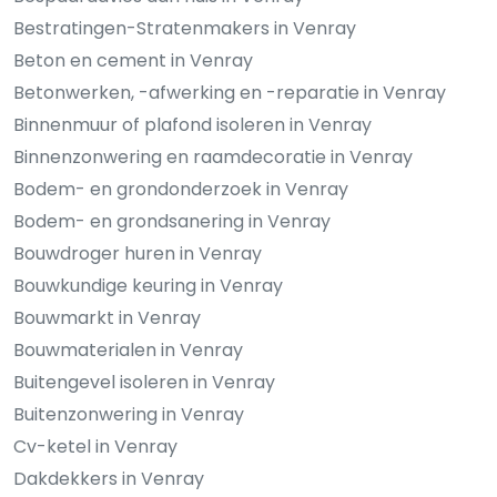
Bestratingen-Stratenmakers in Venray
Beton en cement in Venray
Betonwerken, -afwerking en -reparatie in Venray
Binnenmuur of plafond isoleren in Venray
Binnenzonwering en raamdecoratie in Venray
Bodem- en grondonderzoek in Venray
Bodem- en grondsanering in Venray
Bouwdroger huren in Venray
Bouwkundige keuring in Venray
Bouwmarkt in Venray
Bouwmaterialen in Venray
Buitengevel isoleren in Venray
Buitenzonwering in Venray
Cv-ketel in Venray
Dakdekkers in Venray