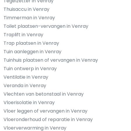
Tegelzetter in Venray
Thuisaccu in Venray
Timmerman in Venray
Toilet plaatsen-vervangen in Venray
Traplift in Venray
Trap plaatsen in Venray
Tuin aanleggen in Venray
Tuinhuis plaatsen of vervangen in Venray
Tuin ontwerp in Venray
Ventilatie in Venray
Veranda in Venray
Vlechten van betonstaal in Venray
Vloerisolatie in Venray
Vloer leggen of vervangen in Venray
Vloeronderhoud of reparatie in Venray
Vloerverwarming in Venray