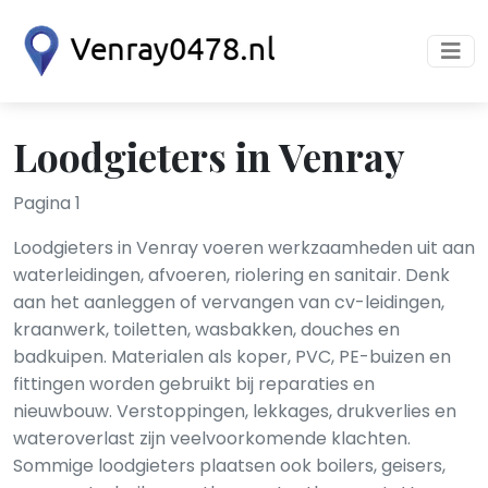
Loodgieters in Venray
Pagina 1
Loodgieters in Venray voeren werkzaamheden uit aan
waterleidingen, afvoeren, riolering en sanitair. Denk
aan het aanleggen of vervangen van cv-leidingen,
kraanwerk, toiletten, wasbakken, douches en
badkuipen. Materialen als koper, PVC, PE-buizen en
fittingen worden gebruikt bij reparaties en
nieuwbouw. Verstoppingen, lekkages, drukverlies en
wateroverlast zijn veelvoorkomende klachten.
Sommige loodgieters plaatsen ook boilers, geisers,