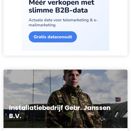
Installatiebedrijf Gebr. Janssen
B.V.