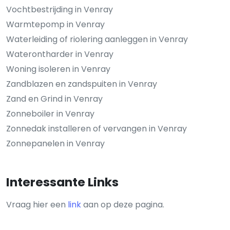
Vochtbestrijding in Venray
Warmtepomp in Venray
Waterleiding of riolering aanleggen in Venray
Waterontharder in Venray
Woning isoleren in Venray
Zandblazen en zandspuiten in Venray
Zand en Grind in Venray
Zonneboiler in Venray
Zonnedak installeren of vervangen in Venray
Zonnepanelen in Venray
Interessante Links
Vraag hier een
link
aan op deze pagina.