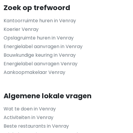
Zoek op trefwoord
Kantoorruimte huren in Venray
Koerier Venray
Opslagruimte huren in Venray
Energielabel aanvragen in Venray
Bouwkundige keuring in Venray
Energielabel aanvragen Venray
Aankoopmakelaar Venray
Algemene lokale vragen
Wat te doen in Venray
Activiteiten in Venray
Beste restaurants in Venray