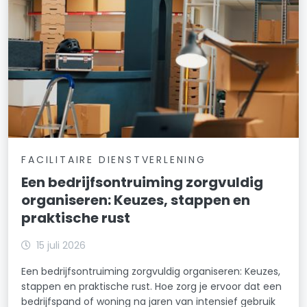
FACILITAIRE DIENSTVERLENING
Een bedrijfsontruiming zorgvuldig
organiseren: Keuzes, stappen en
praktische rust
15 juli 2026
Een bedrijfsontruiming zorgvuldig organiseren: Keuzes,
stappen en praktische rust. Hoe zorg je ervoor dat een
bedrijfspand of woning na jaren van intensief gebruik