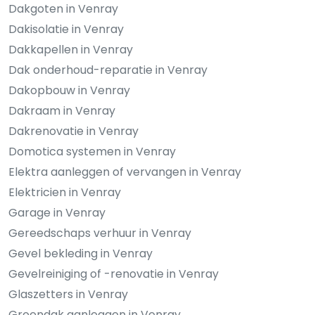
Dakgoten in Venray
Dakisolatie in Venray
Dakkapellen in Venray
Dak onderhoud-reparatie in Venray
Dakopbouw in Venray
Dakraam in Venray
Dakrenovatie in Venray
Domotica systemen in Venray
Elektra aanleggen of vervangen in Venray
Elektricien in Venray
Garage in Venray
Gereedschaps verhuur in Venray
Gevel bekleding in Venray
Gevelreiniging of -renovatie in Venray
Glaszetters in Venray
Groendak aanleggen in Venray