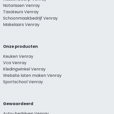
Notarissen Venray
Taxateurs Venray
Schoonmaakbedrijf Venray
Makelaars Venray
Onze producten
Keuken Venray
Vca Venray
Kledingwinkel Venray
Website laten maken Venray
Sportschool Venray
Gewaardeerd
Auto-bedrijven Venray