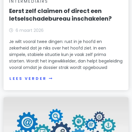
INTERMEDIAIRS
Eerst zelf claimen of direct een
letselschadebureau inschakelen?
6 maart 2026
Je wilt vooral twee dingen: rust in je hoofd en
zekerheid dat je niks over het hoofd ziet. In een
simpele, stabiele situatie kun je vaak zelf prima
starten. Wordt het ingewikkelder, dan helpt begeleiding
vooral omdat je dossier strak wordt opgebouwd
LEES VERDER