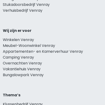
Stukadoorsbedrijf Venray
Verhuisbedrijf Venray
Wij zijn er voor
Winkelen Venray
Meubel-Woonwinkel Venray
Appartementen- en Kamerverhuur Venray
Camping Venray
Overnachten Venray
Vakantiehuis Venray
Bungalowpark Venray
Thema’s
Klussenbedrijf Venray