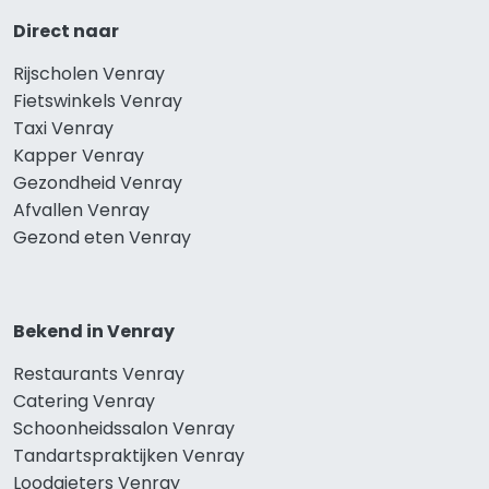
Direct naar
Rijscholen Venray
Fietswinkels Venray
Taxi Venray
Kapper Venray
Gezondheid Venray
Afvallen Venray
Gezond eten Venray
Bekend in Venray
Restaurants Venray
Catering Venray
Schoonheidssalon Venray
Tandartspraktijken Venray
Loodgieters Venray