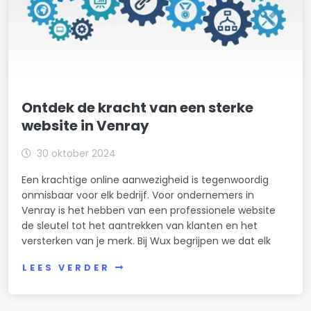
Ontdek de kracht van een sterke
website in Venray
30 oktober 2024
Een krachtige online aanwezigheid is tegenwoordig
onmisbaar voor elk bedrijf. Voor ondernemers in
Venray is het hebben van een professionele website
de sleutel tot het aantrekken van klanten en het
versterken van je merk. Bij Wux begrijpen we dat elk
LEES VERDER