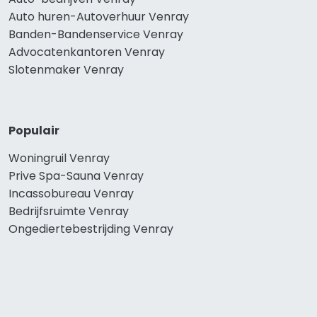
Auto huren-Autoverhuur Venray
Banden-Bandenservice Venray
Advocatenkantoren Venray
Slotenmaker Venray
Populair
Woningruil Venray
Prive Spa-Sauna Venray
Incassobureau Venray
Bedrijfsruimte Venray
Ongediertebestrijding Venray