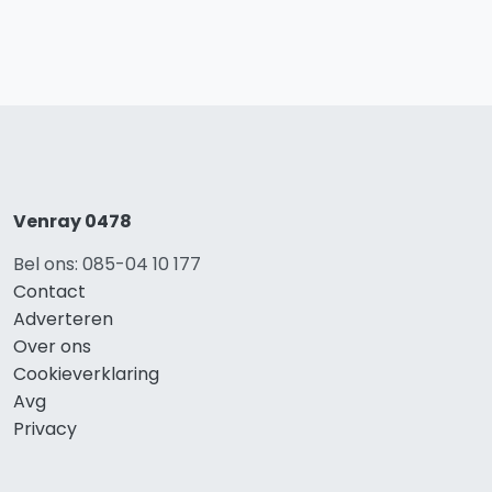
Venray 0478
Bel ons: 085-04 10 177
Contact
Adverteren
Over ons
Cookieverklaring
Avg
Privacy