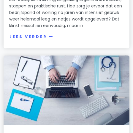
stappen en praktische rust. Hoe zorg je ervoor dat een
bedrijfspand of woning na jaren van intensief gebruik
weer helemaal leeg en netjes wordt opgeleverd? Dat
klinkt misschien eenvoudig, maar in
LEES VERDER