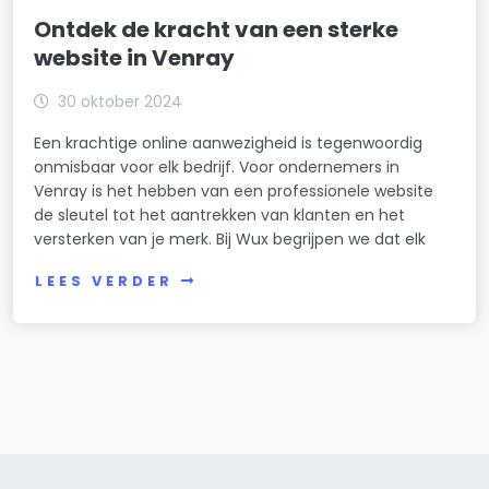
Ontdek de kracht van een sterke
website in Venray
30 oktober 2024
Een krachtige online aanwezigheid is tegenwoordig
onmisbaar voor elk bedrijf. Voor ondernemers in
Venray is het hebben van een professionele website
de sleutel tot het aantrekken van klanten en het
versterken van je merk. Bij Wux begrijpen we dat elk
LEES VERDER