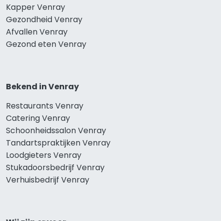
Kapper Venray
Gezondheid Venray
Afvallen Venray
Gezond eten Venray
Bekend in Venray
Restaurants Venray
Catering Venray
Schoonheidssalon Venray
Tandartspraktijken Venray
Loodgieters Venray
Stukadoorsbedrijf Venray
Verhuisbedrijf Venray