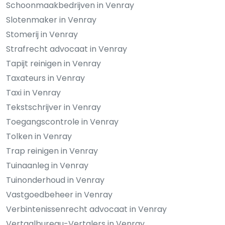
Schoonmaakbedrijven in Venray
Slotenmaker in Venray
Stomerij in Venray
Strafrecht advocaat in Venray
Tapijt reinigen in Venray
Taxateurs in Venray
Taxi in Venray
Tekstschrijver in Venray
Toegangscontrole in Venray
Tolken in Venray
Trap reinigen in Venray
Tuinaanleg in Venray
Tuinonderhoud in Venray
Vastgoedbeheer in Venray
Verbintenissenrecht advocaat in Venray
Vertaalbureau-Vertalers in Venray