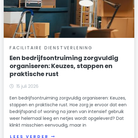
FACILITAIRE DIENSTVERLENING
Een bedrijfsontruiming zorgvuldig
organiseren: Keuzes, stappen en
praktische rust
15 juli 2026
Een bedrijfsontruiming zorgvuldig organiseren: Keuzes,
stappen en praktische rust. Hoe zorg je ervoor dat een
bedrijfspand of woning na jaren van intensief gebruik
weer helemaal leeg en netjes wordt opgeleverd? Dat
klinkt misschien eenvoudig, maar in
LEES VERDER