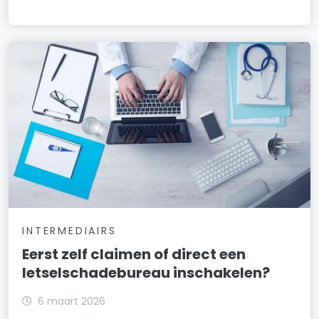
INTERMEDIAIRS
Eerst zelf claimen of direct een
letselschadebureau inschakelen?
6 maart 2026