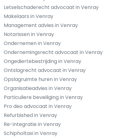
Letselschaderecht advocaat in Venray
Makelaars in Venray
Management advies in Venray
Notarissen in Venray
Ondernemen in Venray
Ondernemingsrecht advocaat in Venray
Ongediertebestrijding in Venray
Ontslagrecht advocaat in Venray
Opslagruimte huren in Venray
Organisatieadvies in Venray
Particuliere beveiliging in Venray
Pro deo advocaat in Venray
Refurbished in Venray
Re-integratie in Venray
Schipholtaxi in Venray