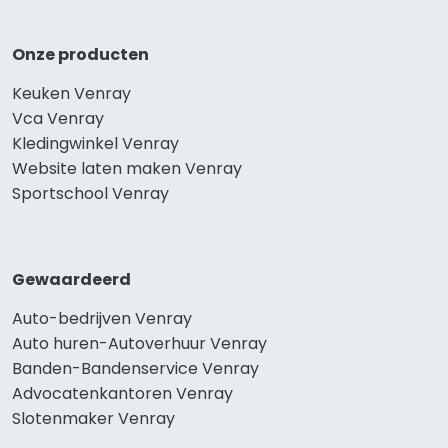
Onze producten
Keuken Venray
Vca Venray
Kledingwinkel Venray
Website laten maken Venray
Sportschool Venray
Gewaardeerd
Auto-bedrijven Venray
Auto huren-Autoverhuur Venray
Banden-Bandenservice Venray
Advocatenkantoren Venray
Slotenmaker Venray