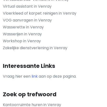
Virtual assistant in Venray
Vloerkleed of karpet reinigen in Venray
VOG aanvragen in Venray
Wasserette in Venray
Wasserijen in Venray
Workshop in Venray
Zakelijke dienstverlening in Venray
Interessante Links
Vraag hier een
link
aan op deze pagina.
Zoek op trefwoord
Kantoorruimte huren in Venray