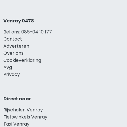
Venray 0478
Bel ons: 085-04 10 177
Contact
Adverteren
Over ons
Cookieverklaring
Avg
Privacy
Direct naar
Rijscholen Venray
Fietswinkels Venray
Taxi Venray