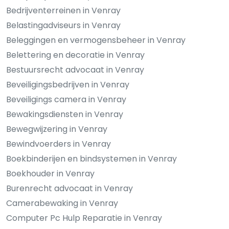
Bedrijventerreinen in Venray
Belastingadviseurs in Venray
Beleggingen en vermogensbeheer in Venray
Belettering en decoratie in Venray
Bestuursrecht advocaat in Venray
Beveiligingsbedrijven in Venray
Beveiligings camera in Venray
Bewakingsdiensten in Venray
Bewegwijzering in Venray
Bewindvoerders in Venray
Boekbinderijen en bindsystemen in Venray
Boekhouder in Venray
Burenrecht advocaat in Venray
Camerabewaking in Venray
Computer Pc Hulp Reparatie in Venray