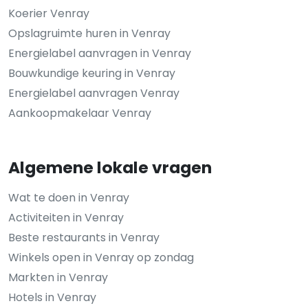
Koerier Venray
Opslagruimte huren in Venray
Energielabel aanvragen in Venray
Bouwkundige keuring in Venray
Energielabel aanvragen Venray
Aankoopmakelaar Venray
Algemene lokale vragen
Wat te doen in Venray
Activiteiten in Venray
Beste restaurants in Venray
Winkels open in Venray op zondag
Markten in Venray
Hotels in Venray