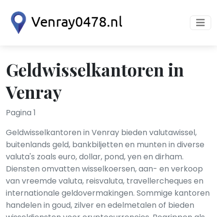
Geldwisselkantoren in
Venray
Pagina 1
Geldwisselkantoren in Venray bieden valutawissel,
buitenlands geld, bankbiljetten en munten in diverse
valuta's zoals euro, dollar, pond, yen en dirham.
Diensten omvatten wisselkoersen, aan- en verkoop
van vreemde valuta, reisvaluta, travellercheques en
internationale geldovermakingen. Sommige kantoren
handelen in goud, zilver en edelmetalen of bieden