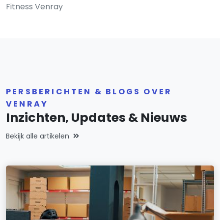
Fitness Venray
PERSBERICHTEN & BLOGS OVER
VENRAY
Inzichten, Updates & Nieuws
Bekijk alle artikelen