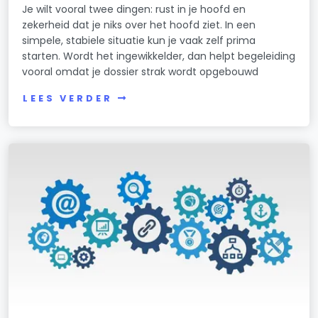
Je wilt vooral twee dingen: rust in je hoofd en
zekerheid dat je niks over het hoofd ziet. In een
simpele, stabiele situatie kun je vaak zelf prima
starten. Wordt het ingewikkelder, dan helpt begeleiding
vooral omdat je dossier strak wordt opgebouwd
LEES VERDER