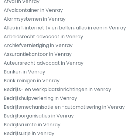
Afval in Venray
Afvalcontainer in Venray
Alarmsystemen in Venray
Alles in 1, internet tv en bellen, alles in een in Venray
Arbeidsrecht advocaat in Venray
Archiefvernietiging in Venray
Assurantiekantoor in Venray
Auteursrecht advocaat in Venray
Banken in Venray
Bank reinigen in Venray
Bedrijfs- en werkplaatsinrichtingen in Venray
Bedrijfshulpverlening in Venray
Bedrijfsmechanisatie en -automatisering in Venray
Bedrijfsorganisaties in Venray
Bedrijfsruimte in Venray
Bedrijfsuitje in Venray