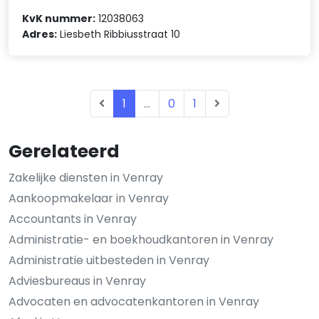
KvK nummer:
12038063
Adres:
Liesbeth Ribbiusstraat 10
1
...
0
1
Gerelateerd
Zakelijke diensten in Venray
Aankoopmakelaar in Venray
Accountants in Venray
Administratie- en boekhoudkantoren in Venray
Administratie uitbesteden in Venray
Adviesbureaus in Venray
Advocaten en advocatenkantoren in Venray