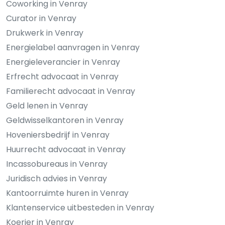
Coworking in Venray
Curator in Venray
Drukwerk in Venray
Energielabel aanvragen in Venray
Energieleverancier in Venray
Erfrecht advocaat in Venray
Familierecht advocaat in Venray
Geld lenen in Venray
Geldwisselkantoren in Venray
Hoveniersbedrijf in Venray
Huurrecht advocaat in Venray
Incassobureaus in Venray
Juridisch advies in Venray
Kantoorruimte huren in Venray
Klantenservice uitbesteden in Venray
Koerier in Venray