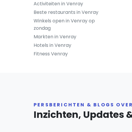
Activiteiten in Venray
Beste restaurants in Venray
Winkels open in Venray op
zondag
Markten in Venray
Hotels in Venray
Fitness Venray
PERSBERICHTEN & BLOGS OVE
Inzichten, Updates 