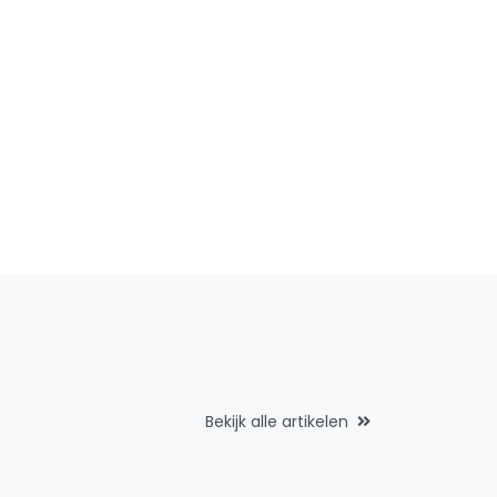
Bekijk alle artikelen