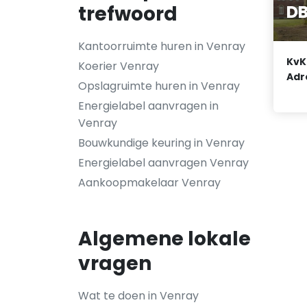
DB
trefwoord
Kantoorruimte huren in Venray
KvK
Koerier Venray
Adr
Opslagruimte huren in Venray
Energielabel aanvragen in
Venray
Bouwkundige keuring in Venray
Energielabel aanvragen Venray
Aankoopmakelaar Venray
Algemene lokale
vragen
Wat te doen in Venray