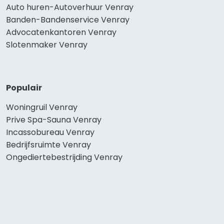
Auto huren-Autoverhuur Venray
Banden-Bandenservice Venray
Advocatenkantoren Venray
Slotenmaker Venray
Populair
Woningruil Venray
Prive Spa-Sauna Venray
Incassobureau Venray
Bedrijfsruimte Venray
Ongediertebestrijding Venray