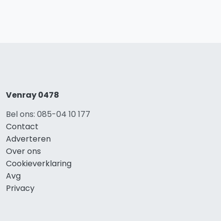
Venray 0478
Bel ons: 085-04 10 177
Contact
Adverteren
Over ons
Cookieverklaring
Avg
Privacy