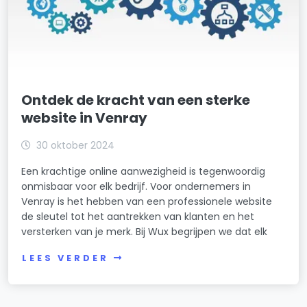
Ontdek de kracht van een sterke
website in Venray
30 oktober 2024
Een krachtige online aanwezigheid is tegenwoordig
onmisbaar voor elk bedrijf. Voor ondernemers in
Venray is het hebben van een professionele website
de sleutel tot het aantrekken van klanten en het
versterken van je merk. Bij Wux begrijpen we dat elk
LEES VERDER