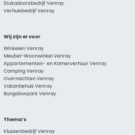
Stukadoorsbedrijf Venray
Verhuisbedrijf Venray
Wij zijn er voor
Winkelen Venray
Meubel-Woonwinkel Venray
Appartementen- en Kamerverhuur Venray
Camping Venray
Overnachten Venray
Vakantiehuis Venray
Bungalowpark Venray
Thema’s
Klussenbedrijf Venray