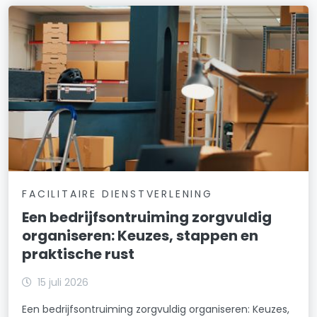
FACILITAIRE DIENSTVERLENING
Een bedrijfsontruiming zorgvuldig
organiseren: Keuzes, stappen en
praktische rust
15 juli 2026
Een bedrijfsontruiming zorgvuldig organiseren: Keuzes,