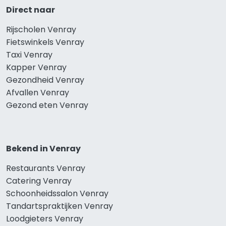
Direct naar
Rijscholen Venray
Fietswinkels Venray
Taxi Venray
Kapper Venray
Gezondheid Venray
Afvallen Venray
Gezond eten Venray
Bekend in Venray
Restaurants Venray
Catering Venray
Schoonheidssalon Venray
Tandartspraktijken Venray
Loodgieters Venray