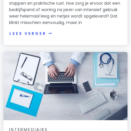
stappen en praktische rust. Hoe zorg je ervoor dat een
bedrijfspand of woning na jaren van intensief gebruik
weer helemaal leeg en netjes wordt opgeleverd? Dat
klinkt misschien eenvoudig, maar in
LEES VERDER
INTERMEDIAIRS