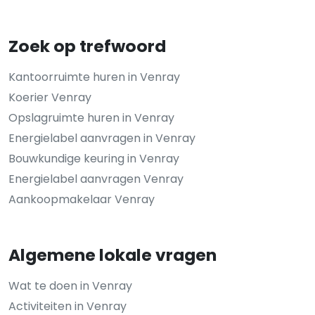
Zoek op trefwoord
Kantoorruimte huren in Venray
Koerier Venray
Opslagruimte huren in Venray
Energielabel aanvragen in Venray
Bouwkundige keuring in Venray
Energielabel aanvragen Venray
Aankoopmakelaar Venray
Algemene lokale vragen
Wat te doen in Venray
Activiteiten in Venray