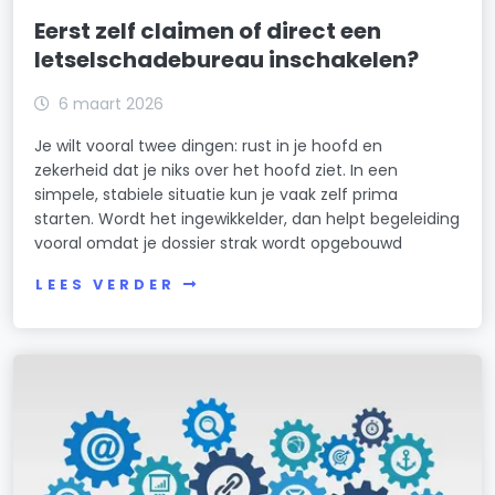
Eerst zelf claimen of direct een
letselschadebureau inschakelen?
6 maart 2026
Je wilt vooral twee dingen: rust in je hoofd en
zekerheid dat je niks over het hoofd ziet. In een
simpele, stabiele situatie kun je vaak zelf prima
starten. Wordt het ingewikkelder, dan helpt begeleiding
vooral omdat je dossier strak wordt opgebouwd
LEES VERDER