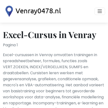
Excel-Cursus in Venray
Pagina 1
Excel-cursussen in Venray omvatten trainingen in
spreadsheetbeheer, formules, functies zoals
VERT.ZOEKEN, INDEX/VERGELIJKEN, SUMIFS en
draaitabellen. Cursisten leren werken met
gegevensanalyse, grafieken, conditionele opmaak,
macro's en VBA-automatisering. Het aanbod varieert
van basistraining voor beginners tot gevorderde
workshops voor data-analyse, financiële modellering
en rapportage. Incompany-trainingen, e-learning en