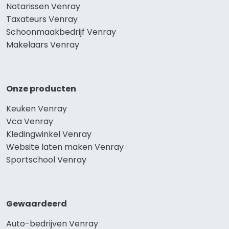
Notarissen Venray
Taxateurs Venray
Schoonmaakbedrijf Venray
Makelaars Venray
Onze producten
Keuken Venray
Vca Venray
Kledingwinkel Venray
Website laten maken Venray
Sportschool Venray
Gewaardeerd
Auto-bedrijven Venray