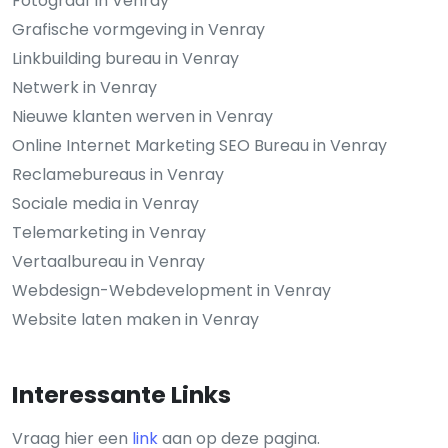
Fotograaf in Venray
Grafische vormgeving in Venray
Linkbuilding bureau in Venray
Netwerk in Venray
Nieuwe klanten werven in Venray
Online Internet Marketing SEO Bureau in Venray
Reclamebureaus in Venray
Sociale media in Venray
Telemarketing in Venray
Vertaalbureau in Venray
Webdesign-Webdevelopment in Venray
Website laten maken in Venray
Interessante Links
Vraag hier een
link
aan op deze pagina.