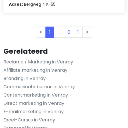
Adres:
Bergweg 4 K-55
1
...
0
1
Gerelateerd
Reclame / Marketing in Venray
Affiliate marketing in Venray
Branding in Venray
Communicatiebureau in Venray
Contentmarketing in Venray
Direct marketing in Venray
E-mailmarketing in Venray
Excel-Cursus in Venray