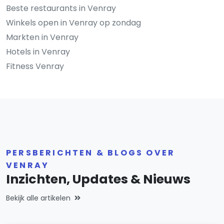
Beste restaurants in Venray
Winkels open in Venray op zondag
Markten in Venray
Hotels in Venray
Fitness Venray
PERSBERICHTEN & BLOGS OVER
VENRAY
Inzichten, Updates & Nieuws
Bekijk alle artikelen