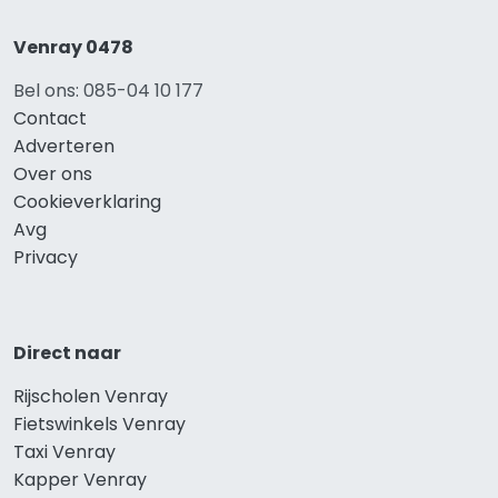
Venray 0478
Bel ons: 085-04 10 177
Contact
Adverteren
Over ons
Cookieverklaring
Avg
Privacy
Direct naar
Rijscholen Venray
Fietswinkels Venray
Taxi Venray
Kapper Venray