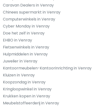
Caravan Dealers in Venray
Chinees supermarkt in Venray
Computerwinkels in Venray
Cyber Monday in Venray
Doe het zelf in Venray
EHBO in Venray
Fietsenwinkels in Venray
Hulpmiddelen in Venray
Juwelier in Venray
Kantoormeubelen-Kantoorinrichting in Venray
Kluizen in Venray
Koopzondag in Venray
Kringloopwinkel in Venray
Krukken kopen in Venray
Meubelstoffeerderij in Venray