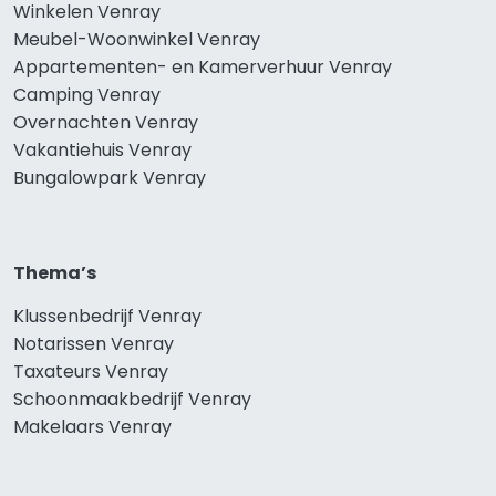
Winkelen Venray
Meubel-Woonwinkel Venray
Appartementen- en Kamerverhuur Venray
Camping Venray
Overnachten Venray
Vakantiehuis Venray
Bungalowpark Venray
Thema’s
Klussenbedrijf Venray
Notarissen Venray
Taxateurs Venray
Schoonmaakbedrijf Venray
Makelaars Venray