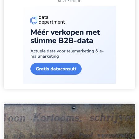
ADVERTENTIE