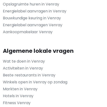
Opslagruimte huren in Venray
Energielabel aanvragen in Venray
Bouwkundige keuring in Venray
Energielabel aanvragen Venray
Aankoopmakelaar Venray
Algemene lokale vragen
Wat te doen in Venray
Activiteiten in Venray
Beste restaurants in Venray
Winkels open in Venray op zondag
Markten in Venray
Hotels in Venray
Fitness Venray