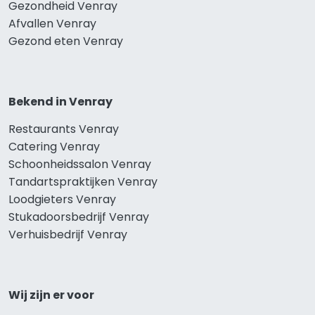
Gezondheid Venray
Afvallen Venray
Gezond eten Venray
Bekend in Venray
Restaurants Venray
Catering Venray
Schoonheidssalon Venray
Tandartspraktijken Venray
Loodgieters Venray
Stukadoorsbedrijf Venray
Verhuisbedrijf Venray
Wij zijn er voor