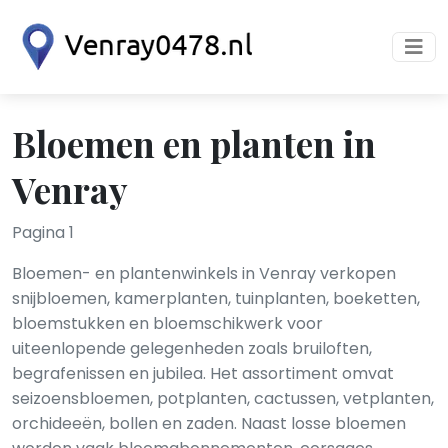
Bloemen en planten in
Venray
Pagina 1
Bloemen- en plantenwinkels in Venray verkopen
snijbloemen, kamerplanten, tuinplanten, boeketten,
bloemstukken en bloemschikwerk voor
uiteenlopende gelegenheden zoals bruiloften,
begrafenissen en jubilea. Het assortiment omvat
seizoensbloemen, potplanten, cactussen, vetplanten,
orchideeën, bollen en zaden. Naast losse bloemen