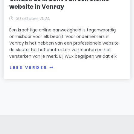
website in Venray
30 oktober 2024
Een krachtige online aanwezigheid is tegenwoordig
onmisbaar voor elk bedrijf. Voor ondernemers in
Venray is het hebben van een professionele website
de sleutel tot het aantrekken van klanten en het
versterken van je merk. Bij Wux begrijpen we dat elk
LEES VERDER