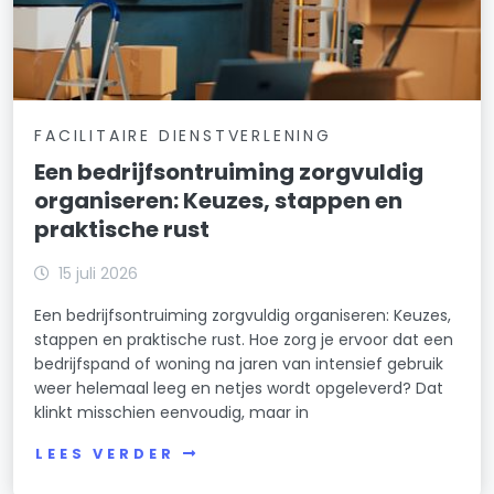
FACILITAIRE DIENSTVERLENING
Een bedrijfsontruiming zorgvuldig
organiseren: Keuzes, stappen en
praktische rust
15 juli 2026
Een bedrijfsontruiming zorgvuldig organiseren: Keuzes,
stappen en praktische rust. Hoe zorg je ervoor dat een
bedrijfspand of woning na jaren van intensief gebruik
weer helemaal leeg en netjes wordt opgeleverd? Dat
klinkt misschien eenvoudig, maar in
LEES VERDER