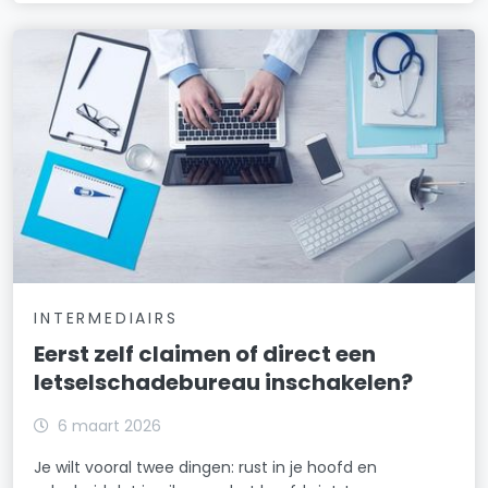
INTERMEDIAIRS
Eerst zelf claimen of direct een
letselschadebureau inschakelen?
6 maart 2026
Je wilt vooral twee dingen: rust in je hoofd en