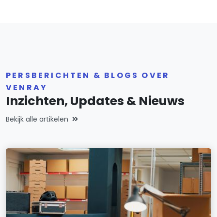
PERSBERICHTEN & BLOGS OVER
VENRAY
Inzichten, Updates & Nieuws
Bekijk alle artikelen