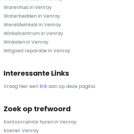
Warenhuis in Venray
Waterbedden in Venray
Wereldwinkels in Venray
Winkelcentrum in Venray
Winkelen in Venray
Witgoed reparatie in Venray
Interessante Links
Vraag hier een
link
aan op deze pagina.
Zoek op trefwoord
Kantoorruimte huren in Venray
Koerier Venray