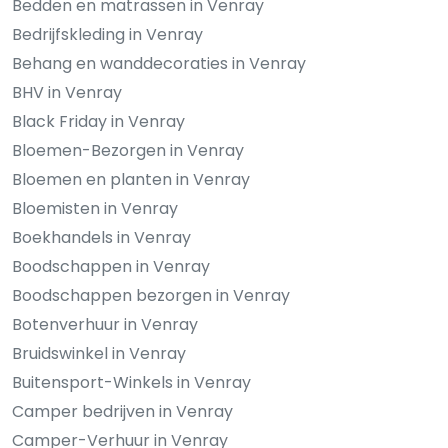
Bedden en matrassen in Venray
Bedrijfskleding in Venray
Behang en wanddecoraties in Venray
BHV in Venray
Black Friday in Venray
Bloemen-Bezorgen in Venray
Bloemen en planten in Venray
Bloemisten in Venray
Boekhandels in Venray
Boodschappen in Venray
Boodschappen bezorgen in Venray
Botenverhuur in Venray
Bruidswinkel in Venray
Buitensport-Winkels in Venray
Camper bedrijven in Venray
Camper-Verhuur in Venray