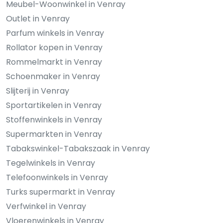
Meubel-Woonwinkel in Venray
Outlet in Venray
Parfum winkels in Venray
Rollator kopen in Venray
Rommelmarkt in Venray
Schoenmaker in Venray
Slijterij in Venray
Sportartikelen in Venray
Stoffenwinkels in Venray
Supermarkten in Venray
Tabakswinkel-Tabakszaak in Venray
Tegelwinkels in Venray
Telefoonwinkels in Venray
Turks supermarkt in Venray
Verfwinkel in Venray
Vloerenwinkels in Venray