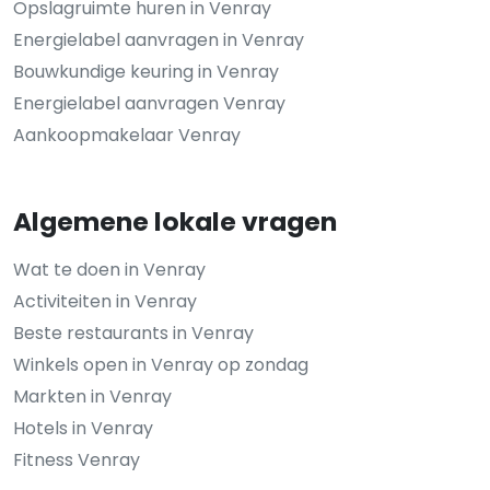
Opslagruimte huren in Venray
Energielabel aanvragen in Venray
Bouwkundige keuring in Venray
Energielabel aanvragen Venray
Aankoopmakelaar Venray
Algemene lokale vragen
Wat te doen in Venray
Activiteiten in Venray
Beste restaurants in Venray
Winkels open in Venray op zondag
Markten in Venray
Hotels in Venray
Fitness Venray