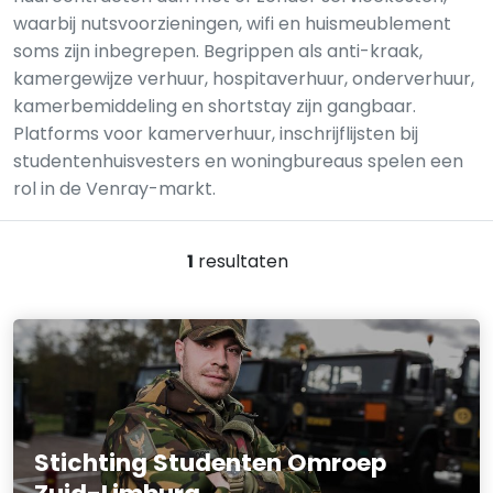
waarbij nutsvoorzieningen, wifi en huismeublement
soms zijn inbegrepen. Begrippen als anti-kraak,
kamergewijze verhuur, hospitaverhuur, onderverhuur,
kamerbemiddeling en shortstay zijn gangbaar.
Platforms voor kamerverhuur, inschrijflijsten bij
studentenhuisvesters en woningbureaus spelen een
rol in de Venray-markt.
1
resultaten
Stichting Studenten Omroep