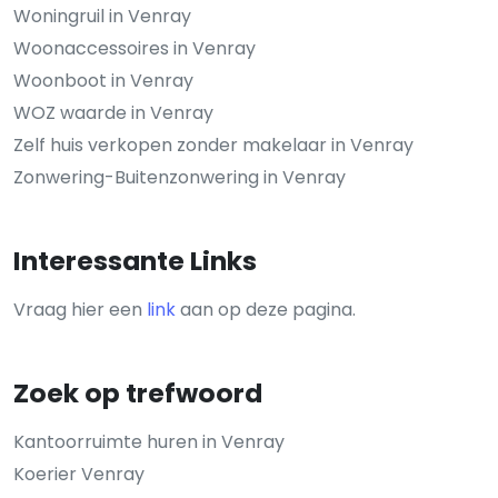
Woningruil in Venray
Woonaccessoires in Venray
Woonboot in Venray
WOZ waarde in Venray
Zelf huis verkopen zonder makelaar in Venray
Zonwering-Buitenzonwering in Venray
Interessante Links
Vraag hier een
link
aan op deze pagina.
Zoek op trefwoord
Kantoorruimte huren in Venray
Koerier Venray