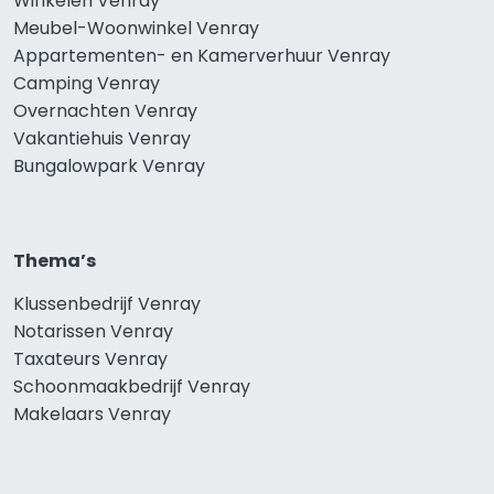
Winkelen Venray
Meubel-Woonwinkel Venray
Appartementen- en Kamerverhuur Venray
Camping Venray
Overnachten Venray
Vakantiehuis Venray
Bungalowpark Venray
Thema’s
Klussenbedrijf Venray
Notarissen Venray
Taxateurs Venray
Schoonmaakbedrijf Venray
Makelaars Venray