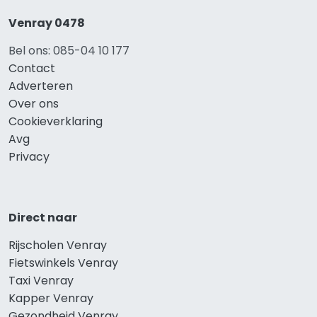
Venray 0478
Bel ons: 085-04 10 177
Contact
Adverteren
Over ons
Cookieverklaring
Avg
Privacy
Direct naar
Rijscholen Venray
Fietswinkels Venray
Taxi Venray
Kapper Venray
Gezondheid Venray