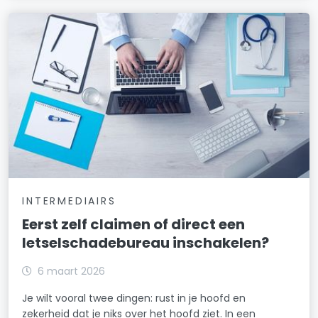
INTERMEDIAIRS
Eerst zelf claimen of direct een
letselschadebureau inschakelen?
6 maart 2026
Je wilt vooral twee dingen: rust in je hoofd en
zekerheid dat je niks over het hoofd ziet. In een