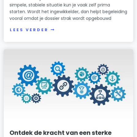
simpele, stabiele situatie kun je vaak zelf prima
starten. Wordt het ingewikkelder, dan helpt begeleiding
vooral omdat je dossier strak wordt opgebouwd
LEES VERDER
Ontdek de kracht van een sterke