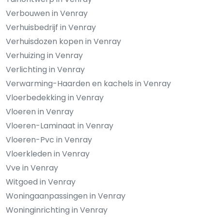
Verbouwen in Venray
Verhuisbedrijf in Venray
Verhuisdozen kopen in Venray
Verhuizing in Venray
Verlichting in Venray
Verwarming-Haarden en kachels in Venray
Vloerbedekking in Venray
Vloeren in Venray
Vloeren-Laminaat in Venray
Vloeren-Pvc in Venray
Vloerkleden in Venray
Vve in Venray
Witgoed in Venray
Woningaanpassingen in Venray
Woninginrichting in Venray