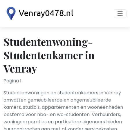
Studentenwoning-
Studentenkamer in
Venray
Pagina 1
Studentenwoningen en studentenkamers in Venray
omvatten gemeubileerde en ongemeubileerde
kamers, studio's, appartementen en wooneenheden
bestemd voor hbo- en wo-studenten. Verhuurders,
woningcorporaties en particuliere eigenaars bieden
huurcontracten aan met of zonder servicekosten,