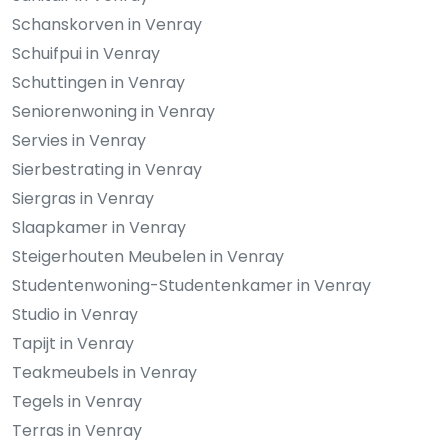
Schanskorven in Venray
Schuifpui in Venray
Schuttingen in Venray
Seniorenwoning in Venray
Servies in Venray
Sierbestrating in Venray
Siergras in Venray
Slaapkamer in Venray
Steigerhouten Meubelen in Venray
Studentenwoning-Studentenkamer in Venray
Studio in Venray
Tapijt in Venray
Teakmeubels in Venray
Tegels in Venray
Terras in Venray