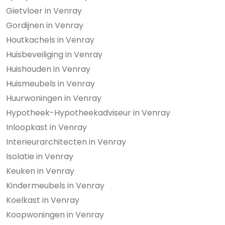
Gietvloer in Venray
Gordijnen in Venray
Houtkachels in Venray
Huisbeveiliging in Venray
Huishouden in Venray
Huismeubels in Venray
Huurwoningen in Venray
Hypotheek-Hypotheekadviseur in Venray
Inloopkast in Venray
Interieurarchitecten in Venray
Isolatie in Venray
Keuken in Venray
Kindermeubels in Venray
Koelkast in Venray
Koopwoningen in Venray