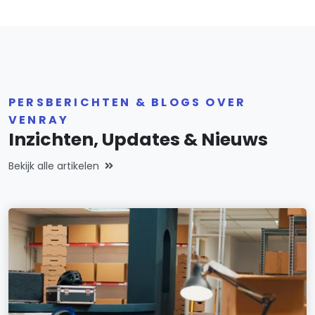
PERSBERICHTEN & BLOGS OVER
VENRAY
Inzichten, Updates & Nieuws
Bekijk alle artikelen