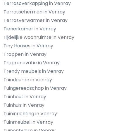
Terrasoverkapping in Venray
Terrasschermen in Venray
Terrasverwarmer in Venray
Tienerkamer in Venray
Tijdelijke woonruimte in Venray
Tiny Houses in Venray
Trappen in Venray
Traprenovatie in Venray
Trendy meubels in Venray
Tuindeuren in Venray
Tuingereedschap in Venray
Tuinhout in Venray
Tuinhuis in Venray
Tuininrichting in Venray
Tuinmeubel in Venray
Tuinontwerp in Venray