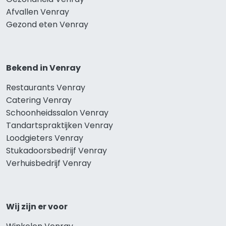
Afvallen Venray
Gezond eten Venray
Bekend in Venray
Restaurants Venray
Catering Venray
Schoonheidssalon Venray
Tandartspraktijken Venray
Loodgieters Venray
Stukadoorsbedrijf Venray
Verhuisbedrijf Venray
Wij zijn er voor