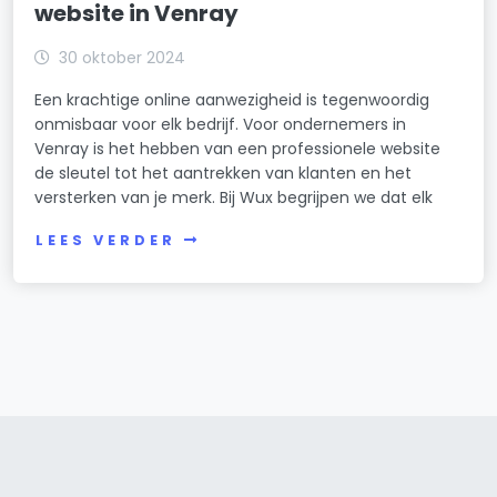
website in Venray
30 oktober 2024
Een krachtige online aanwezigheid is tegenwoordig
onmisbaar voor elk bedrijf. Voor ondernemers in
Venray is het hebben van een professionele website
de sleutel tot het aantrekken van klanten en het
versterken van je merk. Bij Wux begrijpen we dat elk
LEES VERDER