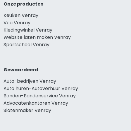
Onze producten
Keuken Venray
Vca Venray
Kledingwinkel Venray
Website laten maken Venray
Sportschool Venray
Gewaardeerd
Auto-bedrijven Venray
Auto huren-Autoverhuur Venray
Banden-Bandenservice Venray
Advocatenkantoren Venray
Slotenmaker Venray