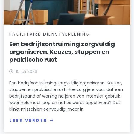
FACILITAIRE DIENSTVERLENING
Een bedrijfsontruiming zorgvuldig
organiseren: Keuzes, stappen en
praktische rust
15 juli 2026
Een bedrijfsontruiming zorgvuldig organiseren: Keuzes,
stappen en praktische rust. Hoe zorg je ervoor dat een
bedrijfspand of woning na jaren van intensief gebruik
weer helemaal leeg en netjes wordt opgeleverd? Dat
klinkt misschien eenvoudig, maar in
LEES VERDER