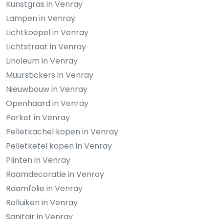
Kunstgras in Venray
Lampen in Venray
Lichtkoepel in Venray
Lichtstraat in Venray
Linoleum in Venray
Muurstickers in Venray
Nieuwbouw in Venray
Openhaard in Venray
Parket in Venray
Pelletkachel kopen in Venray
Pelletketel kopen in Venray
Plinten in Venray
Raamdecoratie in Venray
Raamfolie in Venray
Rolluiken in Venray
Sanitair in Venray