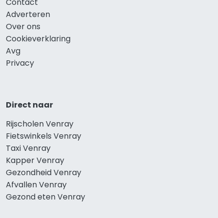
Contact
Adverteren
Over ons
Cookieverklaring
Avg
Privacy
Direct naar
Rijscholen Venray
Fietswinkels Venray
Taxi Venray
Kapper Venray
Gezondheid Venray
Afvallen Venray
Gezond eten Venray