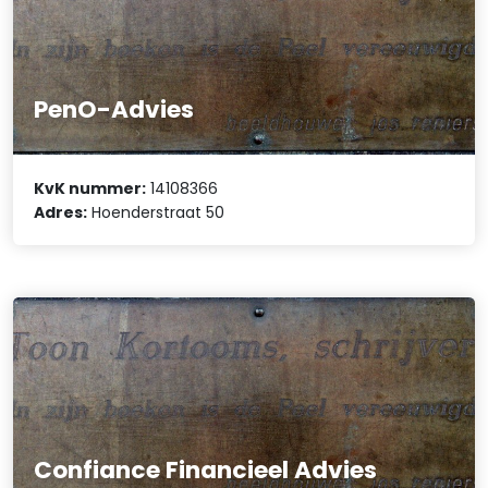
PenO-Advies
KvK nummer:
14108366
Adres:
Hoenderstraat 50
Confiance Financieel Advies