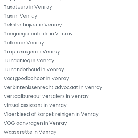
Taxateurs in Venray
Taxi in Venray
Tekstschrijver in Venray
Toegangscontrole in Venray
Tolken in Venray
Trap reinigen in Venray
Tuinaanleg in Venray
Tuinonderhoud in Venray
Vastgoedbeheer in Venray
Verbintenissenrecht advocaat in Venray
Vertaalbureau-Vertalers in Venray
Virtual assistant in Venray
Vloerkleed of karpet reinigen in Venray
VOG aanvragen in Venray
Wasserette in Venray