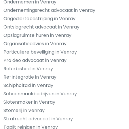
Ondernemen in Venray
Ondernemingsrecht advocaat in Venray
Ongediertebestrijding in Venray
Ontslagrecht advocaat in Venray
Opslagruimte huren in Venray
Organisatieadvies in Venray
Particuliere beveiliging in Venray
Pro deo advocaat in Venray
Refurbished in Venray
Re-integratie in Venray
Schipholtaxi in Venray
Schoonmaakbedrijven in Venray
Slotenmaker in Venray
Stomerij in Venray
Strafrecht advocaat in Venray
Tapijt reinigen in Venray