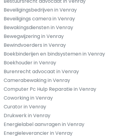
Bestuursrecht advocaat in Venray
Beveiligingsbedrijven in Venray
Beveiligings camera in Venray
Bewakingsdiensten in Venray
Bewegwijzering in Venray
Bewindvoerders in Venray
Boekbinderijen en bindsystemen in Venray
Boekhouder in Venray
Burenrecht advocaat in Venray
Camerabewaking in Venray
Computer Pc Hulp Reparatie in Venray
Coworking in Venray
Curator in Venray
Drukwerk in Venray
Energielabel aanvragen in Venray
Energieleverancier in Venray