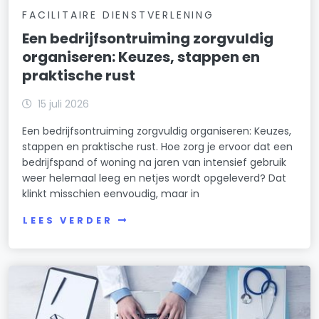
FACILITAIRE DIENSTVERLENING
Een bedrijfsontruiming zorgvuldig
organiseren: Keuzes, stappen en
praktische rust
15 juli 2026
Een bedrijfsontruiming zorgvuldig organiseren: Keuzes,
stappen en praktische rust. Hoe zorg je ervoor dat een
bedrijfspand of woning na jaren van intensief gebruik
weer helemaal leeg en netjes wordt opgeleverd? Dat
klinkt misschien eenvoudig, maar in
LEES VERDER