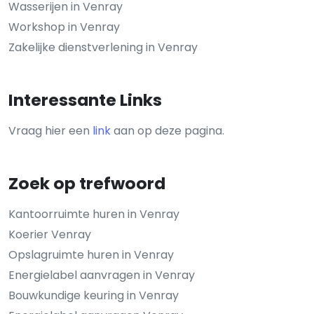
Wasserijen in Venray
Workshop in Venray
Zakelijke dienstverlening in Venray
Interessante Links
Vraag hier een
link
aan op deze pagina.
Zoek op trefwoord
Kantoorruimte huren in Venray
Koerier Venray
Opslagruimte huren in Venray
Energielabel aanvragen in Venray
Bouwkundige keuring in Venray