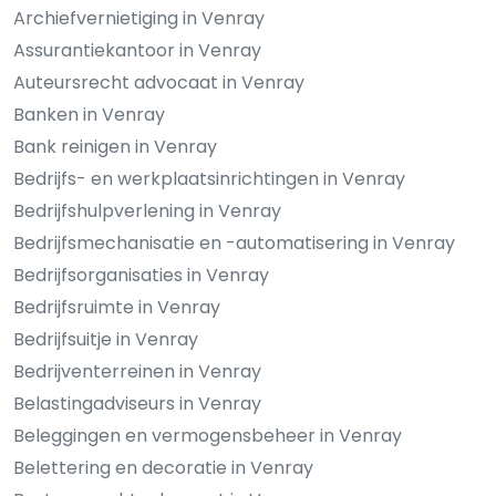
Archiefvernietiging in Venray
Assurantiekantoor in Venray
Auteursrecht advocaat in Venray
Banken in Venray
Bank reinigen in Venray
Bedrijfs- en werkplaatsinrichtingen in Venray
Bedrijfshulpverlening in Venray
Bedrijfsmechanisatie en -automatisering in Venray
Bedrijfsorganisaties in Venray
Bedrijfsruimte in Venray
Bedrijfsuitje in Venray
Bedrijventerreinen in Venray
Belastingadviseurs in Venray
Beleggingen en vermogensbeheer in Venray
Belettering en decoratie in Venray