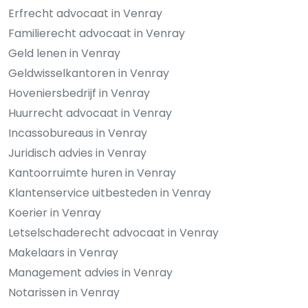
Erfrecht advocaat in Venray
Familierecht advocaat in Venray
Geld lenen in Venray
Geldwisselkantoren in Venray
Hoveniersbedrijf in Venray
Huurrecht advocaat in Venray
Incassobureaus in Venray
Juridisch advies in Venray
Kantoorruimte huren in Venray
Klantenservice uitbesteden in Venray
Koerier in Venray
Letselschaderecht advocaat in Venray
Makelaars in Venray
Management advies in Venray
Notarissen in Venray