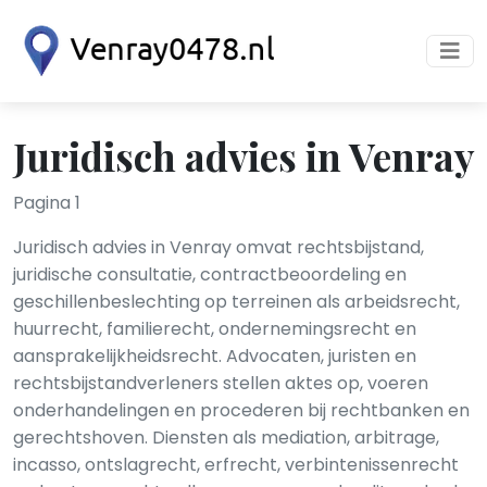
Juridisch advies in Venray
Pagina 1
Juridisch advies in Venray omvat rechtsbijstand,
juridische consultatie, contractbeoordeling en
geschillenbeslechting op terreinen als arbeidsrecht,
huurrecht, familierecht, ondernemingsrecht en
aansprakelijkheidsrecht. Advocaten, juristen en
rechtsbijstandverleners stellen aktes op, voeren
onderhandelingen en procederen bij rechtbanken en
gerechtshoven. Diensten als mediation, arbitrage,
incasso, ontslagrecht, erfrecht, verbintenissenrecht