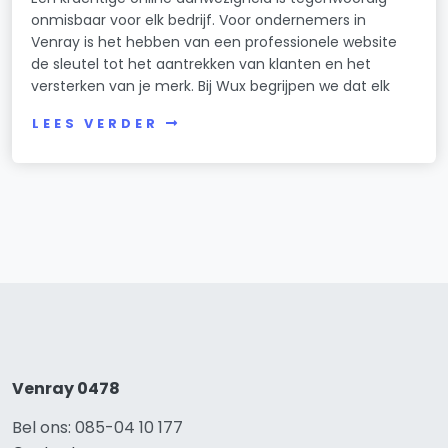
onmisbaar voor elk bedrijf. Voor ondernemers in
Venray is het hebben van een professionele website
de sleutel tot het aantrekken van klanten en het
versterken van je merk. Bij Wux begrijpen we dat elk
LEES VERDER
Venray 0478
Bel ons: 085-04 10 177