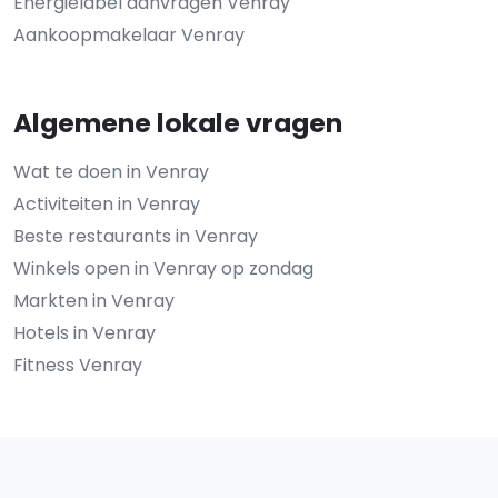
Energielabel aanvragen Venray
Aankoopmakelaar Venray
Algemene lokale vragen
Wat te doen in Venray
Activiteiten in Venray
Beste restaurants in Venray
Winkels open in Venray op zondag
Markten in Venray
Hotels in Venray
Fitness Venray