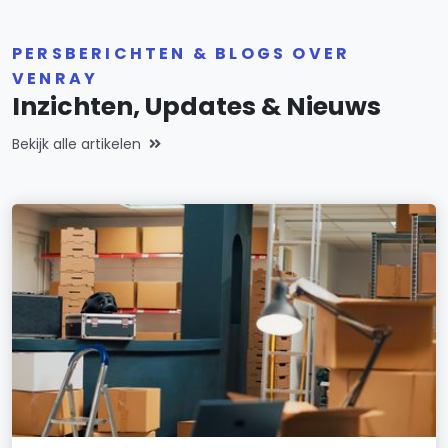
PERSBERICHTEN & BLOGS OVER
VENRAY
Inzichten, Updates & Nieuws
Bekijk alle artikelen