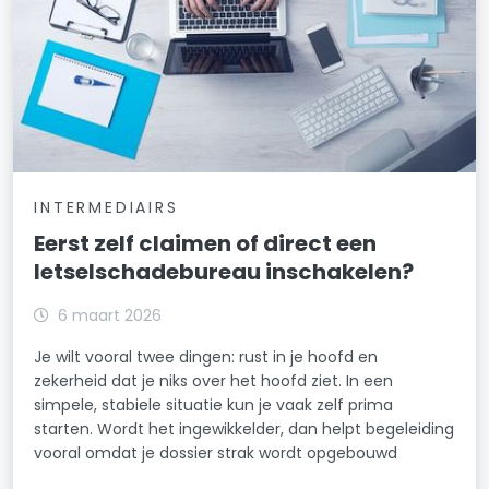
INTERMEDIAIRS
Eerst zelf claimen of direct een
letselschadebureau inschakelen?
6 maart 2026
Je wilt vooral twee dingen: rust in je hoofd en
zekerheid dat je niks over het hoofd ziet. In een
simpele, stabiele situatie kun je vaak zelf prima
starten. Wordt het ingewikkelder, dan helpt begeleiding
vooral omdat je dossier strak wordt opgebouwd