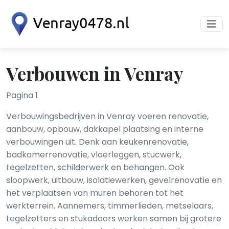
Verbouwen in Venray
Pagina 1
Verbouwingsbedrijven in Venray voeren renovatie,
aanbouw, opbouw, dakkapel plaatsing en interne
verbouwingen uit. Denk aan keukenrenovatie,
badkamerrenovatie, vloerleggen, stucwerk,
tegelzetten, schilderwerk en behangen. Ook
sloopwerk, uitbouw, isolatiewerken, gevelrenovatie en
het verplaatsen van muren behoren tot het
werkterrein. Aannemers, timmerlieden, metselaars,
tegelzetters en stukadoors werken samen bij grotere