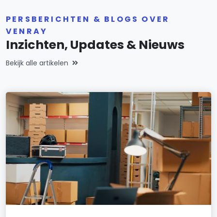
PERSBERICHTEN & BLOGS OVER
VENRAY
Inzichten, Updates & Nieuws
Bekijk alle artikelen