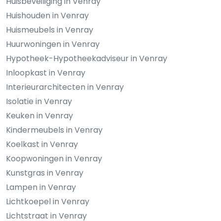
Huisbeveiliging in Venray
Huishouden in Venray
Huismeubels in Venray
Huurwoningen in Venray
Hypotheek-Hypotheekadviseur in Venray
Inloopkast in Venray
Interieurarchitecten in Venray
Isolatie in Venray
Keuken in Venray
Kindermeubels in Venray
Koelkast in Venray
Koopwoningen in Venray
Kunstgras in Venray
Lampen in Venray
Lichtkoepel in Venray
Lichtstraat in Venray