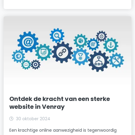
Ontdek de kracht van een sterke
website in Venray
30 oktober 2024
Een krachtige online aanwezigheid is tegenwoordig