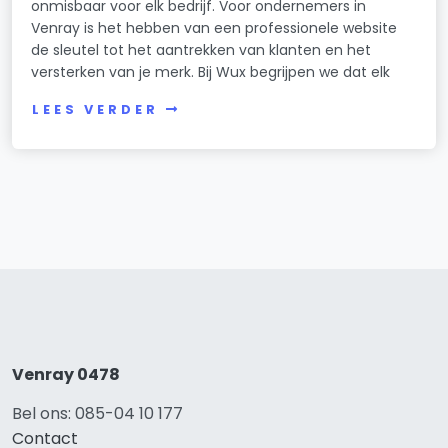
onmisbaar voor elk bedrijf. Voor ondernemers in
Venray is het hebben van een professionele website
de sleutel tot het aantrekken van klanten en het
versterken van je merk. Bij Wux begrijpen we dat elk
LEES VERDER
Venray 0478
Bel ons: 085-04 10 177
Contact