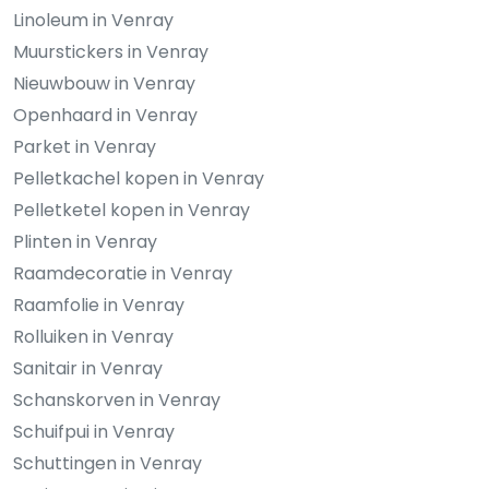
Linoleum in Venray
Muurstickers in Venray
Nieuwbouw in Venray
Openhaard in Venray
Parket in Venray
Pelletkachel kopen in Venray
Pelletketel kopen in Venray
Plinten in Venray
Raamdecoratie in Venray
Raamfolie in Venray
Rolluiken in Venray
Sanitair in Venray
Schanskorven in Venray
Schuifpui in Venray
Schuttingen in Venray