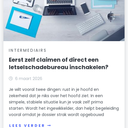
INTERMEDIAIRS
Eerst zelf claimen of direct een
letselschadebureau inschakelen?
6 maart 2026
Je wilt vooral twee dingen: rust in je hoofd en
zekerheid dat je niks over het hoofd ziet. In een
simpele, stabiele situatie kun je vaak zelf prima
starten. Wordt het ingewikkelder, dan helpt begeleiding
vooral omdat je dossier strak wordt opgebouwd
LEES VERDER