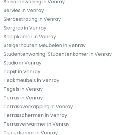
Seniorenwoning in Venray
Servies in Venray
Sierbestrating in Venray
Siergras in Venray
Slaapkamer in Venray
Steigerhouten Meubelen in Venray
Studentenwoning-Studentenkamer in Venray
Studio in Venray
Tapijt in Venray
Teakmeubels in Venray
Tegels in Venray
Terras in Venray
Terrasoverkapping in Venray
Terrasschermen in Venray
Terrasverwarmer in Venray
Tienerkamer in Venray