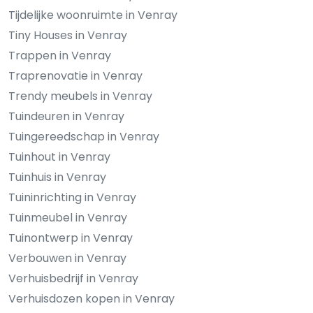
Tijdelijke woonruimte in Venray
Tiny Houses in Venray
Trappen in Venray
Traprenovatie in Venray
Trendy meubels in Venray
Tuindeuren in Venray
Tuingereedschap in Venray
Tuinhout in Venray
Tuinhuis in Venray
Tuininrichting in Venray
Tuinmeubel in Venray
Tuinontwerp in Venray
Verbouwen in Venray
Verhuisbedrijf in Venray
Verhuisdozen kopen in Venray