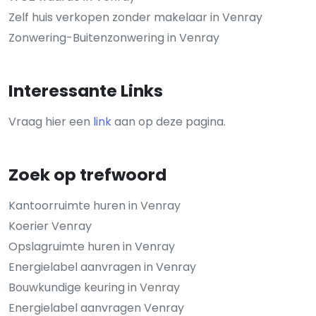
Zelf huis verkopen zonder makelaar in Venray
Zonwering-Buitenzonwering in Venray
Interessante Links
Vraag hier een
link
aan op deze pagina.
Zoek op trefwoord
Kantoorruimte huren in Venray
Koerier Venray
Opslagruimte huren in Venray
Energielabel aanvragen in Venray
Bouwkundige keuring in Venray
Energielabel aanvragen Venray