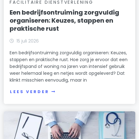
FACILITAIRE DIENSTVERLENING
Een bedrijfsontruiming zorgvuldig
organiseren: Keuzes, stappen en
praktische rust
15 juli 2026
Een bedrijfsontruiming zorgvuldig organiseren: Keuzes,
stappen en praktische rust. Hoe zorg je ervoor dat een
bedrijfspand of woning na jaren van intensief gebruik
weer helemaal leeg en netjes wordt opgeleverd? Dat
klinkt misschien eenvoudig, maar in
LEES VERDER