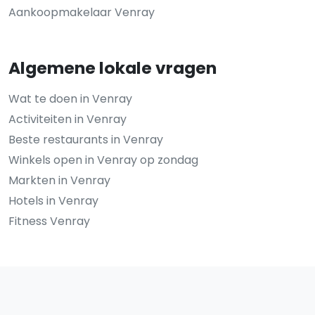
Aankoopmakelaar Venray
Algemene lokale vragen
Wat te doen in Venray
Activiteiten in Venray
Beste restaurants in Venray
Winkels open in Venray op zondag
Markten in Venray
Hotels in Venray
Fitness Venray