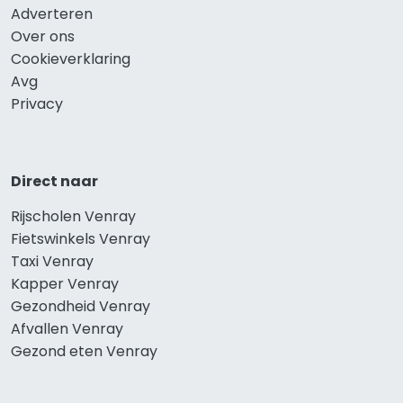
Adverteren
Over ons
Cookieverklaring
Avg
Privacy
Direct naar
Rijscholen Venray
Fietswinkels Venray
Taxi Venray
Kapper Venray
Gezondheid Venray
Afvallen Venray
Gezond eten Venray