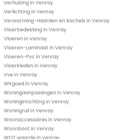
Verhuizing in Venray
Verlichting in Venray
Verwarming-Haarden en kachels in Venray
Vloerbedekking in Venray
Vloeren in Venray
Vloeren-Laminaat in Venray
Vloeren-Pvc in Venray
Vloerkleden in Venray
Vve in Venray
Witgoed in Venray
Woningaanpassingen in Venray
Woninginrichting in Venray
Woningruil in Venray
Woonaccessoires in Venray
Woonboot in Venray
WOZ waarde in Venray