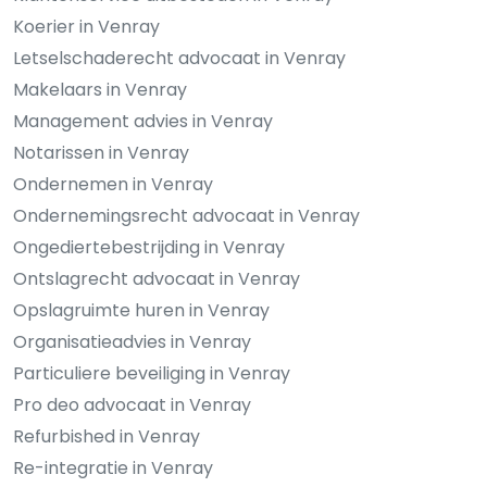
Koerier in Venray
Letselschaderecht advocaat in Venray
Makelaars in Venray
Management advies in Venray
Notarissen in Venray
Ondernemen in Venray
Ondernemingsrecht advocaat in Venray
Ongediertebestrijding in Venray
Ontslagrecht advocaat in Venray
Opslagruimte huren in Venray
Organisatieadvies in Venray
Particuliere beveiliging in Venray
Pro deo advocaat in Venray
Refurbished in Venray
Re-integratie in Venray