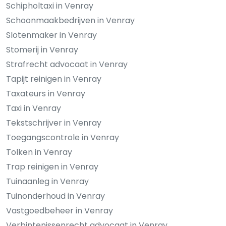
Schipholtaxi in Venray
Schoonmaakbedrijven in Venray
Slotenmaker in Venray
Stomerij in Venray
Strafrecht advocaat in Venray
Tapijt reinigen in Venray
Taxateurs in Venray
Taxi in Venray
Tekstschrijver in Venray
Toegangscontrole in Venray
Tolken in Venray
Trap reinigen in Venray
Tuinaanleg in Venray
Tuinonderhoud in Venray
Vastgoedbeheer in Venray
Verbintenissenrecht advocaat in Venray