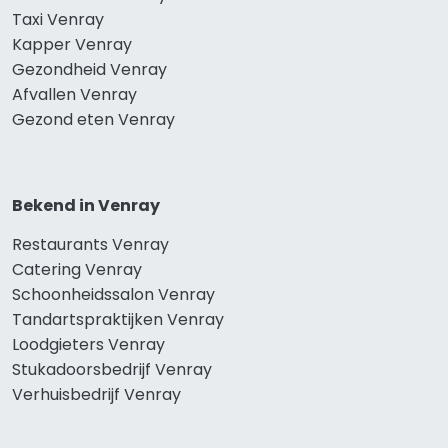
Taxi Venray
Kapper Venray
Gezondheid Venray
Afvallen Venray
Gezond eten Venray
Bekend in Venray
Restaurants Venray
Catering Venray
Schoonheidssalon Venray
Tandartspraktijken Venray
Loodgieters Venray
Stukadoorsbedrijf Venray
Verhuisbedrijf Venray