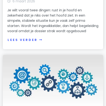
6 maart 2026
Je wilt vooral twee dingen: rust in je hoofd en
zekerheid dat je niks over het hoofd ziet. In een
simpele, stabiele situatie kun je vaak zelf prima
starten. Wordt het ingewikkelder, dan helpt begeleiding
vooral omdat je dossier strak wordt opgebouwd
LEES VERDER