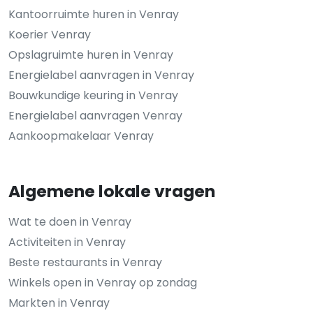
Kantoorruimte huren in Venray
Koerier Venray
Opslagruimte huren in Venray
Energielabel aanvragen in Venray
Bouwkundige keuring in Venray
Energielabel aanvragen Venray
Aankoopmakelaar Venray
Algemene lokale vragen
Wat te doen in Venray
Activiteiten in Venray
Beste restaurants in Venray
Winkels open in Venray op zondag
Markten in Venray