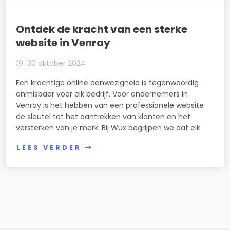
Ontdek de kracht van een sterke
website in Venray
30 oktober 2024
Een krachtige online aanwezigheid is tegenwoordig
onmisbaar voor elk bedrijf. Voor ondernemers in
Venray is het hebben van een professionele website
de sleutel tot het aantrekken van klanten en het
versterken van je merk. Bij Wux begrijpen we dat elk
LEES VERDER