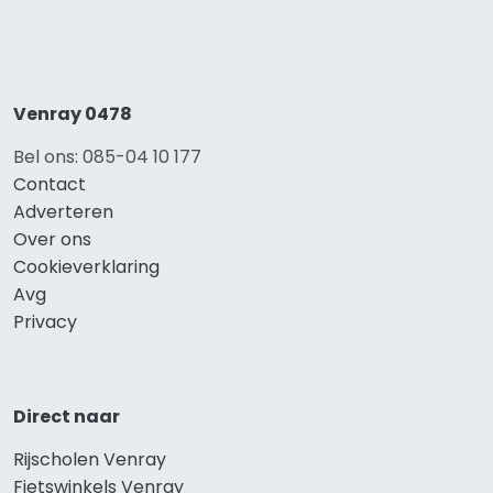
Venray 0478
Bel ons: 085-04 10 177
Contact
Adverteren
Over ons
Cookieverklaring
Avg
Privacy
Direct naar
Rijscholen Venray
Fietswinkels Venray