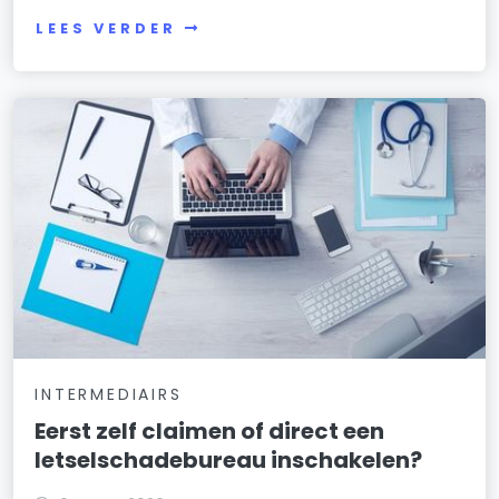
LEES VERDER
INTERMEDIAIRS
Eerst zelf claimen of direct een
letselschadebureau inschakelen?