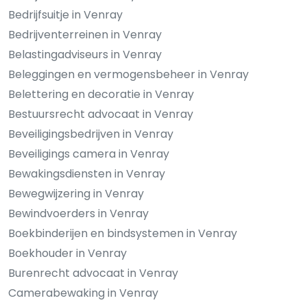
Bedrijfsuitje in Venray
Bedrijventerreinen in Venray
Belastingadviseurs in Venray
Beleggingen en vermogensbeheer in Venray
Belettering en decoratie in Venray
Bestuursrecht advocaat in Venray
Beveiligingsbedrijven in Venray
Beveiligings camera in Venray
Bewakingsdiensten in Venray
Bewegwijzering in Venray
Bewindvoerders in Venray
Boekbinderijen en bindsystemen in Venray
Boekhouder in Venray
Burenrecht advocaat in Venray
Camerabewaking in Venray