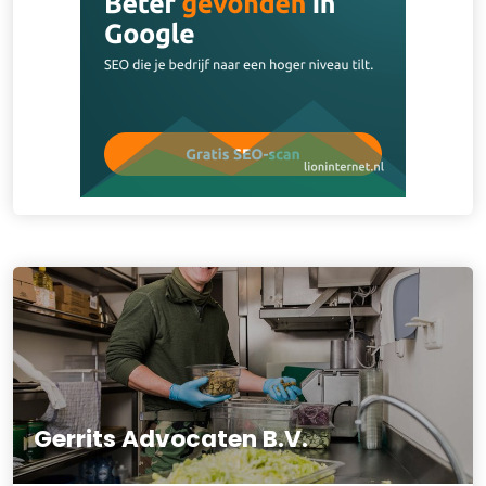
Gerrits Advocaten B.V.