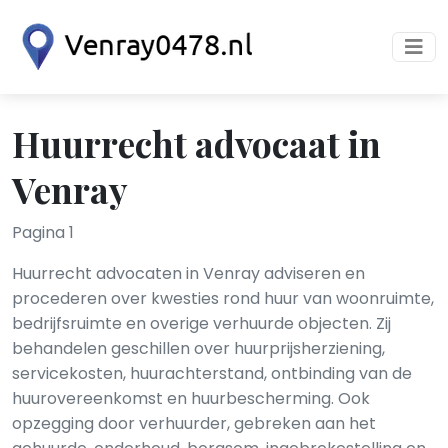
Huurrecht advocaat in
Venray
Pagina 1
Huurrecht advocaten in Venray adviseren en
procederen over kwesties rond huur van woonruimte,
bedrijfsruimte en overige verhuurde objecten. Zij
behandelen geschillen over huurprijsherziening,
servicekosten, huurachterstand, ontbinding van de
huurovereenkomst en huurbescherming. Ook
opzegging door verhuurder, gebreken aan het