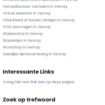
Vertaalbureau-Vertalers in Venray
Virtual assistant in Venray
Vloerkleed of karpet reinigen in Venray
VOG aanvragen in Venray
Wasserette in Venray
Wasserijen in Venray
Workshop in Venray
Zakelijke dienstverlening in Venray
Interessante Links
Vraag hier een
link
aan op deze pagina.
Zoek op trefwoord