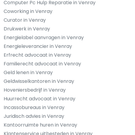
Computer Pc Hulp Reparatie in Venray
Coworking in Venray
Curator in Venray
Drukwerk in Venray
Energielabel aanvragen in Venray
Energieleverancier in Venray
Erfrecht advocaat in Venray
Familierecht advocaat in Venray
Geld lenen in Venray
Geldwisselkantoren in Venray
Hoveniersbedrijf in Venray
Huurrecht advocaat in Venray
Incassobureaus in Venray
Juridisch advies in Venray
Kantoorruimte huren in Venray
Klantenservice uitbesteden in Venray