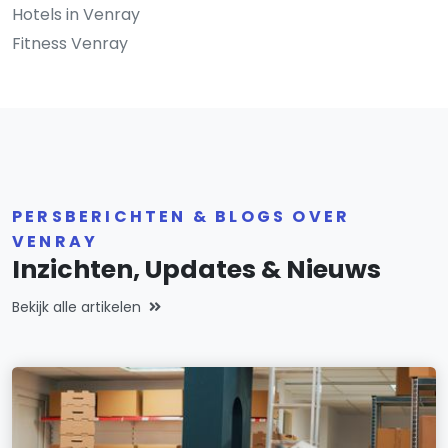
Hotels in Venray
Fitness Venray
PERSBERICHTEN & BLOGS OVER
VENRAY
Inzichten, Updates & Nieuws
Bekijk alle artikelen