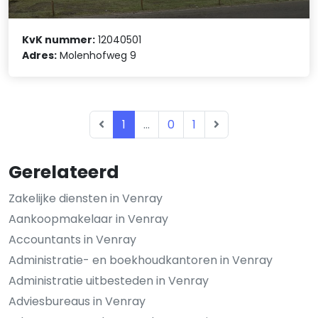
KvK nummer:
12040501
Adres:
Molenhofweg 9
1
...
0
1
Gerelateerd
Zakelijke diensten in Venray
Aankoopmakelaar in Venray
Accountants in Venray
Administratie- en boekhoudkantoren in Venray
Administratie uitbesteden in Venray
Adviesbureaus in Venray