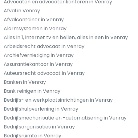
Advocaten en advocatenkantoren in Venray
Afval in Venray
Afvalcontainer in Venray
Alarmsystemen in Venray
Alles in 1, internet tv en bellen, alles in een in Venray
Arbeidsrecht advocaat in Venray
Archiefvernietiging in Venray
Assurantiekantoor in Venray
Auteursrecht advocaat in Venray
Banken in Venray
Bank reinigen in Venray
Bedrijfs- en werkplaatsinrichtingen in Venray
Bedrijfshulpverlening in Venray
Bedrijfsmechanisatie en -automatisering in Venray
Bedrijfsorganisaties in Venray
Bedrijfsruimte in Venray