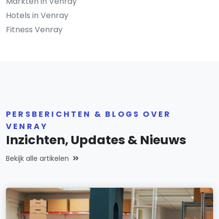
Markten in Venray
Hotels in Venray
Fitness Venray
PERSBERICHTEN & BLOGS OVER
VENRAY
Inzichten, Updates & Nieuws
Bekijk alle artikelen