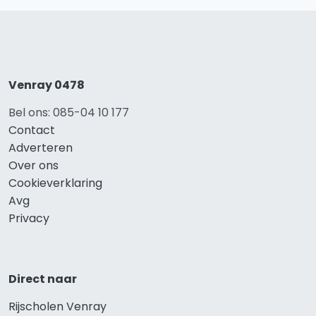
Venray 0478
Bel ons: 085-04 10 177
Contact
Adverteren
Over ons
Cookieverklaring
Avg
Privacy
Direct naar
Rijscholen Venray