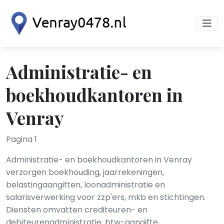
Administratie- en
boekhoudkantoren in
Venray
Pagina 1
Administratie- en boekhoudkantoren in Venray
verzorgen boekhouding, jaarrekeningen,
belastingaangiften, loonadministratie en
salarisverwerking voor zzp'ers, mkb en stichtingen.
Diensten omvatten crediteuren- en
debiteurenadministratie, btw-aangifte,