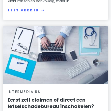
klinkt misschien eenvoudig, maar in
LEES VERDER
INTERMEDIAIRS
Eerst zelf claimen of direct een
letselschadebureau inschakelen?