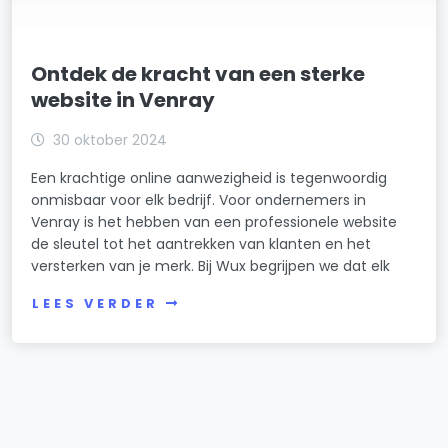
Ontdek de kracht van een sterke
website in Venray
30 oktober 2024
Een krachtige online aanwezigheid is tegenwoordig
onmisbaar voor elk bedrijf. Voor ondernemers in
Venray is het hebben van een professionele website
de sleutel tot het aantrekken van klanten en het
versterken van je merk. Bij Wux begrijpen we dat elk
LEES VERDER