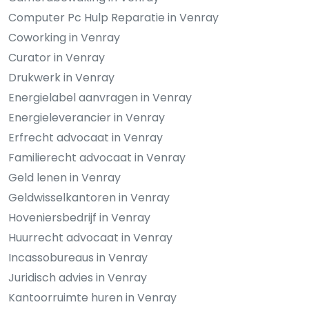
Computer Pc Hulp Reparatie in Venray
Coworking in Venray
Curator in Venray
Drukwerk in Venray
Energielabel aanvragen in Venray
Energieleverancier in Venray
Erfrecht advocaat in Venray
Familierecht advocaat in Venray
Geld lenen in Venray
Geldwisselkantoren in Venray
Hoveniersbedrijf in Venray
Huurrecht advocaat in Venray
Incassobureaus in Venray
Juridisch advies in Venray
Kantoorruimte huren in Venray