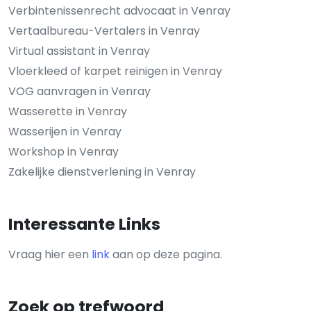
Verbintenissenrecht advocaat in Venray
Vertaalbureau-Vertalers in Venray
Virtual assistant in Venray
Vloerkleed of karpet reinigen in Venray
VOG aanvragen in Venray
Wasserette in Venray
Wasserijen in Venray
Workshop in Venray
Zakelijke dienstverlening in Venray
Interessante Links
Vraag hier een
link
aan op deze pagina.
Zoek op trefwoord