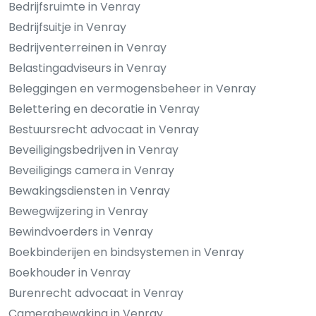
Bedrijfsruimte in Venray
Bedrijfsuitje in Venray
Bedrijventerreinen in Venray
Belastingadviseurs in Venray
Beleggingen en vermogensbeheer in Venray
Belettering en decoratie in Venray
Bestuursrecht advocaat in Venray
Beveiligingsbedrijven in Venray
Beveiligings camera in Venray
Bewakingsdiensten in Venray
Bewegwijzering in Venray
Bewindvoerders in Venray
Boekbinderijen en bindsystemen in Venray
Boekhouder in Venray
Burenrecht advocaat in Venray
Camerabewaking in Venray