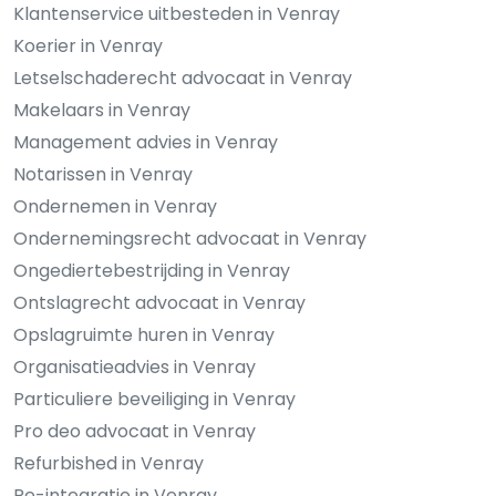
Klantenservice uitbesteden in Venray
Koerier in Venray
Letselschaderecht advocaat in Venray
Makelaars in Venray
Management advies in Venray
Notarissen in Venray
Ondernemen in Venray
Ondernemingsrecht advocaat in Venray
Ongediertebestrijding in Venray
Ontslagrecht advocaat in Venray
Opslagruimte huren in Venray
Organisatieadvies in Venray
Particuliere beveiliging in Venray
Pro deo advocaat in Venray
Refurbished in Venray
Re-integratie in Venray