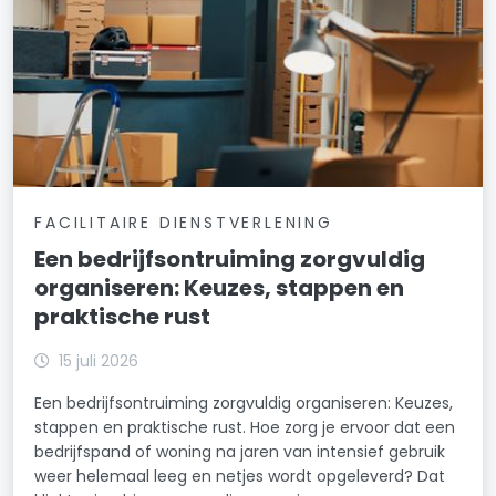
FACILITAIRE DIENSTVERLENING
Een bedrijfsontruiming zorgvuldig
organiseren: Keuzes, stappen en
praktische rust
15 juli 2026
Een bedrijfsontruiming zorgvuldig organiseren: Keuzes,
stappen en praktische rust. Hoe zorg je ervoor dat een
bedrijfspand of woning na jaren van intensief gebruik
weer helemaal leeg en netjes wordt opgeleverd? Dat