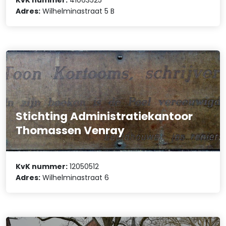
Adres:
Wilhelminastraat 5 B
Stichting Administratiekantoor
Thomassen Venray
KvK nummer:
12050512
Adres:
Wilhelminastraat 6