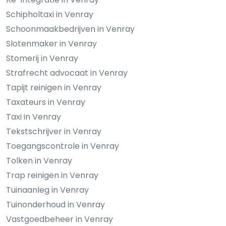
Schipholtaxi in Venray
Schoonmaakbedrijven in Venray
Slotenmaker in Venray
Stomerij in Venray
Strafrecht advocaat in Venray
Tapijt reinigen in Venray
Taxateurs in Venray
Taxi in Venray
Tekstschrijver in Venray
Toegangscontrole in Venray
Tolken in Venray
Trap reinigen in Venray
Tuinaanleg in Venray
Tuinonderhoud in Venray
Vastgoedbeheer in Venray