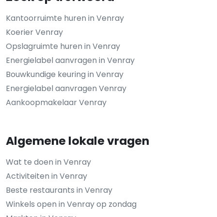
Kantoorruimte huren in Venray
Koerier Venray
Opslagruimte huren in Venray
Energielabel aanvragen in Venray
Bouwkundige keuring in Venray
Energielabel aanvragen Venray
Aankoopmakelaar Venray
Algemene lokale vragen
Wat te doen in Venray
Activiteiten in Venray
Beste restaurants in Venray
Winkels open in Venray op zondag