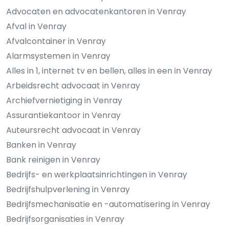
Advocaten en advocatenkantoren in Venray
Afval in Venray
Afvalcontainer in Venray
Alarmsystemen in Venray
Alles in 1, internet tv en bellen, alles in een in Venray
Arbeidsrecht advocaat in Venray
Archiefvernietiging in Venray
Assurantiekantoor in Venray
Auteursrecht advocaat in Venray
Banken in Venray
Bank reinigen in Venray
Bedrijfs- en werkplaatsinrichtingen in Venray
Bedrijfshulpverlening in Venray
Bedrijfsmechanisatie en -automatisering in Venray
Bedrijfsorganisaties in Venray