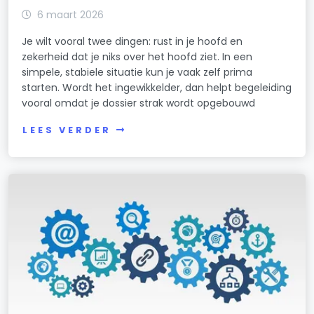
6 maart 2026
Je wilt vooral twee dingen: rust in je hoofd en
zekerheid dat je niks over het hoofd ziet. In een
simpele, stabiele situatie kun je vaak zelf prima
starten. Wordt het ingewikkelder, dan helpt begeleiding
vooral omdat je dossier strak wordt opgebouwd
LEES VERDER