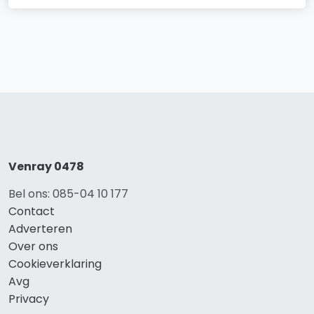
Venray 0478
Bel ons: 085-04 10 177
Contact
Adverteren
Over ons
Cookieverklaring
Avg
Privacy