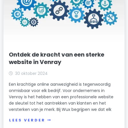
Ontdek de kracht van een sterke
website in Venray
30 oktober 2024
Een krachtige online aanwezigheid is tegenwoordig
onmisbaar voor elk bedrijf. Voor ondernemers in
Venray is het hebben van een professionele website
de sleutel tot het aantrekken van klanten en het
versterken van je merk. Bij Wux begrijpen we dat elk
LEES VERDER