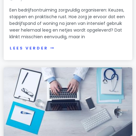
Een bedrijfsontruiming zorgvuldig organiseren: Keuzes,
stappen en praktische rust. Hoe zorg je ervoor dat een
bedrijfspand of woning na jaren van intensief gebruik
weer helemaal leeg en netjes wordt opgeleverd? Dat
klinkt misschien eenvoudig, maar in
LEES VERDER