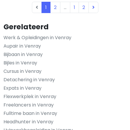
1
2
...
1
2
Gerelateerd
Werk & Opleidingen in Venray
Aupair in Venray
Bijbaan in Venray
Bijles in Venray
Cursus in Venray
Detachering in Venray
Expats in Venray
Flexwerkplek in Venray
Freelancers in Venray
Fulltime baan in Venray
Headhunter in Venray