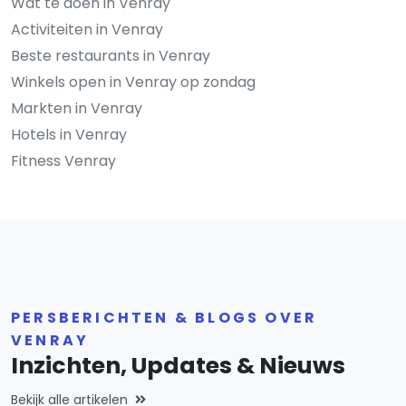
Wat te doen in Venray
Activiteiten in Venray
Beste restaurants in Venray
Winkels open in Venray op zondag
Markten in Venray
Hotels in Venray
Fitness Venray
PERSBERICHTEN & BLOGS OVER
VENRAY
Inzichten, Updates & Nieuws
Bekijk alle artikelen