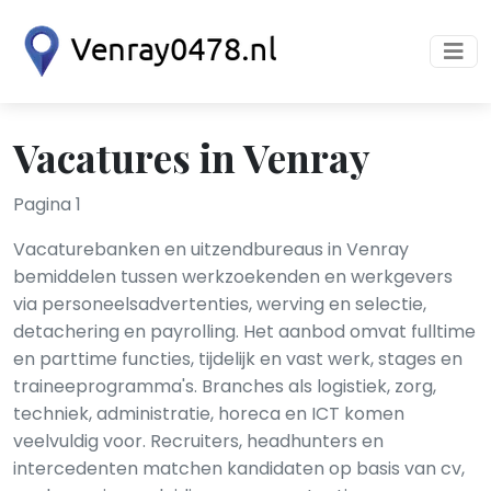
Vacatures in Venray
Pagina 1
Vacaturebanken en uitzendbureaus in Venray
bemiddelen tussen werkzoekenden en werkgevers
via personeelsadvertenties, werving en selectie,
detachering en payrolling. Het aanbod omvat fulltime
en parttime functies, tijdelijk en vast werk, stages en
traineeprogramma's. Branches als logistiek, zorg,
techniek, administratie, horeca en ICT komen
veelvuldig voor. Recruiters, headhunters en
intercedenten matchen kandidaten op basis van cv,