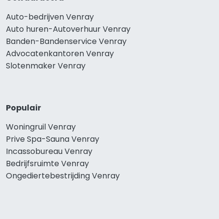
Auto-bedrijven Venray
Auto huren-Autoverhuur Venray
Banden-Bandenservice Venray
Advocatenkantoren Venray
Slotenmaker Venray
Populair
Woningruil Venray
Prive Spa-Sauna Venray
Incassobureau Venray
Bedrijfsruimte Venray
Ongediertebestrijding Venray