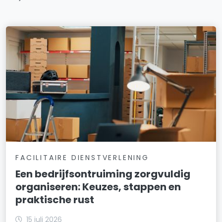
FACILITAIRE DIENSTVERLENING
Een bedrijfsontruiming zorgvuldig
organiseren: Keuzes, stappen en
praktische rust
15 juli 2026