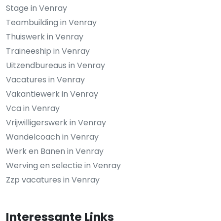
Stage in Venray
Teambuilding in Venray
Thuiswerk in Venray
Traineeship in Venray
Uitzendbureaus in Venray
Vacatures in Venray
Vakantiewerk in Venray
Vca in Venray
Vrijwilligerswerk in Venray
Wandelcoach in Venray
Werk en Banen in Venray
Werving en selectie in Venray
Zzp vacatures in Venray
Interessante Links