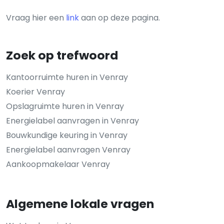
Vraag hier een
link
aan op deze pagina.
Zoek op trefwoord
Kantoorruimte huren in Venray
Koerier Venray
Opslagruimte huren in Venray
Energielabel aanvragen in Venray
Bouwkundige keuring in Venray
Energielabel aanvragen Venray
Aankoopmakelaar Venray
Algemene lokale vragen