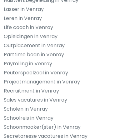
Huiswerkbegeleiding in Venray
Lasser in Venray
Leren in Venray
Life coach in Venray
Opleidingen in Venray
Outplacement in Venray
Parttime baan in Venray
Payrolling in Venray
Peuterspeelzaal in Venray
Projectmanagement in Venray
Recruitment in Venray
Sales vacatures in Venray
Scholen in Venray
Schoolreis in Venray
Schoonmaaker(ster) in Venray
Secretaresse vacatures in Venray