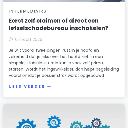
INTERMEDIAIRS
Eerst zelf claimen of direct een
letselschadebureau inschakelen?
6 maart 2026
Je wilt vooral twee dingen: rust in je hoofd en
zekerheid dat je niks over het hoofd ziet. In een
simpele, stabiele situatie kun je vaak zelf prima
starten. Wordt het ingewikkelder, dan helpt begeleiding
vooral omdat je dossier strak wordt opgebouwd
LEES VERDER