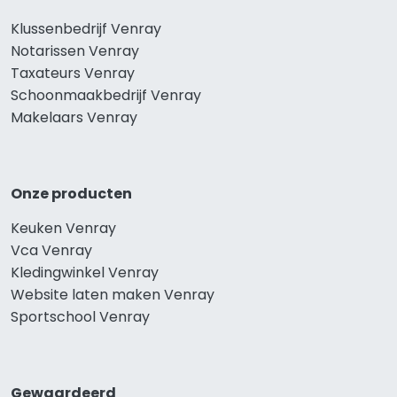
Klussenbedrijf Venray
Notarissen Venray
Taxateurs Venray
Schoonmaakbedrijf Venray
Makelaars Venray
Onze producten
Keuken Venray
Vca Venray
Kledingwinkel Venray
Website laten maken Venray
Sportschool Venray
Gewaardeerd