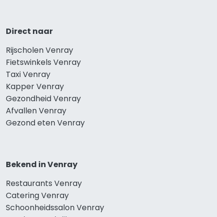
Direct naar
Rijscholen Venray
Fietswinkels Venray
Taxi Venray
Kapper Venray
Gezondheid Venray
Afvallen Venray
Gezond eten Venray
Bekend in Venray
Restaurants Venray
Catering Venray
Schoonheidssalon Venray