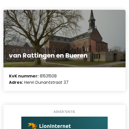
van Rattingen en Bueren
KvK nummer:
81531508
Adres:
Henri Dunantstraat 37
ADVERTENTIE