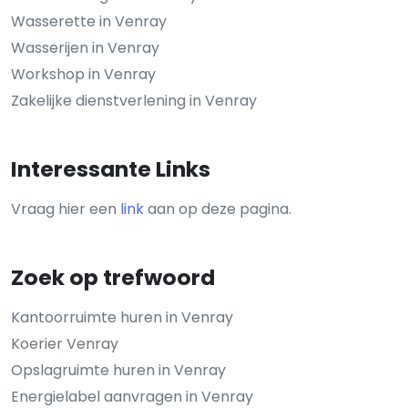
Wasserette in Venray
Wasserijen in Venray
Workshop in Venray
Zakelijke dienstverlening in Venray
Interessante Links
Vraag hier een
link
aan op deze pagina.
Zoek op trefwoord
Kantoorruimte huren in Venray
Koerier Venray
Opslagruimte huren in Venray
Energielabel aanvragen in Venray