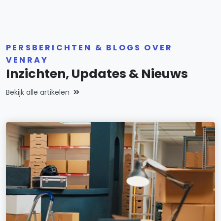
PERSBERICHTEN & BLOGS OVER
VENRAY
Inzichten, Updates & Nieuws
Bekijk alle artikelen