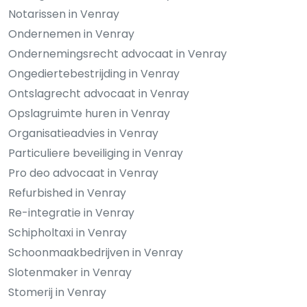
Notarissen in Venray
Ondernemen in Venray
Ondernemingsrecht advocaat in Venray
Ongediertebestrijding in Venray
Ontslagrecht advocaat in Venray
Opslagruimte huren in Venray
Organisatieadvies in Venray
Particuliere beveiliging in Venray
Pro deo advocaat in Venray
Refurbished in Venray
Re-integratie in Venray
Schipholtaxi in Venray
Schoonmaakbedrijven in Venray
Slotenmaker in Venray
Stomerij in Venray