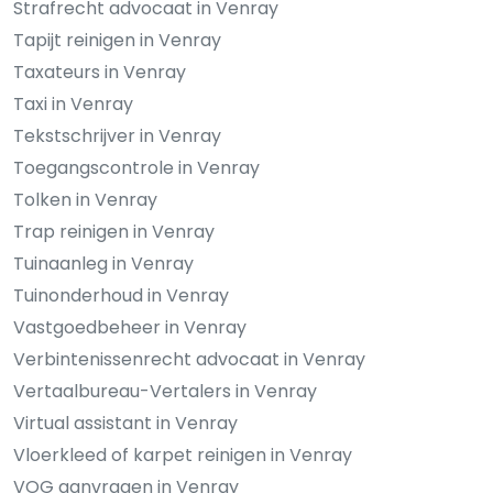
Strafrecht advocaat in Venray
Tapijt reinigen in Venray
Taxateurs in Venray
Taxi in Venray
Tekstschrijver in Venray
Toegangscontrole in Venray
Tolken in Venray
Trap reinigen in Venray
Tuinaanleg in Venray
Tuinonderhoud in Venray
Vastgoedbeheer in Venray
Verbintenissenrecht advocaat in Venray
Vertaalbureau-Vertalers in Venray
Virtual assistant in Venray
Vloerkleed of karpet reinigen in Venray
VOG aanvragen in Venray