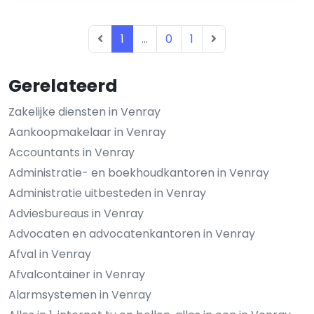
1
...
0
1
Gerelateerd
Zakelijke diensten in Venray
Aankoopmakelaar in Venray
Accountants in Venray
Administratie- en boekhoudkantoren in Venray
Administratie uitbesteden in Venray
Adviesbureaus in Venray
Advocaten en advocatenkantoren in Venray
Afval in Venray
Afvalcontainer in Venray
Alarmsystemen in Venray