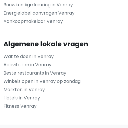
Bouwkundige keuring in Venray
Energielabel aanvragen Venray
Aankoopmakelaar Venray
Algemene lokale vragen
Wat te doen in Venray
Activiteiten in Venray
Beste restaurants in Venray
Winkels open in Venray op zondag
Markten in Venray
Hotels in Venray
Fitness Venray