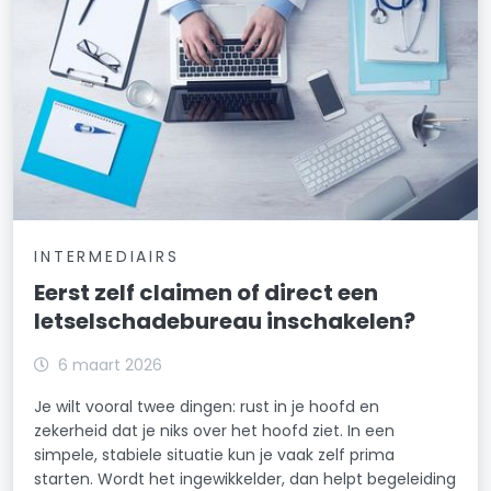
INTERMEDIAIRS
Eerst zelf claimen of direct een
letselschadebureau inschakelen?
6 maart 2026
Je wilt vooral twee dingen: rust in je hoofd en
zekerheid dat je niks over het hoofd ziet. In een
simpele, stabiele situatie kun je vaak zelf prima
starten. Wordt het ingewikkelder, dan helpt begeleiding