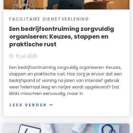
FACILITAIRE DIENSTVERLENING
Een bedrijfsontruiming zorgvuldig
organiseren: Keuzes, stappen en
praktische rust
15 juli 2026
Een bedrijfsontruiming zorgvuldig organiseren: Keuzes,
stappen en praktische rust. Hoe zorg je ervoor dat een
bedrijfspand of woning na jaren van intensief gebruik
weer helemaal leeg en netjes wordt opgeleverd? Dat
klinkt misschien eenvoudig, maar in
LEES VERDER