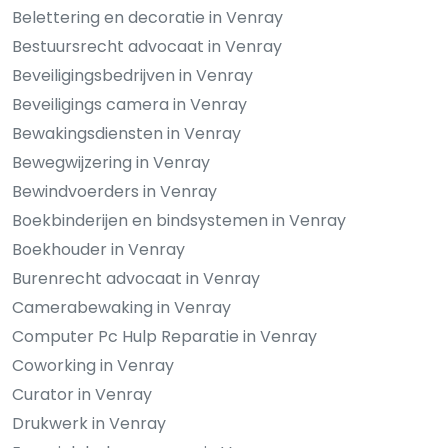
Belettering en decoratie in Venray
Bestuursrecht advocaat in Venray
Beveiligingsbedrijven in Venray
Beveiligings camera in Venray
Bewakingsdiensten in Venray
Bewegwijzering in Venray
Bewindvoerders in Venray
Boekbinderijen en bindsystemen in Venray
Boekhouder in Venray
Burenrecht advocaat in Venray
Camerabewaking in Venray
Computer Pc Hulp Reparatie in Venray
Coworking in Venray
Curator in Venray
Drukwerk in Venray