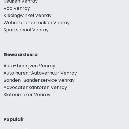
Keuken Venray
Vca Venray
Kledingwinkel Venray
Website laten maken Venray
Sportschool Venray
Gewaardeerd
Auto-bedrijven Venray
Auto huren-Autoverhuur Venray
Banden-Bandenservice Venray
Advocatenkantoren Venray
Slotenmaker Venray
Populair