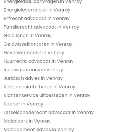
Energielabel aanvragen in Venray
Energieleverancier in Venray
Erfrecht advocaat in Venray
Familierecht advocaat in Venray
Geld lenen in Venray
Geldwisselkantoren in Venray
Hoveniersbedrijf in Venray
Huurrecht advocaat in Venray
Incassobureaus in Venray
Juridisch advies in Venray
Kantoorruimte huren in Venray
Klantenservice uitbesteden in Venray
Koerier in Venray
Letselschaderecht advocaat in Venray
Makelaars in Venray
Management advies in Venray