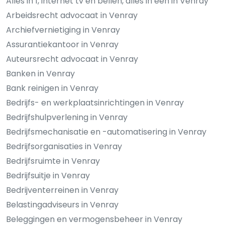
Alles in 1, internet tv en bellen, alles in een in Venray
Arbeidsrecht advocaat in Venray
Archiefvernietiging in Venray
Assurantiekantoor in Venray
Auteursrecht advocaat in Venray
Banken in Venray
Bank reinigen in Venray
Bedrijfs- en werkplaatsinrichtingen in Venray
Bedrijfshulpverlening in Venray
Bedrijfsmechanisatie en -automatisering in Venray
Bedrijfsorganisaties in Venray
Bedrijfsruimte in Venray
Bedrijfsuitje in Venray
Bedrijventerreinen in Venray
Belastingadviseurs in Venray
Beleggingen en vermogensbeheer in Venray