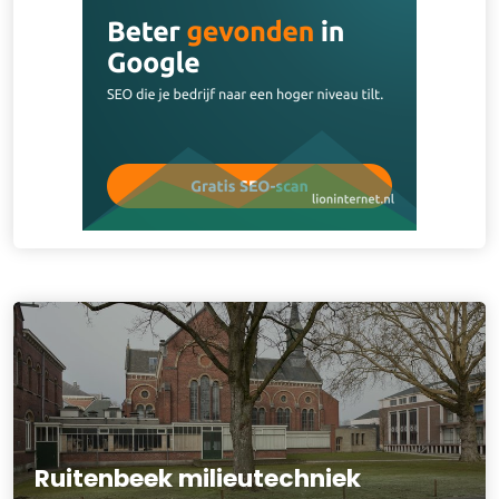
Ruitenbeek milieutechniek