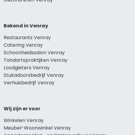
Bekend in Venray
Restaurants Venray
Catering Venray
Schoonheidssalon Venray
Tandartspraktijken Venray
Loodgieters Venray
Stukadoorsbedrijf Venray
Verhuisbedrijf Venray
Wij zijn er voor
Winkelen Venray
Meubel-Woonwinkel Venray