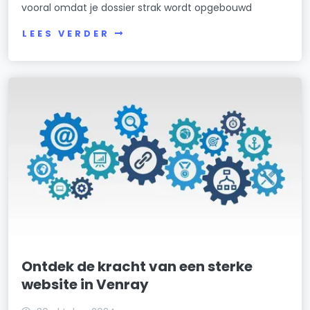
vooral omdat je dossier strak wordt opgebouwd
LEES VERDER
Ontdek de kracht van een sterke
website in Venray