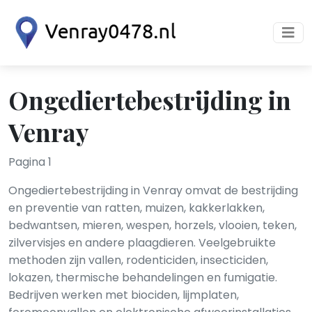
Ongediertebestrijding in
Venray
Pagina 1
Ongediertebestrijding in Venray omvat de bestrijding
en preventie van ratten, muizen, kakkerlakken,
bedwantsen, mieren, wespen, horzels, vlooien, teken,
zilvervisjes en andere plaagdieren. Veelgebruikte
methoden zijn vallen, rodenticiden, insecticiden,
lokazen, thermische behandelingen en fumigatie.
Bedrijven werken met biociden, lijmplaten,