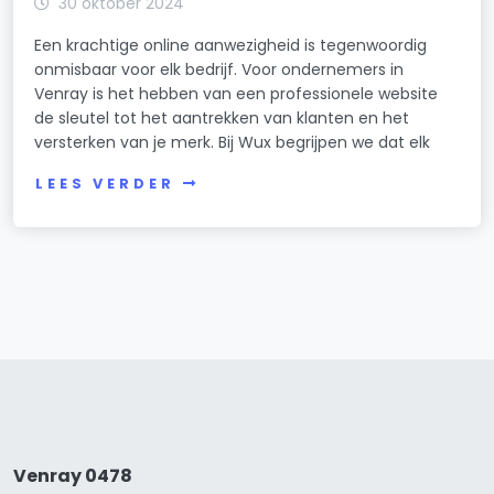
30 oktober 2024
Een krachtige online aanwezigheid is tegenwoordig
onmisbaar voor elk bedrijf. Voor ondernemers in
Venray is het hebben van een professionele website
de sleutel tot het aantrekken van klanten en het
versterken van je merk. Bij Wux begrijpen we dat elk
LEES VERDER
Venray 0478