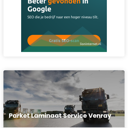
Parket Laminaat Service Venray