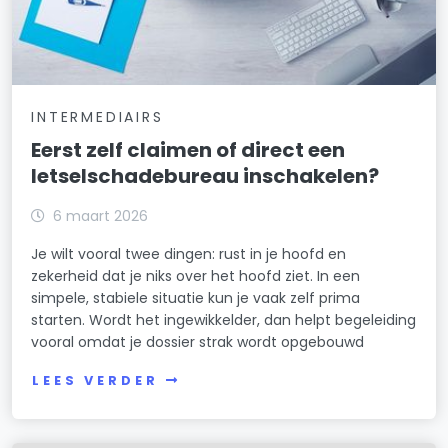
INTERMEDIAIRS
Eerst zelf claimen of direct een
letselschadebureau inschakelen?
6 maart 2026
Je wilt vooral twee dingen: rust in je hoofd en
zekerheid dat je niks over het hoofd ziet. In een
simpele, stabiele situatie kun je vaak zelf prima
starten. Wordt het ingewikkelder, dan helpt begeleiding
vooral omdat je dossier strak wordt opgebouwd
LEES VERDER