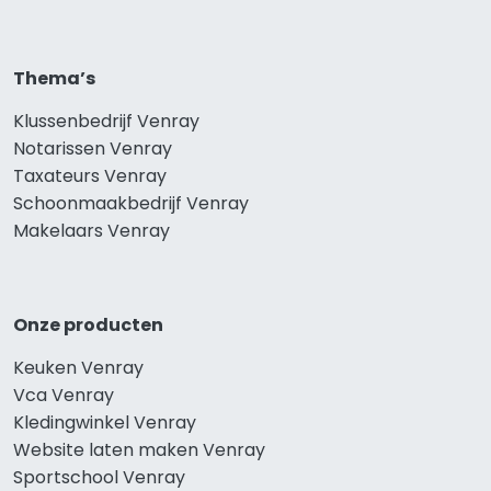
Thema’s
Klussenbedrijf Venray
Notarissen Venray
Taxateurs Venray
Schoonmaakbedrijf Venray
Makelaars Venray
Onze producten
Keuken Venray
Vca Venray
Kledingwinkel Venray
Website laten maken Venray
Sportschool Venray