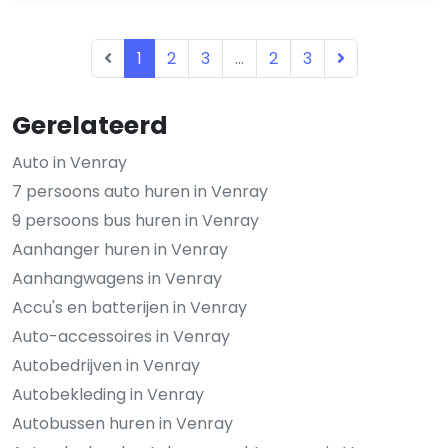
1
2
3
...
2
3
Gerelateerd
Auto in Venray
7 persoons auto huren in Venray
9 persoons bus huren in Venray
Aanhanger huren in Venray
Aanhangwagens in Venray
Accu's en batterijen in Venray
Auto-accessoires in Venray
Autobedrijven in Venray
Autobekleding in Venray
Autobussen huren in Venray