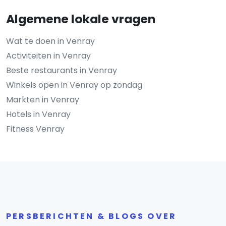
Algemene lokale vragen
Wat te doen in Venray
Activiteiten in Venray
Beste restaurants in Venray
Winkels open in Venray op zondag
Markten in Venray
Hotels in Venray
Fitness Venray
PERSBERICHTEN & BLOGS OVER