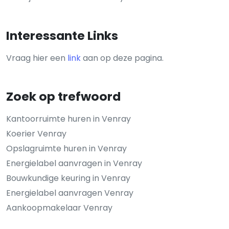
Interessante Links
Vraag hier een
link
aan op deze pagina.
Zoek op trefwoord
Kantoorruimte huren in Venray
Koerier Venray
Opslagruimte huren in Venray
Energielabel aanvragen in Venray
Bouwkundige keuring in Venray
Energielabel aanvragen Venray
Aankoopmakelaar Venray