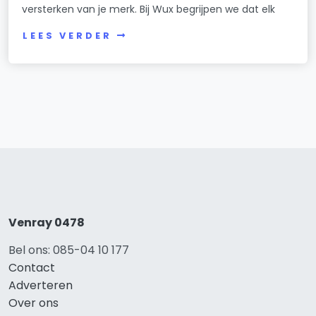
versterken van je merk. Bij Wux begrijpen we dat elk
LEES VERDER
Venray 0478
Bel ons: 085-04 10 177
Contact
Adverteren
Over ons