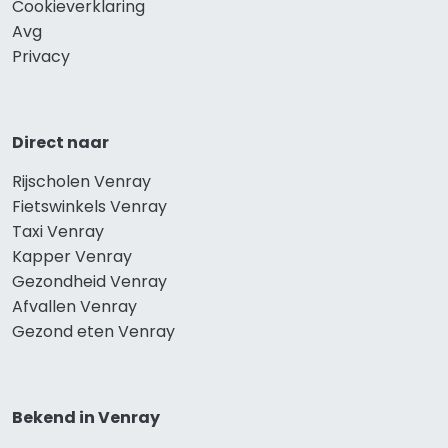
Cookieverklaring
Avg
Privacy
Direct naar
Rijscholen Venray
Fietswinkels Venray
Taxi Venray
Kapper Venray
Gezondheid Venray
Afvallen Venray
Gezond eten Venray
Bekend in Venray