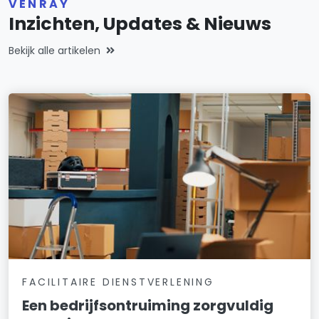
VENRAY
Inzichten, Updates & Nieuws
Bekijk alle artikelen
FACILITAIRE DIENSTVERLENING
Een bedrijfsontruiming zorgvuldig