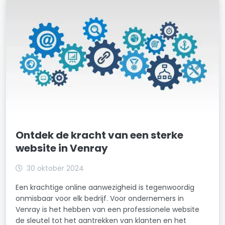
Ontdek de kracht van een sterke
website in Venray
30 oktober 2024
Een krachtige online aanwezigheid is tegenwoordig
onmisbaar voor elk bedrijf. Voor ondernemers in
Venray is het hebben van een professionele website
de sleutel tot het aantrekken van klanten en het