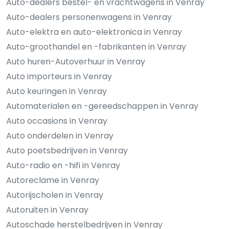
Auto-dealers bestel- en vrachtwagens in Venray
Auto-dealers personenwagens in Venray
Auto-elektra en auto-elektronica in Venray
Auto-groothandel en -fabrikanten in Venray
Auto huren-Autoverhuur in Venray
Auto importeurs in Venray
Auto keuringen in Venray
Automaterialen en -gereedschappen in Venray
Auto occasions in Venray
Auto onderdelen in Venray
Auto poetsbedrijven in Venray
Auto-radio en -hifi in Venray
Autoreclame in Venray
Autorijscholen in Venray
Autoruiten in Venray
Autoschade herstelbedrijven in Venray