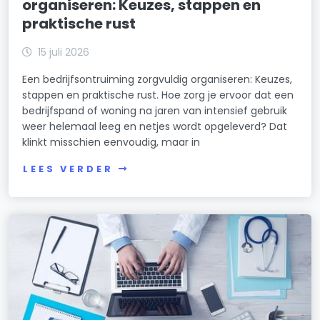
organiseren: Keuzes, stappen en
praktische rust
15 juli 2026
Een bedrijfsontruiming zorgvuldig organiseren: Keuzes,
stappen en praktische rust. Hoe zorg je ervoor dat een
bedrijfspand of woning na jaren van intensief gebruik
weer helemaal leeg en netjes wordt opgeleverd? Dat
klinkt misschien eenvoudig, maar in
LEES VERDER