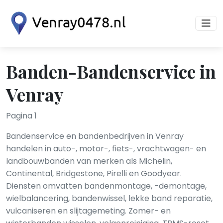
Banden-Bandenservice in
Venray
Pagina 1
Bandenservice en bandenbedrijven in Venray
handelen in auto-, motor-, fiets-, vrachtwagen- en
landbouwbanden van merken als Michelin,
Continental, Bridgestone, Pirelli en Goodyear.
Diensten omvatten bandenmontage, -demontage,
wielbalancering, bandenwissel, lekke band reparatie,
vulcaniseren en slijtagemeting. Zomer- en