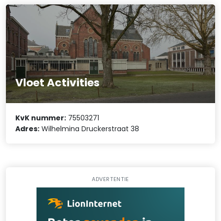
Vloet Activities
KvK nummer:
75503271
Adres:
Wilhelmina Druckerstraat 38
ADVERTENTIE