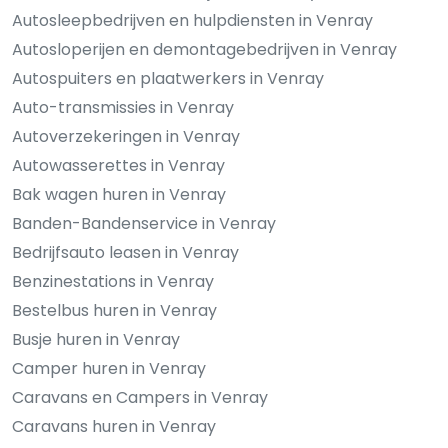
Autosleepbedrijven en hulpdiensten in Venray
Autosloperijen en demontagebedrijven in Venray
Autospuiters en plaatwerkers in Venray
Auto-transmissies in Venray
Autoverzekeringen in Venray
Autowasserettes in Venray
Bak wagen huren in Venray
Banden-Bandenservice in Venray
Bedrijfsauto leasen in Venray
Benzinestations in Venray
Bestelbus huren in Venray
Busje huren in Venray
Camper huren in Venray
Caravans en Campers in Venray
Caravans huren in Venray