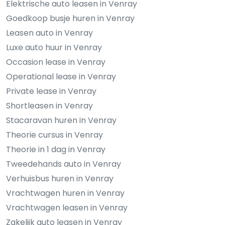
Elektrische auto leasen in Venray
Goedkoop busje huren in Venray
Leasen auto in Venray
Luxe auto huur in Venray
Occasion lease in Venray
Operational lease in Venray
Private lease in Venray
Shortleasen in Venray
Stacaravan huren in Venray
Theorie cursus in Venray
Theorie in 1 dag in Venray
Tweedehands auto in Venray
Verhuisbus huren in Venray
Vrachtwagen huren in Venray
Vrachtwagen leasen in Venray
Zakelijk auto leasen in Venray