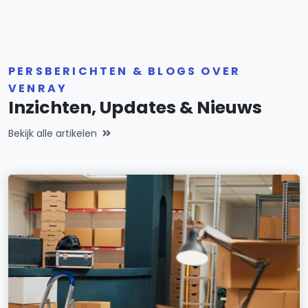
PERSBERICHTEN & BLOGS OVER
VENRAY
Inzichten, Updates & Nieuws
Bekijk alle artikelen