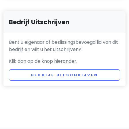
Bedrijf Uitschrijven
Bent u eigenaar of beslissingsbevoegd lid van dit
bedrijf en wilt u het uitschrijven?
Klik dan op de knop hieronder.
BEDRIJF UITSCHRIJVEN