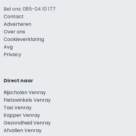
Bel ons: 085-04 10 177
Contact
Adverteren
Over ons
Cookieverklaring
Avg
Privacy
Direct naar
Rijscholen Venray
Fietswinkels Venray
Taxi Venray
Kapper Venray
Gezondheid Venray
Afvallen Venray