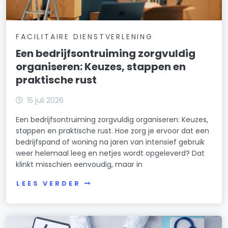
FACILITAIRE DIENSTVERLENING
Een bedrijfsontruiming zorgvuldig
organiseren: Keuzes, stappen en
praktische rust
15 juli 2026
Een bedrijfsontruiming zorgvuldig organiseren: Keuzes,
stappen en praktische rust. Hoe zorg je ervoor dat een
bedrijfspand of woning na jaren van intensief gebruik
weer helemaal leeg en netjes wordt opgeleverd? Dat
klinkt misschien eenvoudig, maar in
LEES VERDER