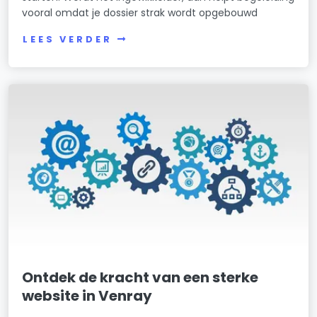
vooral omdat je dossier strak wordt opgebouwd
LEES VERDER
Ontdek de kracht van een sterke
website in Venray