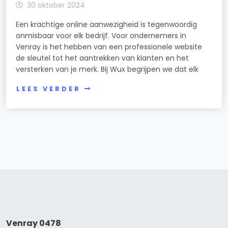
30 oktober 2024
Een krachtige online aanwezigheid is tegenwoordig
onmisbaar voor elk bedrijf. Voor ondernemers in
Venray is het hebben van een professionele website
de sleutel tot het aantrekken van klanten en het
versterken van je merk. Bij Wux begrijpen we dat elk
LEES VERDER
Venray 0478