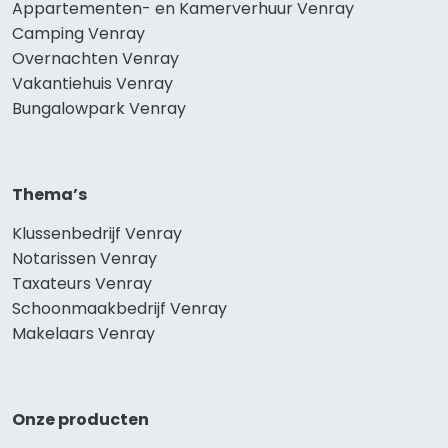
Appartementen- en Kamerverhuur Venray
Camping Venray
Overnachten Venray
Vakantiehuis Venray
Bungalowpark Venray
Thema’s
Klussenbedrijf Venray
Notarissen Venray
Taxateurs Venray
Schoonmaakbedrijf Venray
Makelaars Venray
Onze producten