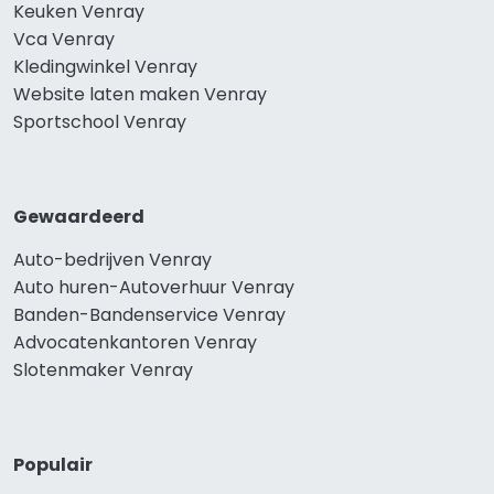
Keuken Venray
Vca Venray
Kledingwinkel Venray
Website laten maken Venray
Sportschool Venray
Gewaardeerd
Auto-bedrijven Venray
Auto huren-Autoverhuur Venray
Banden-Bandenservice Venray
Advocatenkantoren Venray
Slotenmaker Venray
Populair