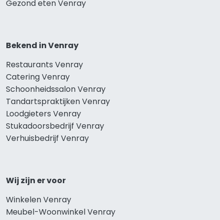
Gezond eten Venray
Bekend in Venray
Restaurants Venray
Catering Venray
Schoonheidssalon Venray
Tandartspraktijken Venray
Loodgieters Venray
Stukadoorsbedrijf Venray
Verhuisbedrijf Venray
Wij zijn er voor
Winkelen Venray
Meubel-Woonwinkel Venray