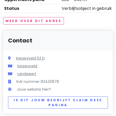
Status
Verblijfsobject in gebruik
MEER OVER DIT ADRES
Contact
Keizersveld 53 D
Keizersveld
Landweert
KvK nummer 83420878
Jouw website hier?
IS DIT JOUW BEDRIJF? CLAIM DEZE
PAGINA