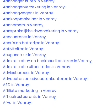
Aanhanger huren in Venray
Aanhangerverzekering in Venray
Aanhangwagens in Venray
Aankoopmakelaar in Venray
Aannemers in Venray
Aansprakelijkheidsverzekering in Venray
Accountants in Venray
Accu's en batterijen in Venray
Activiteiten in Venray
Acupunctuur in Venray
Administratie- en boekhoudkantoren in Venray
Administratie uitbesteden in Venray
Adviesbureaus in Venray
Advocaten en advocatenkantoren in Venray
AED in Venray
Affiliate marketing in Venray
Afhaalrestaurants in Venray
Afval in Venray