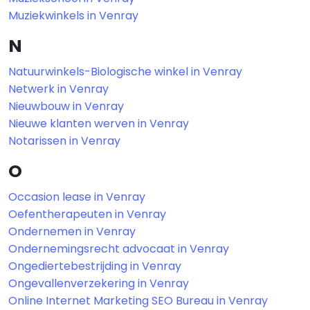
Muziekwinkels in Venray
N
Natuurwinkels-Biologische winkel in Venray
Netwerk in Venray
Nieuwbouw in Venray
Nieuwe klanten werven in Venray
Notarissen in Venray
O
Occasion lease in Venray
Oefentherapeuten in Venray
Ondernemen in Venray
Ondernemingsrecht advocaat in Venray
Ongediertebestrijding in Venray
Ongevallenverzekering in Venray
Online Internet Marketing SEO Bureau in Venray