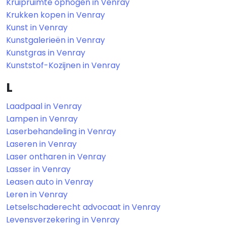
Kruipruimte ophogen in Venray
Krukken kopen in Venray
Kunst in Venray
Kunstgalerieën in Venray
Kunstgras in Venray
Kunststof-Kozijnen in Venray
L
Laadpaal in Venray
Lampen in Venray
Laserbehandeling in Venray
Laseren in Venray
Laser ontharen in Venray
Lasser in Venray
Leasen auto in Venray
Leren in Venray
Letselschaderecht advocaat in Venray
Levensverzekering in Venray