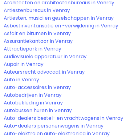
Architecten en architectenbureaus in Venray
Artiestenbureaus in Venray
Artiesten, musici en gezelschappen in Venray
Asbestinventarisatie en -verwijdering in Venray
Asfalt en bitumen in Venray
Assurantiekantoor in Venray
Attractiepark in Venray
Audiovisuele apparatuur in Venray
Aupair in Venray
Auteursrecht advocaat in Venray
Auto in Venray
Auto-accessoires in Venray
Autobedrijven in Venray
Autobekleding in Venray
Autobussen huren in Venray
Auto-dealers bestel- en vrachtwagens in Venray
Auto-dealers personenwagens in Venray
Auto-elektra en auto-elektronica in Venray