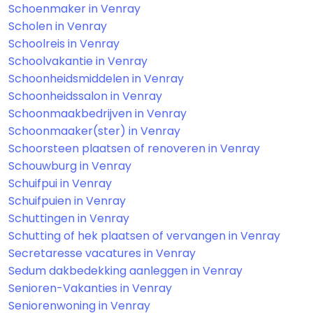
Schoenmaker in Venray
Scholen in Venray
Schoolreis in Venray
Schoolvakantie in Venray
Schoonheidsmiddelen in Venray
Schoonheidssalon in Venray
Schoonmaakbedrijven in Venray
Schoonmaaker(ster) in Venray
Schoorsteen plaatsen of renoveren in Venray
Schouwburg in Venray
Schuifpui in Venray
Schuifpuien in Venray
Schuttingen in Venray
Schutting of hek plaatsen of vervangen in Venray
Secretaresse vacatures in Venray
Sedum dakbedekking aanleggen in Venray
Senioren-Vakanties in Venray
Seniorenwoning in Venray