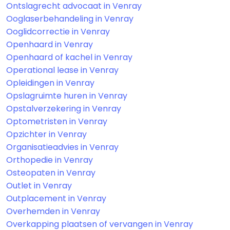
Ontslagrecht advocaat in Venray
Ooglaserbehandeling in Venray
Ooglidcorrectie in Venray
Openhaard in Venray
Openhaard of kachel in Venray
Operational lease in Venray
Opleidingen in Venray
Opslagruimte huren in Venray
Opstalverzekering in Venray
Optometristen in Venray
Opzichter in Venray
Organisatieadvies in Venray
Orthopedie in Venray
Osteopaten in Venray
Outlet in Venray
Outplacement in Venray
Overhemden in Venray
Overkapping plaatsen of vervangen in Venray