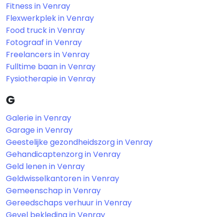
Fitness in Venray
Flexwerkplek in Venray
Food truck in Venray
Fotograaf in Venray
Freelancers in Venray
Fulltime baan in Venray
Fysiotherapie in Venray
G
Galerie in Venray
Garage in Venray
Geestelijke gezondheidszorg in Venray
Gehandicaptenzorg in Venray
Geld lenen in Venray
Geldwisselkantoren in Venray
Gemeenschap in Venray
Gereedschaps verhuur in Venray
Gevel bekleding in Venray