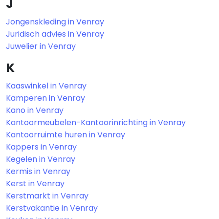
J
Jongenskleding in Venray
Juridisch advies in Venray
Juwelier in Venray
K
Kaaswinkel in Venray
Kamperen in Venray
Kano in Venray
Kantoormeubelen-Kantoorinrichting in Venray
Kantoorruimte huren in Venray
Kappers in Venray
Kegelen in Venray
Kermis in Venray
Kerst in Venray
Kerstmarkt in Venray
Kerstvakantie in Venray