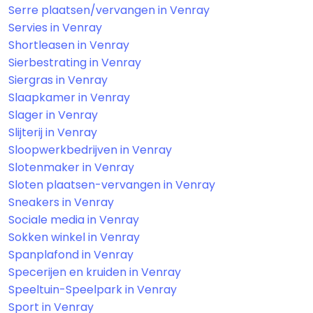
Serre plaatsen/vervangen in Venray
Servies in Venray
Shortleasen in Venray
Sierbestrating in Venray
Siergras in Venray
Slaapkamer in Venray
Slager in Venray
Slijterij in Venray
Sloopwerkbedrijven in Venray
Slotenmaker in Venray
Sloten plaatsen-vervangen in Venray
Sneakers in Venray
Sociale media in Venray
Sokken winkel in Venray
Spanplafond in Venray
Specerijen en kruiden in Venray
Speeltuin-Speelpark in Venray
Sport in Venray