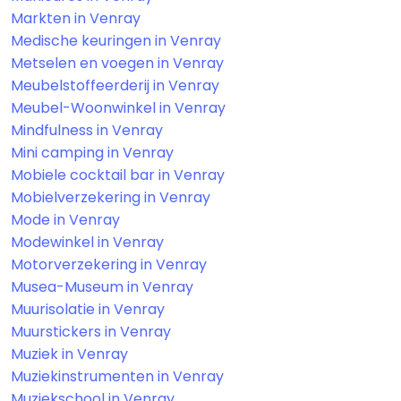
Markten in Venray
Medische keuringen in Venray
Metselen en voegen in Venray
Meubelstoffeerderij in Venray
Meubel-Woonwinkel in Venray
Mindfulness in Venray
Mini camping in Venray
Mobiele cocktail bar in Venray
Mobielverzekering in Venray
Mode in Venray
Modewinkel in Venray
Motorverzekering in Venray
Musea-Museum in Venray
Muurisolatie in Venray
Muurstickers in Venray
Muziek in Venray
Muziekinstrumenten in Venray
Muziekschool in Venray