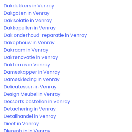
Dakdekkers in Venray
Dakgoten in Venray
Dakisolatie in Venray
Dakkapellen in Venray
Dak onderhoud-reparatie in Venray
Dakopbouw in Venray
Dakraam in Venray
Dakrenovatie in Venray
Dakterras in Venray
Dameskapper in Venray
Dameskleding in Venray
Delicatessen in Venray
Design Meubel in Venray
Desserts bestellen in Venray
Detachering in Venray
Detailhandel in Venray
Dieet in Venray
Dierentuin in Venray