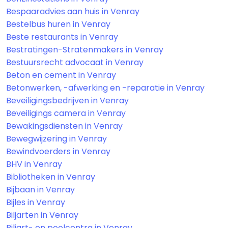
Bespaaradvies aan huis in Venray
Bestelbus huren in Venray
Beste restaurants in Venray
Bestratingen-Stratenmakers in Venray
Bestuursrecht advocaat in Venray
Beton en cement in Venray
Betonwerken, -afwerking en -reparatie in Venray
Beveiligingsbedrijven in Venray
Beveiligings camera in Venray
Bewakingsdiensten in Venray
Bewegwijzering in Venray
Bewindvoerders in Venray
BHV in Venray
Bibliotheken in Venray
Bijbaan in Venray
Bijles in Venray
Biljarten in Venray
Biljart- en poolcentra in Venray