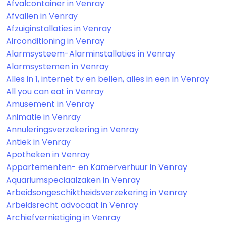
Afvalcontainer in Venray
Afvallen in Venray
Afzuiginstallaties in Venray
Airconditioning in Venray
Alarmsysteem-Alarminstallaties in Venray
Alarmsystemen in Venray
Alles in 1, internet tv en bellen, alles in een in Venray
All you can eat in Venray
Amusement in Venray
Animatie in Venray
Annuleringsverzekering in Venray
Antiek in Venray
Apotheken in Venray
Appartementen- en Kamerverhuur in Venray
Aquariumspeciaalzaken in Venray
Arbeidsongeschiktheidsverzekering in Venray
Arbeidsrecht advocaat in Venray
Archiefvernietiging in Venray