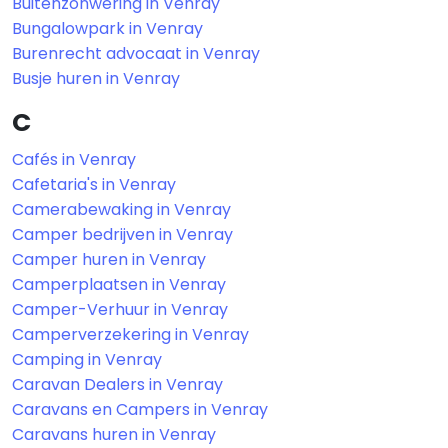
Buitenzonwering in Venray
Bungalowpark in Venray
Burenrecht advocaat in Venray
Busje huren in Venray
C
Cafés in Venray
Cafetaria's in Venray
Camerabewaking in Venray
Camper bedrijven in Venray
Camper huren in Venray
Camperplaatsen in Venray
Camper-Verhuur in Venray
Camperverzekering in Venray
Camping in Venray
Caravan Dealers in Venray
Caravans en Campers in Venray
Caravans huren in Venray