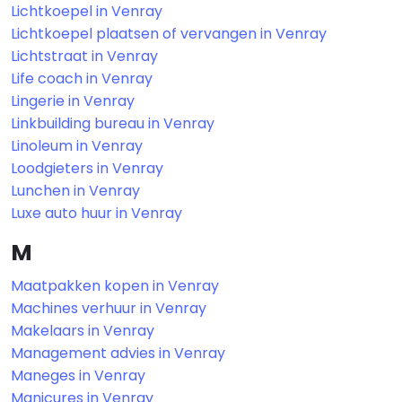
Lichtkoepel in Venray
Lichtkoepel plaatsen of vervangen in Venray
Lichtstraat in Venray
Life coach in Venray
Lingerie in Venray
Linkbuilding bureau in Venray
Linoleum in Venray
Loodgieters in Venray
Lunchen in Venray
Luxe auto huur in Venray
M
Maatpakken kopen in Venray
Machines verhuur in Venray
Makelaars in Venray
Management advies in Venray
Maneges in Venray
Manicures in Venray