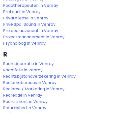
Podotherapeuten in Venray
Pretpark in Venray
Private lease in Venray
Prive Spa-Sauna in Venray
Pro deo advocaat in Venray
Projectmanagement in Venray
Psycholoog in Venray
R
Raamdecoratie in Venray
Raamfolie in Venray
Rechtsbijstandverzekering in Venray
Reclamebureaus in Venray
Reclame / Marketing in Venray
Recreatie in Venray
Recruitment in Venray
Refurbished in Venray