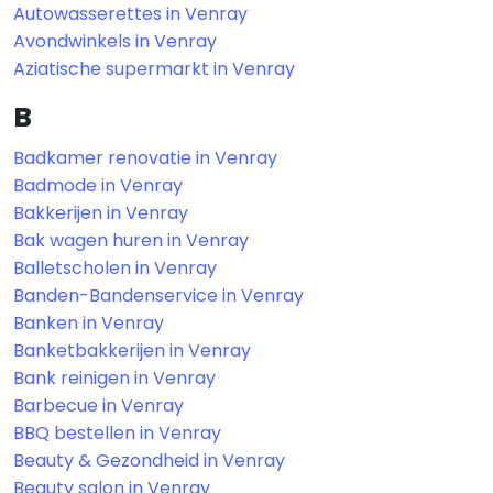
Autowasserettes in Venray
Avondwinkels in Venray
Aziatische supermarkt in Venray
B
Badkamer renovatie in Venray
Badmode in Venray
Bakkerijen in Venray
Bak wagen huren in Venray
Balletscholen in Venray
Banden-Bandenservice in Venray
Banken in Venray
Banketbakkerijen in Venray
Bank reinigen in Venray
Barbecue in Venray
BBQ bestellen in Venray
Beauty & Gezondheid in Venray
Beauty salon in Venray