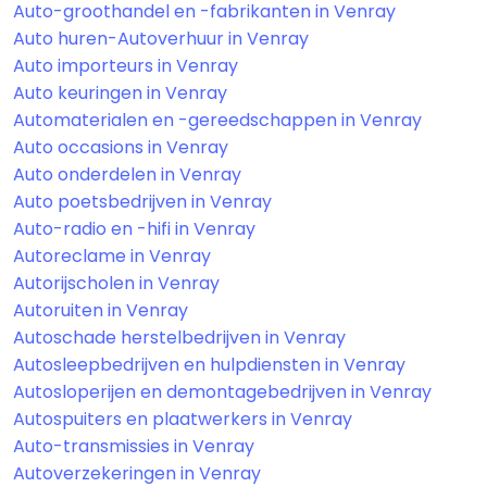
Auto-groothandel en -fabrikanten in Venray
Auto huren-Autoverhuur in Venray
Auto importeurs in Venray
Auto keuringen in Venray
Automaterialen en -gereedschappen in Venray
Auto occasions in Venray
Auto onderdelen in Venray
Auto poetsbedrijven in Venray
Auto-radio en -hifi in Venray
Autoreclame in Venray
Autorijscholen in Venray
Autoruiten in Venray
Autoschade herstelbedrijven in Venray
Autosleepbedrijven en hulpdiensten in Venray
Autosloperijen en demontagebedrijven in Venray
Autospuiters en plaatwerkers in Venray
Auto-transmissies in Venray
Autoverzekeringen in Venray