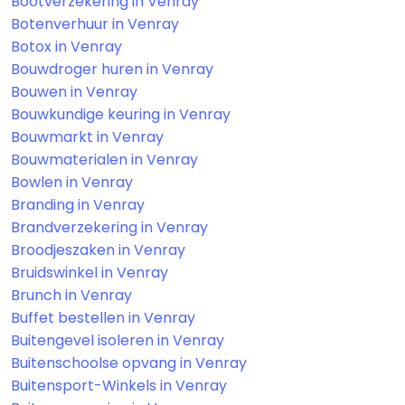
Bootverzekering in Venray
Botenverhuur in Venray
Botox in Venray
Bouwdroger huren in Venray
Bouwen in Venray
Bouwkundige keuring in Venray
Bouwmarkt in Venray
Bouwmaterialen in Venray
Bowlen in Venray
Branding in Venray
Brandverzekering in Venray
Broodjeszaken in Venray
Bruidswinkel in Venray
Brunch in Venray
Buffet bestellen in Venray
Buitengevel isoleren in Venray
Buitenschoolse opvang in Venray
Buitensport-Winkels in Venray