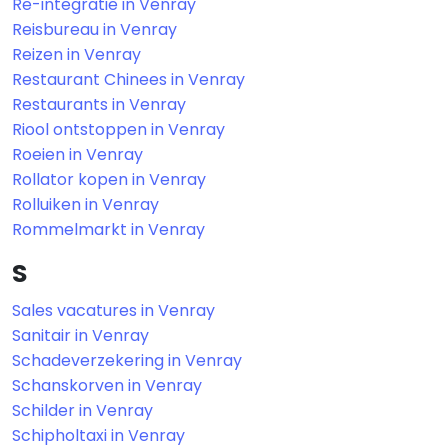
Re-integratie in Venray
Reisbureau in Venray
Reizen in Venray
Restaurant Chinees in Venray
Restaurants in Venray
Riool ontstoppen in Venray
Roeien in Venray
Rollator kopen in Venray
Rolluiken in Venray
Rommelmarkt in Venray
S
Sales vacatures in Venray
Sanitair in Venray
Schadeverzekering in Venray
Schanskorven in Venray
Schilder in Venray
Schipholtaxi in Venray