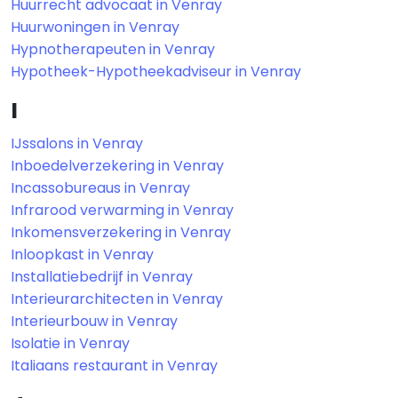
Huurrecht advocaat in Venray
Huurwoningen in Venray
Hypnotherapeuten in Venray
Hypotheek-Hypotheekadviseur in Venray
I
IJssalons in Venray
Inboedelverzekering in Venray
Incassobureaus in Venray
Infrarood verwarming in Venray
Inkomensverzekering in Venray
Inloopkast in Venray
Installatiebedrijf in Venray
Interieurarchitecten in Venray
Interieurbouw in Venray
Isolatie in Venray
Italiaans restaurant in Venray