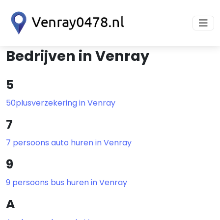
Bedrijven in Venray
5
50plusverzekering in Venray
7
7 persoons auto huren in Venray
9
9 persoons bus huren in Venray
A