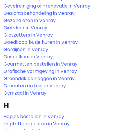
Gevelreiniging of -renovatie in Venray
Gezichtsbehandeling in Venray
Gezond eten in Venray
Gietvloer in Venray
Glaszetters in Venray
Goedkoop busje huren in Venray
Gordijnen in Venray
Gospelkoor in Venray
Gourmetten bestellen in Venray
Grafische vormgeving in Venray
Groendak aanleggen in Venray
Groenten en fruit in Venray
Gymzaal in Venray
H
Hapjes bestellen in Venray
Haptotherapeuten in Venray