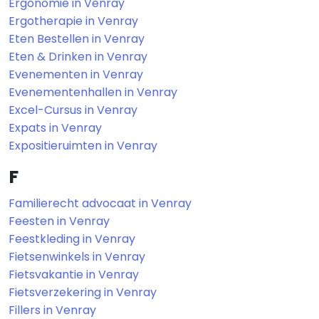
Ergonomie in Venray
Ergotherapie in Venray
Eten Bestellen in Venray
Eten & Drinken in Venray
Evenementen in Venray
Evenementenhallen in Venray
Excel-Cursus in Venray
Expats in Venray
Expositieruimten in Venray
F
Familierecht advocaat in Venray
Feesten in Venray
Feestkleding in Venray
Fietsenwinkels in Venray
Fietsvakantie in Venray
Fietsverzekering in Venray
Fillers in Venray