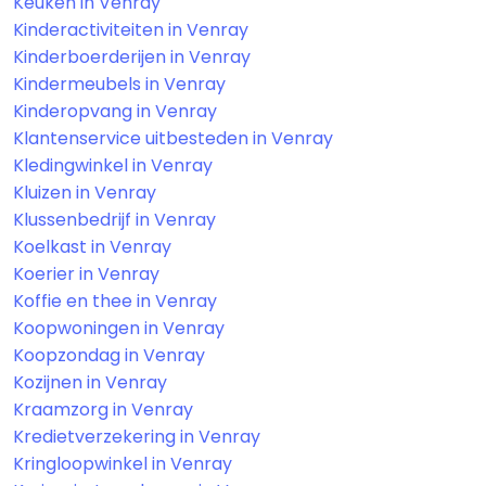
Keuken in Venray
Kinderactiviteiten in Venray
Kinderboerderijen in Venray
Kindermeubels in Venray
Kinderopvang in Venray
Klantenservice uitbesteden in Venray
Kledingwinkel in Venray
Kluizen in Venray
Klussenbedrijf in Venray
Koelkast in Venray
Koerier in Venray
Koffie en thee in Venray
Koopwoningen in Venray
Koopzondag in Venray
Kozijnen in Venray
Kraamzorg in Venray
Kredietverzekering in Venray
Kringloopwinkel in Venray