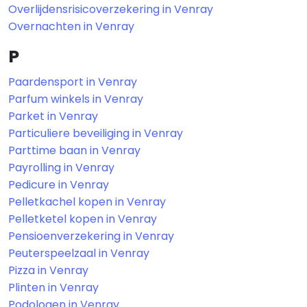
Overlijdensrisicoverzekering in Venray
Overnachten in Venray
P
Paardensport in Venray
Parfum winkels in Venray
Parket in Venray
Particuliere beveiliging in Venray
Parttime baan in Venray
Payrolling in Venray
Pedicure in Venray
Pelletkachel kopen in Venray
Pelletketel kopen in Venray
Pensioenverzekering in Venray
Peuterspeelzaal in Venray
Pizza in Venray
Plinten in Venray
Podologen in Venray