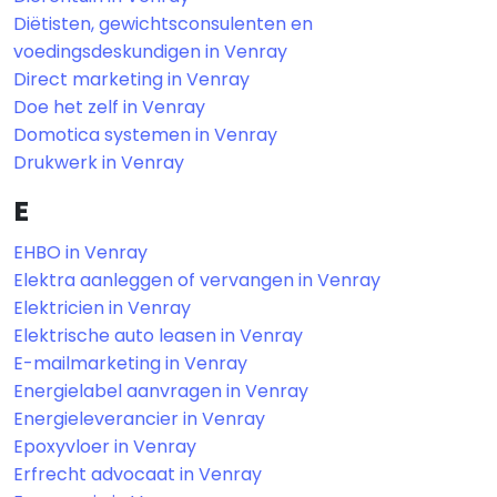
Diëtisten, gewichtsconsulenten en
voedingsdeskundigen in Venray
Direct marketing in Venray
Doe het zelf in Venray
Domotica systemen in Venray
Drukwerk in Venray
E
EHBO in Venray
Elektra aanleggen of vervangen in Venray
Elektricien in Venray
Elektrische auto leasen in Venray
E-mailmarketing in Venray
Energielabel aanvragen in Venray
Energieleverancier in Venray
Epoxyvloer in Venray
Erfrecht advocaat in Venray