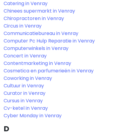
Catering in Venray
Chinees supermarkt in Venray
Chiropractoren in Venray
Circus in Venray
Communicatiebureau in Venray
Computer Pc Hulp Reparatie in Venray
Computerwinkels in Venray
Concert in Venray
Contentmarketing in Venray
Cosmetica en parfumerieën in Venray
Coworking in Venray
Cultuur in Venray
Curator in Venray
Cursus in Venray
Cv-ketel in Venray
Cyber Monday in Venray
D