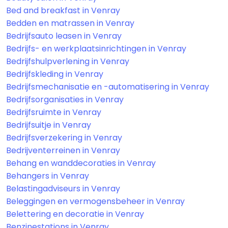
Bed and breakfast in Venray
Bedden en matrassen in Venray
Bedrijfsauto leasen in Venray
Bedrijfs- en werkplaatsinrichtingen in Venray
Bedrijfshulpverlening in Venray
Bedrijfskleding in Venray
Bedrijfsmechanisatie en -automatisering in Venray
Bedrijfsorganisaties in Venray
Bedrijfsruimte in Venray
Bedrijfsuitje in Venray
Bedrijfsverzekering in Venray
Bedrijventerreinen in Venray
Behang en wanddecoraties in Venray
Behangers in Venray
Belastingadviseurs in Venray
Beleggingen en vermogensbeheer in Venray
Belettering en decoratie in Venray
Benzinestations in Venray