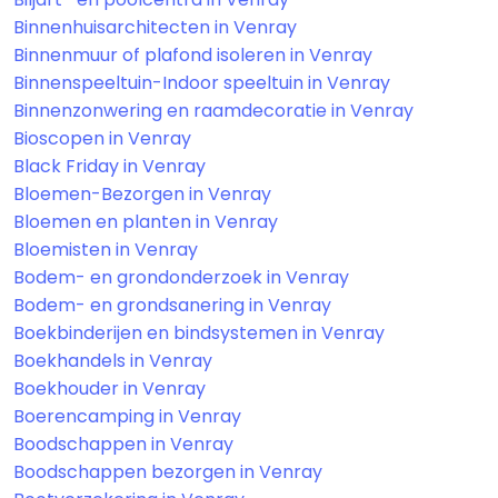
Binnenhuisarchitecten in Venray
Binnenmuur of plafond isoleren in Venray
Binnenspeeltuin-Indoor speeltuin in Venray
Binnenzonwering en raamdecoratie in Venray
Bioscopen in Venray
Black Friday in Venray
Bloemen-Bezorgen in Venray
Bloemen en planten in Venray
Bloemisten in Venray
Bodem- en grondonderzoek in Venray
Bodem- en grondsanering in Venray
Boekbinderijen en bindsystemen in Venray
Boekhandels in Venray
Boekhouder in Venray
Boerencamping in Venray
Boodschappen in Venray
Boodschappen bezorgen in Venray