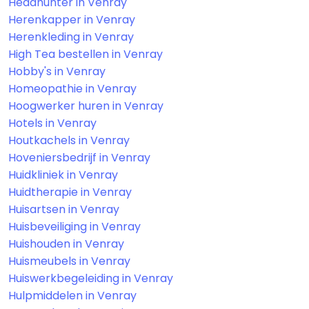
Headhunter in Venray
Herenkapper in Venray
Herenkleding in Venray
High Tea bestellen in Venray
Hobby's in Venray
Homeopathie in Venray
Hoogwerker huren in Venray
Hotels in Venray
Houtkachels in Venray
Hoveniersbedrijf in Venray
Huidkliniek in Venray
Huidtherapie in Venray
Huisartsen in Venray
Huisbeveiliging in Venray
Huishouden in Venray
Huismeubels in Venray
Huiswerkbegeleiding in Venray
Hulpmiddelen in Venray